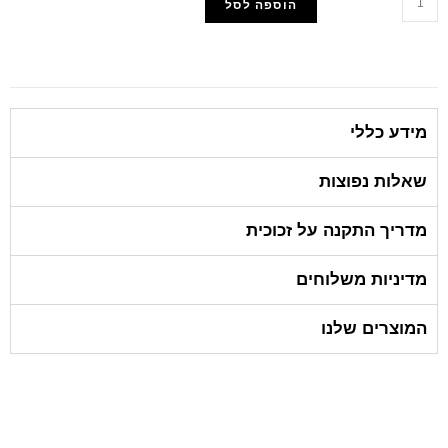
הוספה לסל
הוסף למועדפים
מידע כללי
שאלות נפוצות
מדריך התקנה על זכוכית
מדיניות משלוחים
המוצרים שלנו