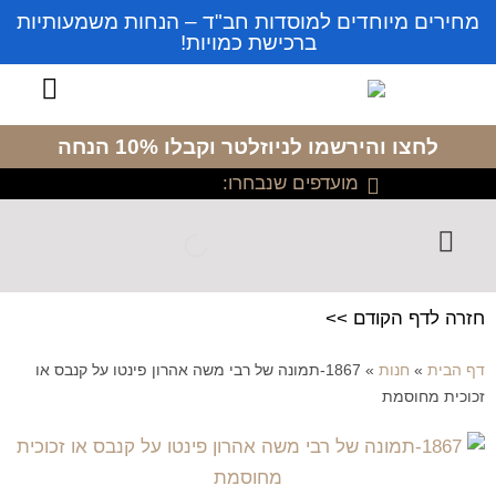
מחירים מיוחדים למוסדות חב"ד – הנחות משמעותיות
ברכישת כמויות!
לחצו והירשמו לניוזלטר
וקבלו 10% הנחה
מועדפים שנבחרו:
חזרה לדף הקודם >>
דף הבית
»
חנות
»
1867-תמונה של רבי משה אהרון פינטו על קנבס או
זכוכית מחוסמת