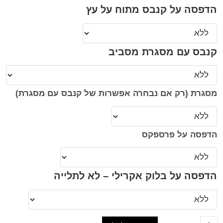
הדפסה על קנבס מתוח על עץ
קנבס עם מסגרת מסביב
מסגרת (רק אם נבחרה אפשרות של קנבס עם מסגרת)
הדפסה על פרספקס
הדפסה על בלוק אקרילי – לא לתלייה