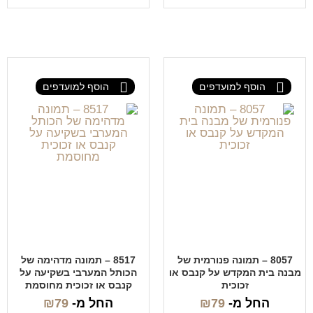
הוסף למועדפים
הוסף למועדפים
8057 – תמונה פנורמית של
8517 – תמונה מדהימה של
מבנה בית המקדש על קנבס או
הכותל המערבי בשקיעה על
זכוכית
קנבס או זכוכית מחוסמת
החל מ-
79
₪
החל מ-
79
₪