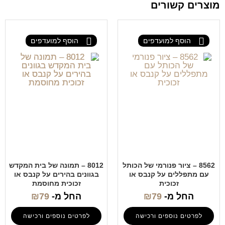
מוצרים קשורים
הוסף למועדפים
הוסף למועדפים
8562 – ציור פנורמי של הכותל
8012 – תמונה של בית המקדש
עם מתפללים על קנבס או
בגוונים בהירים על קנבס או
זכוכית
זכוכית מחוסמת
החל מ-
79
₪
החל מ-
79
₪
לפרטים נוספים ורכישה
לפרטים נוספים ורכישה