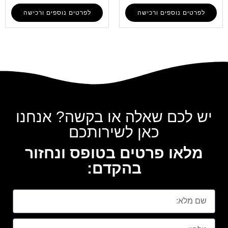
לפרטים נוספים ורכישה
לפרטים נוספים ורכישה
יש לכם שאלה או בקשה? אנחנו
כאן לשירותכם
מלאו פרטים בטופס ונחזור
בהקדם: