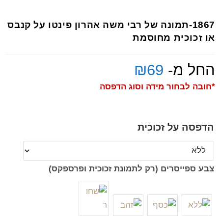
1867-תמונה של רבי משה אהרון פינטו על קנבס
או זכוכית מחוסמת
החל מ-
69
₪
*חובה לבחור מידה וסוג הדפסה
הדפסה על זכוכית
צבע ספייסרים (רק לתמונת זכוכית ופרספקס)