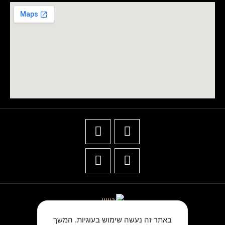
באתר זה נעשה שימוש בעוגיות. המשך