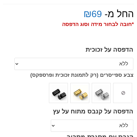
החל מ-
69
₪
*חובה לבחור מידה וסוג הדפסה
הדפסה על זכוכית
צבע ספייסרים (רק לתמונת זכוכית ופרספקס)
הדפסה על קנבס מתוח על עץ