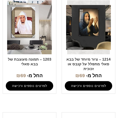
1214 – ציור מיוחד של בבא
1203 – תמונה מעוצבת של
סאלי מתפלל על קנבס או
בבא סאלי
זכוכית
החל מ-
69
₪
החל מ-
69
₪
לפרטים נוספים ורכישה
לפרטים נוספים ורכישה