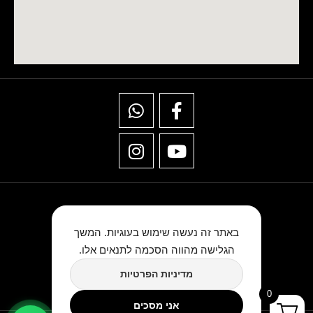
באתר זה נעשה שימוש בעוגיות. המשך
הגלישה מהווה הסכמה לתנאים אלו.
★★★★★
מדיניות הפרטיות
כתבו לנו ביקורת בגוגל
0
אני מסכים