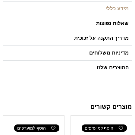
מידע כללי
שאלות נפוצות
מדריך התקנה על זכוכית
מדיניות משלוחים
המוצרים שלנו
מוצרים קשורים
הוסף למועדפים
הוסף למועדפים