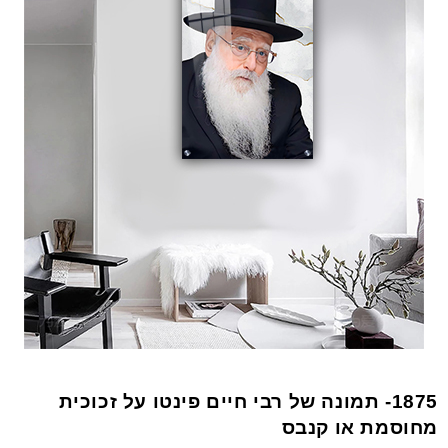
1875- תמונה של רבי חיים פינטו על זכוכית
מחוסמת או קנבס