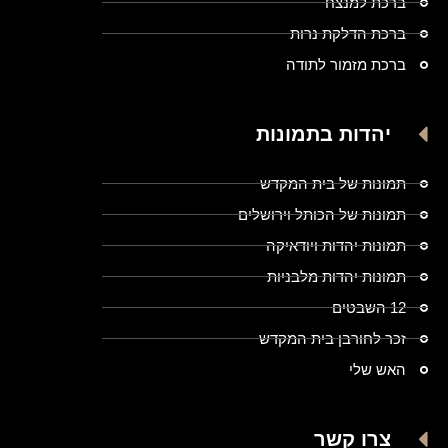
ברכת למנצח
ברכת הדלקת נרות
ברכת מזמור לתודה
יהדות בתמונות
תמונות של בית המקדש
תמונות של הכותל וירושלים
תמונות יהדות ויודאיקה
תמונות יהדות מלבניות
12 השבטים
זכר לחורבן בית המקדש
האש שלי
צרו קשר