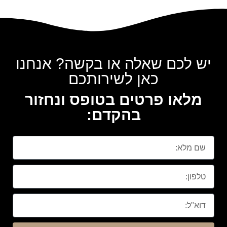
יש לכם שאלה או בקשה? אנחנו
כאן לשירותכם
מלאו פרטים בטופס ונחזור
בהקדם: