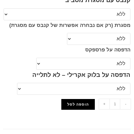
קנבס עם מסגרת מסביב
מסגרת (רק אם נבחרה אפשרות של קנבס עם מסגרת)
הדפסה על פרספקס
הדפסה על בלוק אקרילי – לא לתלייה
+
-
הוספה לסל
הוסף למועדפים