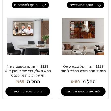
הוסף למועדפים
הוסף למועדפים
1137 – ציור של בבא סאלי
1123 – תמונה מעוצבת של
מחזיק ספר תורה בחדר לימוד
בבא סאלי, רבי יעקב והבן איש
חי על זכוכית או קנבס
החל מ-
69
₪
החל מ-
69
₪
לפרטים נוספים ורכישה
לפרטים נוספים ורכישה