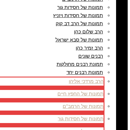
תמונות של חסידות גור
תמונות של חסידות ויזניץ
תמונות של הרב דב קוק
הרב שלום כהן
תמונות של סבא ישראל
הרב זמיר כהן
רבנים שונים
תמונת רבנים מחולקות
תמונות רבנים יחד
הרב מרדכי אליהו
תמונות של החפץ חיים
תמונות של הרמב"ם
תמונות של חסידות גור