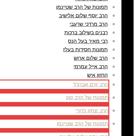
תמונות של הרב שטיינמן
הרב יוסף שלום אלישיב
הרב מרדכי שרעבי
רבנים בשילוב ברכות
רבי מאיר בעל הנס
תמונות חסידות בעלז
הרב שלום ארוש
הרב אייל עמרמי
החזון איש
הרב יורם אברג'ל
תמונות של הרב קוק
הרב יצחק כדורי
תמונות של הרב שטיינמן