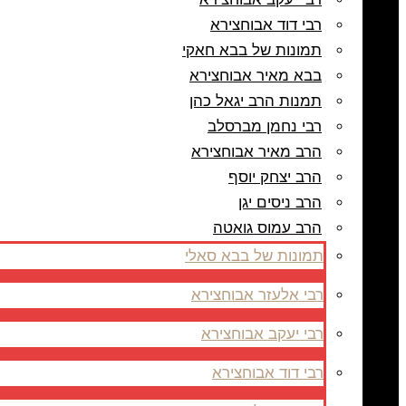
רבי דוד אבוחצירא
תמונות של בבא חאקי
בבא מאיר אבוחצירא
תמנות הרב יגאל כהן
רבי נחמן מברסלב
הרב מאיר אבוחצירא
הרב יצחק יוסף
הרב ניסים יגן
הרב עמוס גואטה
תמונות של בבא סאלי
רבי אלעזר אבוחצירא
רבי יעקב אבוחצירא
רבי דוד אבוחצירא