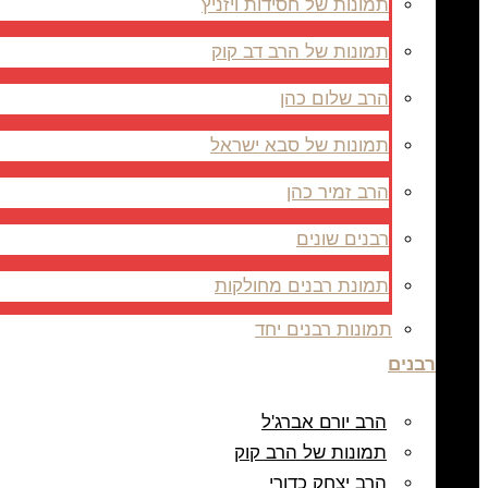
תמונות של חסידות ויזניץ
תמונות של הרב דב קוק
הרב שלום כהן
תמונות של סבא ישראל
הרב זמיר כהן
רבנים שונים
תמונת רבנים מחולקות
תמונות רבנים יחד
רבנים
הרב יורם אברג'ל
תמונות של הרב קוק
הרב יצחק כדורי