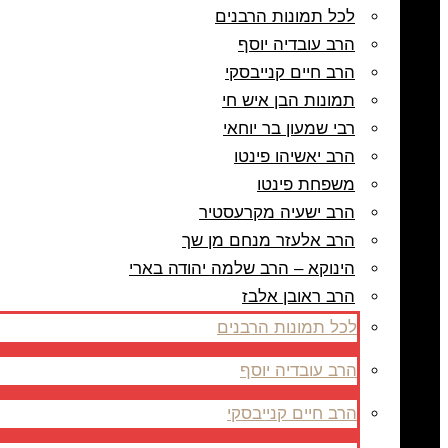
לכל תמונות הרבנים
הרב עובדיה יוסף
הרב חיים קנייבסקי
תמונות הבן איש חי
רבי שמעון בר יוחאי
הרב יאשיהו פינטו
משפחת פינטו
הרב ישעיה מקרעסטיר
הרב אלעזר מנחם מן שך
הינוקא – הרב שלמה יהודה בארי
הרב ראובן אלבז
לכל תמונות הרבנים
הרב עובדיה יוסף
הרב חיים קנייבסקי