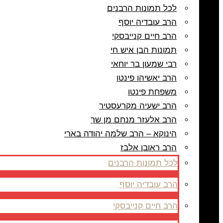
לכל תמונות הרבנים
הרב עובדיה יוסף
הרב חיים קנייבסקי
תמונות הבן איש חי
רבי שמעון בר יוחאי
הרב יאשיהו פינטו
משפחת פינטו
הרב ישעיה מקרעסטיר
הרב אלעזר מנחם מן שך
הינוקא – הרב שלמה יהודה בארי
הרב ראובן אלבז
לכל תמונות הרבנים
הרב עובדיה יוסף
הרב חיים קנייבסקי