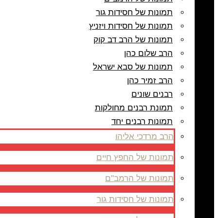
תמונות של חסידות גור
תמונות של חסידות ויזניץ
תמונות של הרב דב קוק
הרב שלום כהן
תמונות של סבא ישראל
הרב זמיר כהן
רבנים שונים
תמונת רבנים מחולקות
תמונות רבנים יחד
הרב מרדכי אליהו
תמונות של החפץ חיים
תמונות של הרמב"ם
תמונות של חסידות גור