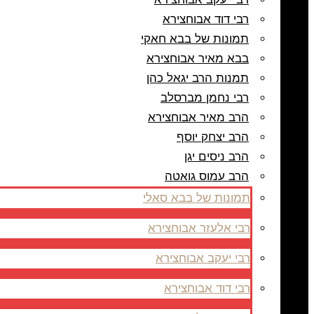
רבי דוד אבוחצירא
תמונות של בבא חאקי
בבא מאיר אבוחצירא
תמנות הרב יגאל כהן
רבי נחמן מברסלב
הרב מאיר אבוחצירא
הרב יצחק יוסף
הרב ניסים יגן
הרב עמוס גואטה
תמונות של בבא סאלי
רבי אלעזר אבוחצירא
רבי יעקב אבוחצירא
רבי דוד אבוחצירא