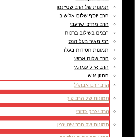
תמונות של הרב שטיינמן
הרב יוסף שלום אלישיב
הרב מרדכי שרעבי
רבנים בשילוב ברכות
רבי מאיר בעל הנס
תמונות חסידות בעלז
הרב שלום ארוש
הרב אייל עמרמי
החזון איש
הרב יורם אברג'ל
תמונות של הרב קוק
הרב יצחק כדורי
תמונות של הרב שטיינמן