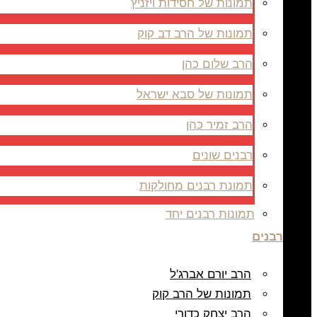
תמונות של חסידות ויזניץ
תמונות של הרב דב קוק
הרב שלום כהן
תמונות של סבא ישראל
הרב זמיר כהן
רבנים שונים
תמונת רבנים מחולקות
תמונות רבנים יחד
רבנים
הרב יורם אברג'ל
תמונות של הרב קוק
הרב יצחק כדורי