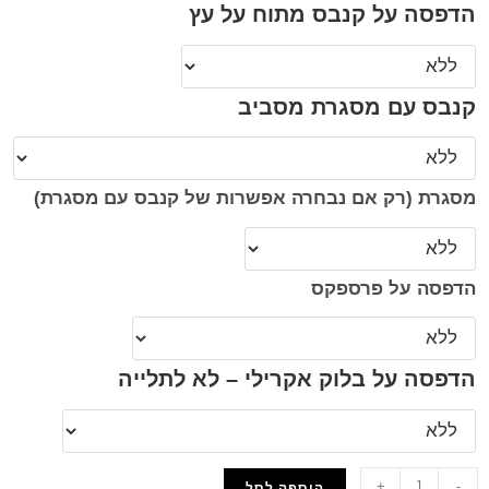
הדפסה על קנבס מתוח על עץ
קנבס עם מסגרת מסביב
מסגרת (רק אם נבחרה אפשרות של קנבס עם מסגרת)
הדפסה על פרספקס
הדפסה על בלוק אקרילי – לא לתלייה
+
-
הוספה לסל