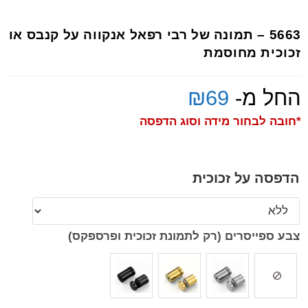
5663 – תמונה של רבי רפאל אנקווה על קנבס או
זכוכית מחוסמת
החל מ-
69
₪
*חובה לבחור מידה וסוג הדפסה
הדפסה על זכוכית
צבע ספייסרים (רק לתמונת זכוכית ופרספקס)