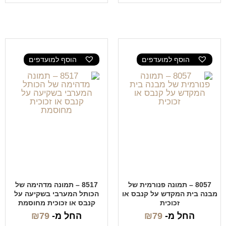
הוסף למועדפים
הוסף למועדפים
8057 – תמונה פנורמית של
8517 – תמונה מדהימה של
מבנה בית המקדש על קנבס או
הכותל המערבי בשקיעה על
זכוכית
קנבס או זכוכית מחוסמת
החל מ-
79
₪
החל מ-
79
₪