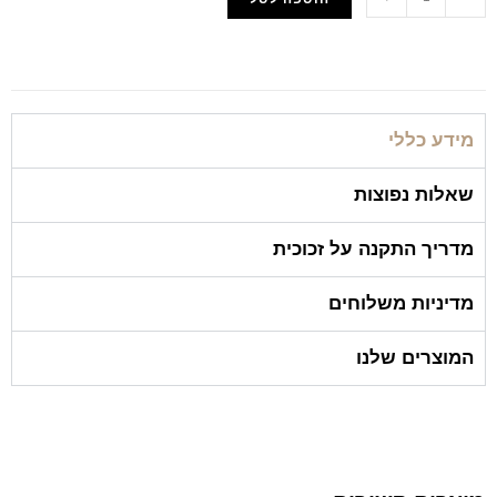
הוסף למועדפים
מידע כללי
שאלות נפוצות
מדריך התקנה על זכוכית
מדיניות משלוחים
המוצרים שלנו