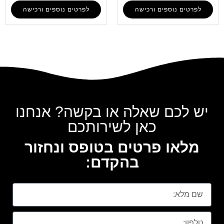
לפרטים נוספים ורכישה
לפרטים נוספים ורכישה
יש לכם שאלה או בקשה? אנחנו
כאן לשירותכם
מלאו פרטים בטופס ונחזור
בהקדם: