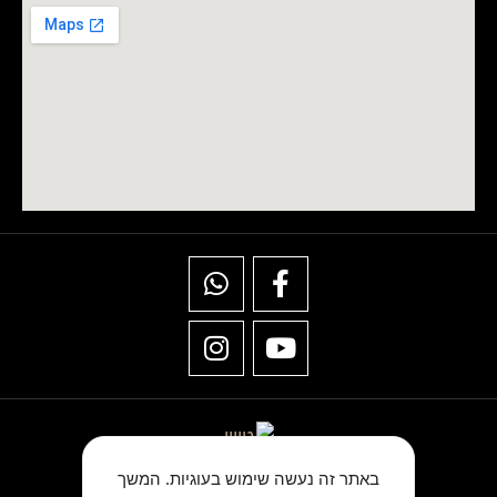
באתר זה נעשה שימוש בעוגיות. המשך