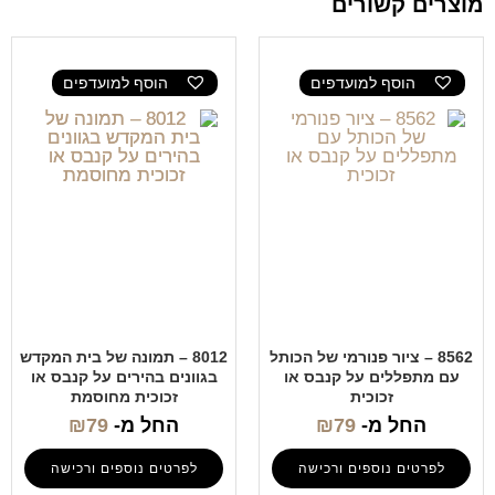
מוצרים קשורים
הוסף למועדפים
הוסף למועדפים
8562 – ציור פנורמי של הכותל
8012 – תמונה של בית המקדש
עם מתפללים על קנבס או
בגוונים בהירים על קנבס או
זכוכית
זכוכית מחוסמת
החל מ-
79
₪
החל מ-
79
₪
לפרטים נוספים ורכישה
לפרטים נוספים ורכישה