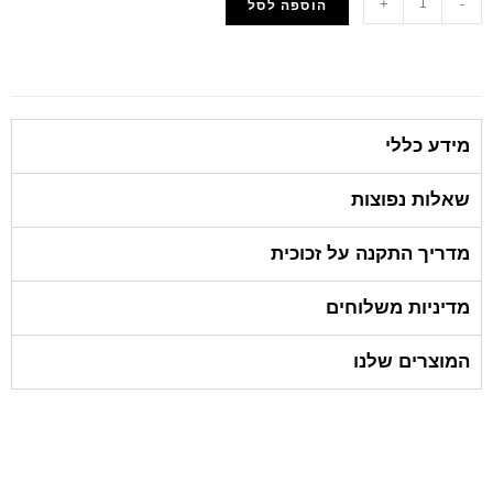
+
-
הוספה לסל
הוסף למועדפים
מידע כללי
שאלות נפוצות
מדריך התקנה על זכוכית
מדיניות משלוחים
המוצרים שלנו