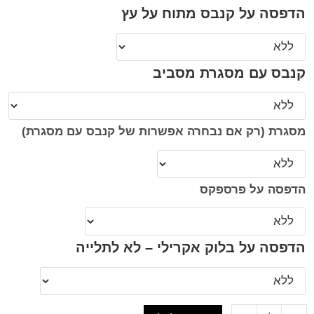
הדפסה על קנבס מתוח על עץ
קנבס עם מסגרת מסביב
מסגרת (רק אם נבחרה אפשרות של קנבס עם מסגרת)
הדפסה על פרספקס
הדפסה על בלוק אקרילי – לא לתלייה