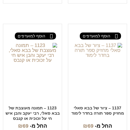
הוסף למועדפים
הוסף למועדפים
1137 – ציור של בבא סאלי
1123 – תמונה מעוצבת של
מחזיק ספר תורה בחדר לימוד
בבא סאלי, רבי יעקב והבן איש
חי על זכוכית או קנבס
החל מ-
69
₪
החל מ-
69
₪