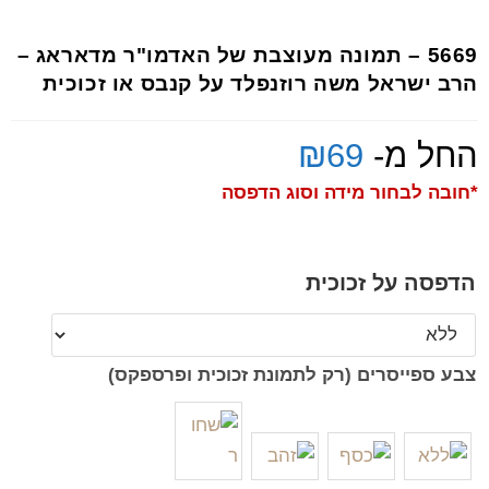
5669 – תמונה מעוצבת של האדמו"ר מדאראג –
הרב ישראל משה רוזנפלד על קנבס או זכוכית
החל מ-
69
₪
*חובה לבחור מידה וסוג הדפסה
הדפסה על זכוכית
צבע ספייסרים (רק לתמונת זכוכית ופרספקס)