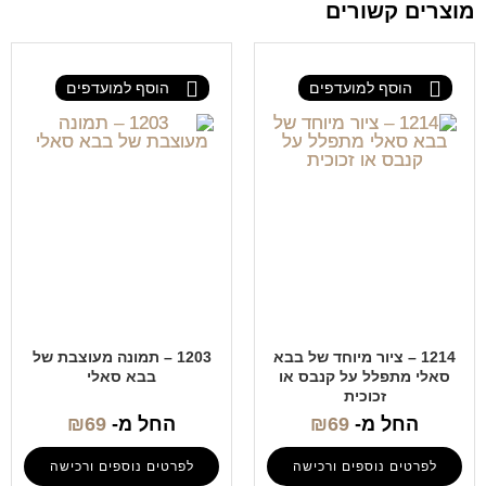
מוצרים קשורים
הוסף למועדפים
הוסף למועדפים
1214 – ציור מיוחד של בבא
1203 – תמונה מעוצבת של
סאלי מתפלל על קנבס או
בבא סאלי
זכוכית
החל מ-
69
₪
החל מ-
69
₪
לפרטים נוספים ורכישה
לפרטים נוספים ורכישה