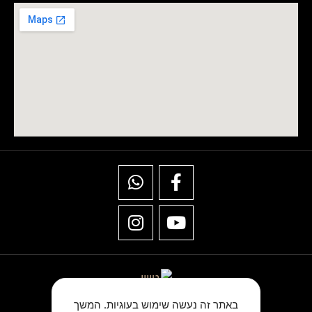
באתר זה נעשה שימוש בעוגיות. המשך