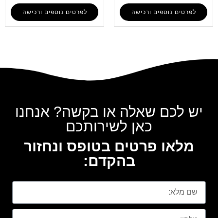
לפרטים נוספים ורכישה
לפרטים נוספים ורכישה
יש לכם שאלה או בקשה? אנחנו
כאן לשירותכם
מלאו פרטים בטופס ונחזור
בהקדם: