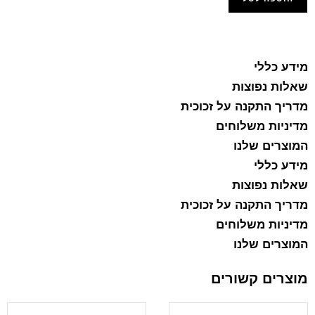
הוסף למועדפים
מידע כללי
שאלות נפוצות
מדריך התקנה על זכוכית
מדיניות משלוחים
המוצרים שלנו
מידע כללי
שאלות נפוצות
מדריך התקנה על זכוכית
מדיניות משלוחים
המוצרים שלנו
מוצרים קשורים