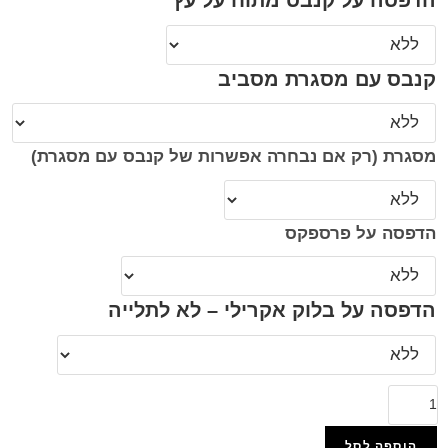
הדפסה על קנבס מתוח על עץ
קנבס עם מסגרת מסביב
מסגרת (רק אם נבחרה אפשרות של קנבס עם מסגרת)
הדפסה על פרספקס
הדפסה על בלוק אקרילי – לא לתלייה
הוספה לסל