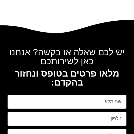
יש לכם שאלה או בקשה? אנחנו
כאן לשירותכם
מלאו פרטים בטופס ונחזור
בהקדם: