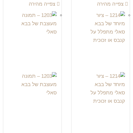
צפייה מהירה
צפייה מהירה