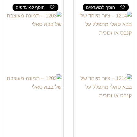
הוסף למועדפים
הוסף למועדפים