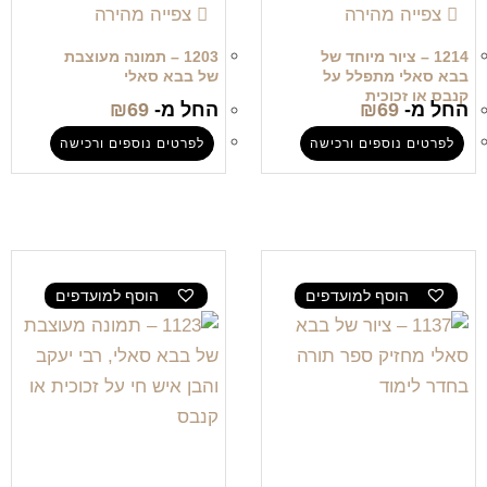
צפייה מהירה
צפייה מהירה
1214 – ציור מיוחד של
1203 – תמונה מעוצבת
בבא סאלי מתפלל על
של בבא סאלי
קנבס או זכוכית
החל מ-
69
₪
החל מ-
69
₪
לפרטים נוספים ורכישה
לפרטים נוספים ורכישה
הוסף למועדפים
הוסף למועדפים