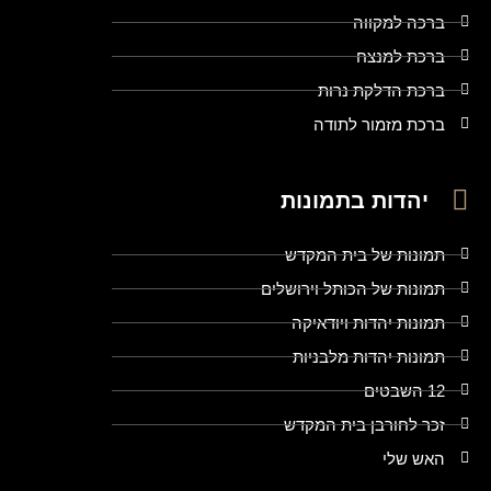
ברכה למקווה
ברכת למנצח
ברכת הדלקת נרות
ברכת מזמור לתודה
יהדות בתמונות
תמונות של בית המקדש
תמונות של הכותל וירושלים
תמונות יהדות ויודאיקה
תמונות יהדות מלבניות
12 השבטים
זכר לחורבן בית המקדש
האש שלי