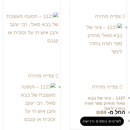
צפייה מהירה
צפייה מהירה
צפייה מהירה
1137 – ציור של בבא
סאלי מחזיק ספר תורה
בחדר לימוד
החל מ-
69
₪
לפרטים נוספים ורכישה