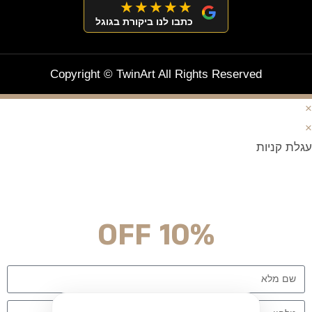
★★★★★
כתבו לנו ביקורת בגוגל
Copyright © TwinArt All Rights Reserved
×
×
עגלת קניות
מצטרפים וחוסכים!
ניוזלטר עם מלא הפתעות והנחה לרכישה מיידית
10% OFF