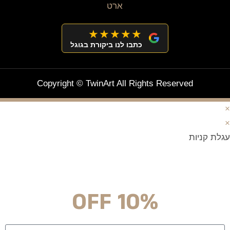
★★★★★
כתבו לנו ביקורת בגוגל
Copyright © TwinArt All Rights Reserved
×
×
עגלת קניות
מצטרפים וחוסכים!
ניוזלטר עם מלא הפתעות והנחה לרכישה מיידית
10% OFF