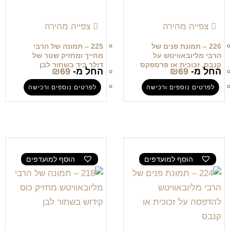
צפייה מהירה
צפייה מהירה
226 – תמונת פנים של
225 – תמונה של הרבי
הרבי מליובאוויטש על
מחייך ומחזיק שטר של
קנבס, זכוכית או פרספקס
דולר ביד בשחור לבן
החל מ-
69
₪
החל מ-
69
₪
לפרטים נוספים ורכישה
לפרטים נוספים ורכישה
הוסף למועדפים
הוסף למועדפים