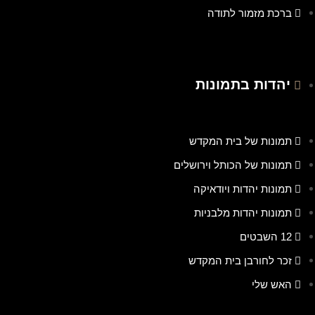
ברכת מזמור לתודה
יהדות בתמונות
תמונות של בית המקדש
תמונות של הכותל וירושלים
תמונות יהדות ויודאיקה
תמונות יהדות מלבניות
12 השבטים
זכר לחורבן בית המקדש
האש שלי