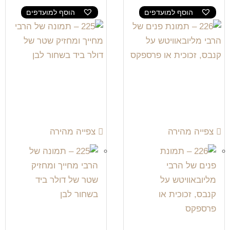
הוסף למועדפים
הוסף למועדפים
צפייה מהירה
צפייה מהירה