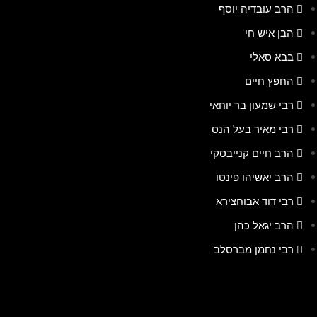
הרב עובדיה יוסף
הבן איש חי
בבא סאלי
החפץ חיים
רבי שמעון בר יוחאי
רבי מאיר בעל הנס
הרב חיים קנייבסקי
הרב יאשיהו פינטו
רבי דוד אבוחצירא
הרב יגאל כהן
רבי נחמן מברסלב