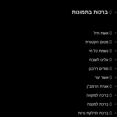
ברכות בתמונות
אשת חיל
פטום הקטורת
נשמת כל חי
עלינו לשבח
מודים דרבנן
אשר יצר
אגרת הרמב"ן
ברכה למקווה
ברכת למנצח
ברכת הדלקת נרות