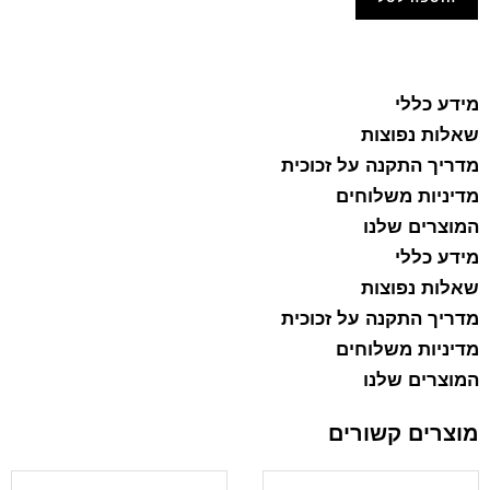
הוסף למועדפים
מידע כללי
שאלות נפוצות
מדריך התקנה על זכוכית
מדיניות משלוחים
המוצרים שלנו
מידע כללי
שאלות נפוצות
מדריך התקנה על זכוכית
מדיניות משלוחים
המוצרים שלנו
מוצרים קשורים