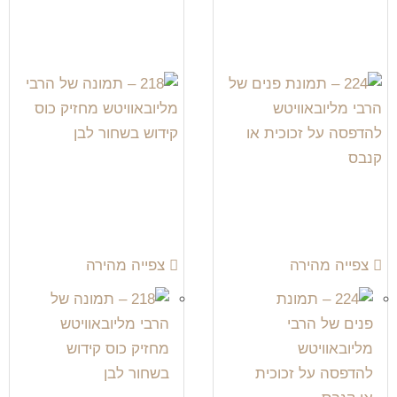
צפייה מהירה
צפייה מהירה