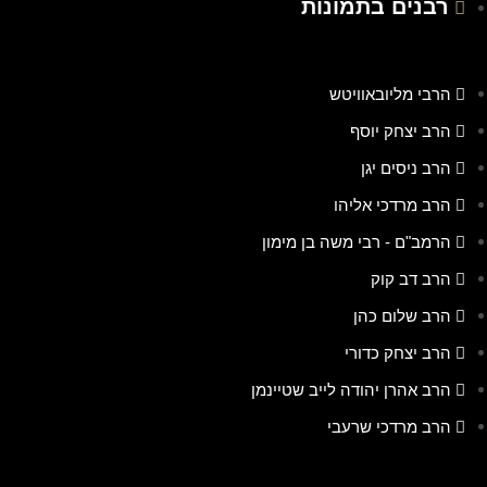
רבנים בתמונות
הרבי מליובאוויטש
הרב יצחק יוסף
הרב ניסים יגן
הרב מרדכי אליהו
הרמב"ם - רבי משה בן מימון
הרב דב קוק
הרב שלום כהן
הרב יצחק כדורי
הרב אהרן יהודה לייב שטיינמן
הרב מרדכי שרעבי