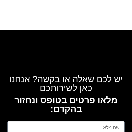
יש לכם שאלה או בקשה? אנחנו
כאן לשירותכם
מלאו פרטים בטופס ונחזור
בהקדם: