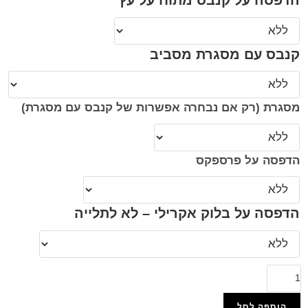
הדפסה על קנבס מתוח על עץ
קנבס עם מסגרת מסביב
מסגרת (רק אם נבחרה אפשרות של קנבס עם מסגרת)
הדפסה על פרספקס
הדפסה על בלוק אקרילי – לא לתלייה
הוספה לסל