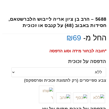
5688 – הרב בן ציון אריה לייבוש הלברשטאם,
חסידות באבוב (48) על קנבס או זכוכית
החל מ-
69
₪
*חובה לבחור מידה וסוג הדפסה
הדפסה על זכוכית
צבע ספייסרים (רק לתמונת זכוכית ופרספקס)