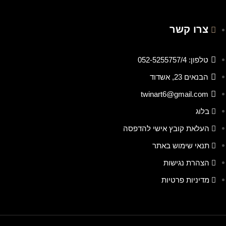
צרו קשר
טלפון: 052-5255757/4
הבנאים 23, אשדוד
twinart6@gmail.com
בלוג
העלאת קובץ אישי להדפסה
תנאי שימוש באתר
הצהרת נגישות
מדיניות פרטיות