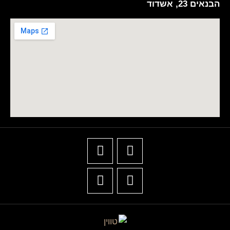
הבנאים 23, אשדוד