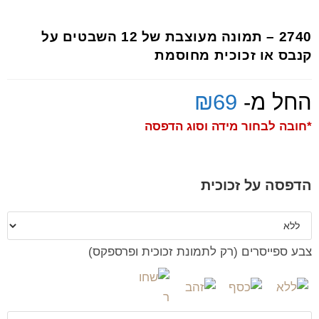
2740 – תמונה מעוצבת של 12 השבטים על
קנבס או זכוכית מחוסמת
החל מ-
69
₪
*חובה לבחור מידה וסוג הדפסה
הדפסה על זכוכית
צבע ספייסרים (רק לתמונת זכוכית ופרספקס)