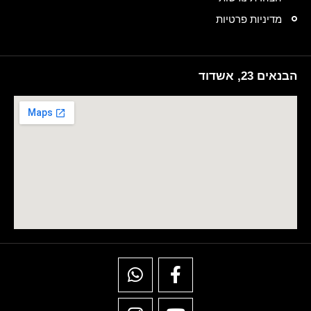
מדיניות פרטיות
הבנאים 23, אשדוד