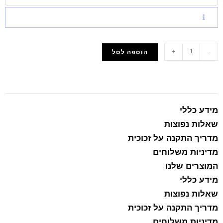
+
-
הוספה לסל
הוסף למועדפים
מידע כללי
שאלות נפוצות
מדריך התקנה על זכוכית
מדיניות משלוחים
המוצרים שלנו
מידע כללי
שאלות נפוצות
מדריך התקנה על זכוכית
מדיניות משלוחים