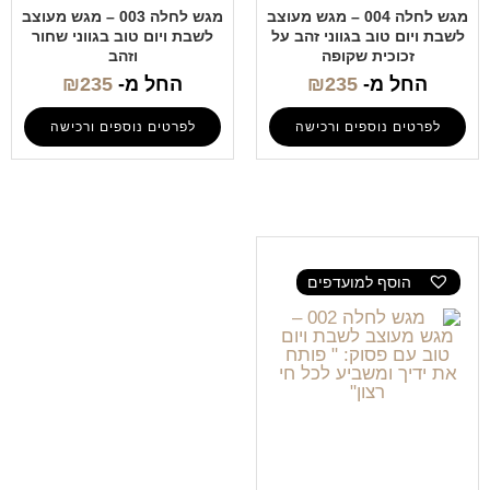
מגש לחלה 004 – מגש מעוצב
מגש לחלה 003 – מגש מעוצב
לשבת ויום טוב בגווני זהב על
לשבת ויום טוב בגווני שחור
זכוכית שקופה
וזהב
החל מ-
235
₪
החל מ-
235
₪
לפרטים נוספים ורכישה
לפרטים נוספים ורכישה
הוסף למועדפים