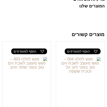
המוצרים שלנו
מוצרים קשורים
הוסף למועדפים
הוסף למועדפים