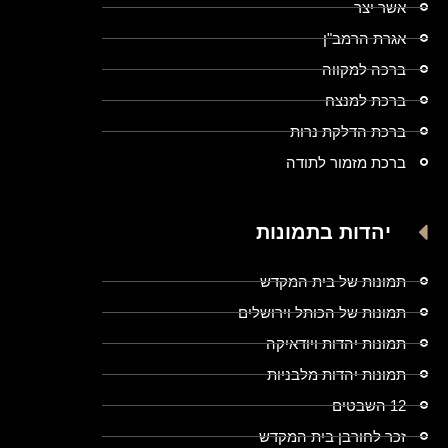
אשר יצר
אגרת הרמב"ן
ברכה למקווה
ברכת למנצח
ברכת הדלקת נרות
ברכת מזמור לתודה
יהדות בתמונות
תמונות של בית המקדש
תמונות של הכותל וירושלים
תמונות יהדות ויודאיקה
תמונות יהדות מלבניות
12 השבטים
זכר לחורבן בית המקדש