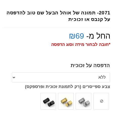
2071- תמונה של אוהל הבעל שם טוב להדפסה
על קנבס או זכוכית
החל מ-
69
₪
*חובה לבחור מידה וסוג הדפסה
הדפסה על זכוכית
צבע ספייסרים (רק לתמונת זכוכית ופרספקס)