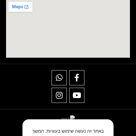
באתר זה נעשה שימוש בעוגיות. המשך