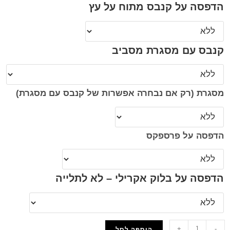
הדפסה על קנבס מתוח על עץ
קנבס עם מסגרת מסביב
מסגרת (רק אם נבחרה אפשרות של קנבס עם מסגרת)
הדפסה על פרספקס
הדפסה על בלוק אקרילי – לא לתלייה
+
-
הוספה לסל