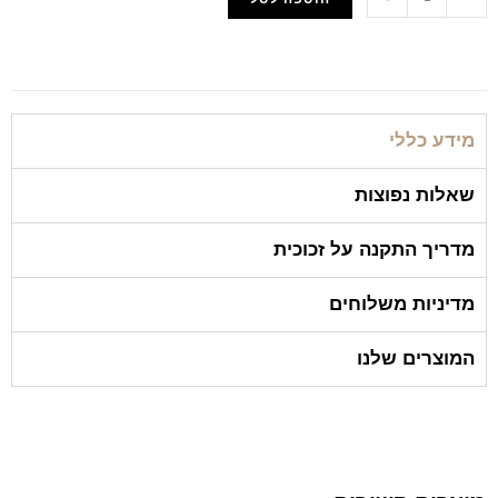
הוסף למועדפים
מידע כללי
שאלות נפוצות
מדריך התקנה על זכוכית
מדיניות משלוחים
המוצרים שלנו