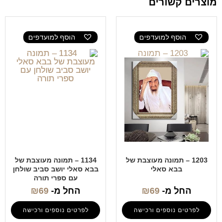
מוצרים קשורים
הוסף למועדפים
הוסף למועדפים
1203 – תמונה מעוצבת של
1134 – תמונה מעוצבת של
בבא סאלי
בבא סאלי יושב סביב שולחן
עם ספרי תורה
החל מ-
69
₪
החל מ-
69
₪
לפרטים נוספים ורכישה
לפרטים נוספים ורכישה