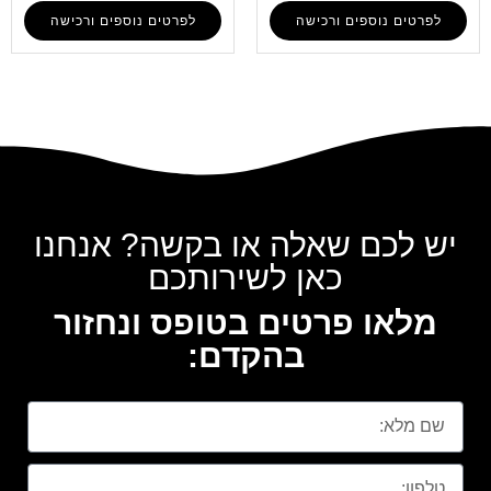
לפרטים נוספים ורכישה
לפרטים נוספים ורכישה
יש לכם שאלה או בקשה? אנחנו
כאן לשירותכם
מלאו פרטים בטופס ונחזור
בהקדם: