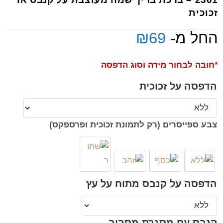
זכוכית
החל מ-
69
₪
*חובה לבחור מידה וסוג הדפסה
הדפסה על זכוכית
צבע ספייסרים (רק לתמונת זכוכית ופרספקס)
הדפסה על קנבס מתוח על עץ
קנבס עם מסגרת מסביב