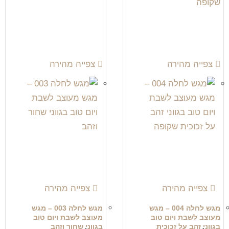
צפייה מהירה
צפייה מהירה
צפייה מהירה
צפייה מהירה
מגש לחלה 004 – מגש
מגש לחלה 003 – מגש
מעוצב לשבת ויום טוב
מעוצב לשבת ויום טוב
בגווני זהב על זכוכית
בגווני שחור וזהב