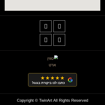
★★★★★
כתבו לנו ביקורת בגוגל
Copyright © TwinArt All Rights Reserved