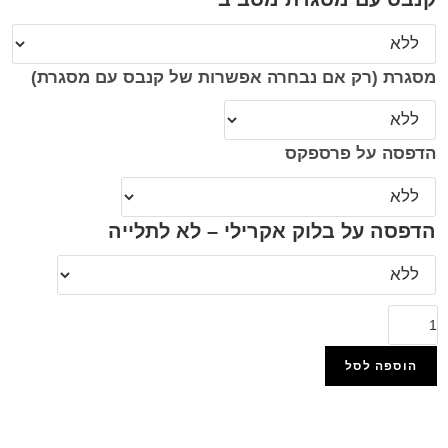
מסגרת (רק אם נבחרה אפשרות של קנבס עם מסגרת)
הדפסה על פרספקס
הדפסה על בלוק אקרילי – לא לתלייה
הוספה לסל
הוסף למועדפים