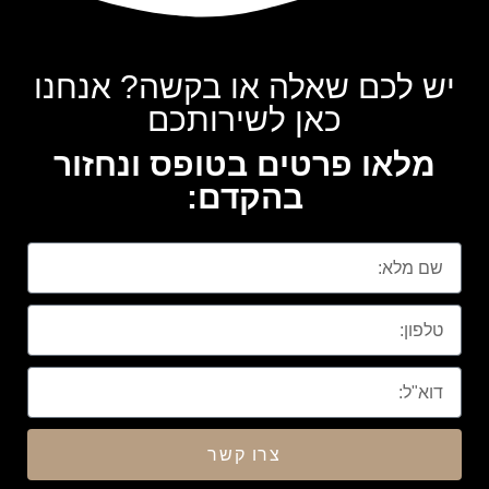
יש לכם שאלה או בקשה? אנחנו
כאן לשירותכם
מלאו פרטים בטופס ונחזור
בהקדם:
צרו קשר