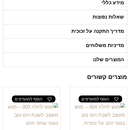
מידע כללי
שאלות נפוצות
מדריך התקנה על זכוכית
מדיניות משלוחים
המוצרים שלנו
מוצרים קשורים
הוסף למועדפים
הוסף למועדפים