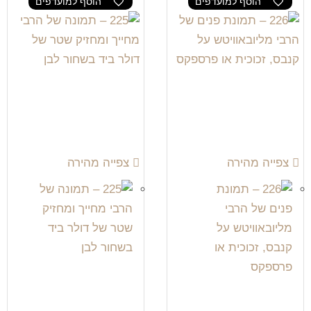
הוסף למועדפים
הוסף למועדפים
צפייה מהירה
צפייה מהירה