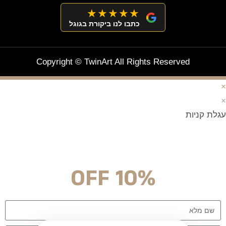
★★★★★
כתבו לנו ביקורת בגוגל
Copyright © TwinArt All Rights Reserved
×
×
עגלת קניות
מצטרפים וחוסכים!
ניוזלטר עם מלא הפתעות והנחה לרכישה מיידית
10% OFF