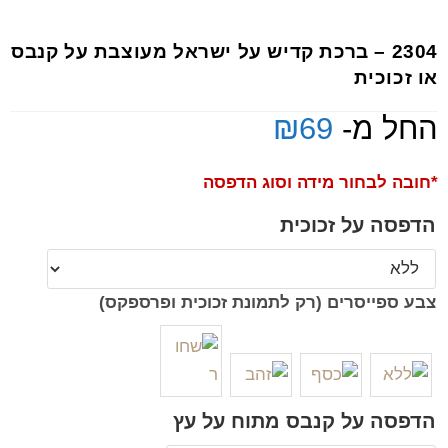
2304 – ברכת קדיש על ישראל מעוצבת על קנבס
או זכוכית
החל מ-
69
₪
*חובה לבחור מידה וסוג הדפסה
הדפסה על זכוכית
צבע ספייסרים (רק לתמונת זכוכית ופרספקס)
הדפסה על קנבס מתוח על עץ