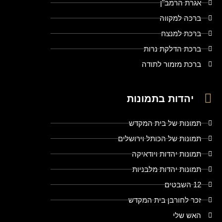
אגרת הרמב"ן
ברכה למקווה
ברכת למנצח
ברכת הדלקת נרות
ברכת מזמור לתודה
יהדות בתמונות
תמונות של בית המקדש
תמונות של הכותל וירושלים
תמונות יהדות ויודאיקה
תמונות יהדות מלבניות
12 השבטים
זכר לחורבן בית המקדש
האש שלי