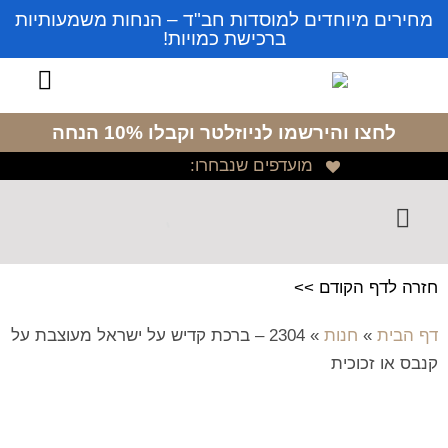
מחירים מיוחדים למוסדות חב"ד – הנחות משמעותיות
ברכישת כמויות!
לחצו והירשמו לניוזלטר
וקבלו 10% הנחה
מועדפים שנבחרו:
חזרה לדף הקודם >>
דף הבית
»
חנות
»
2304 – ברכת קדיש על ישראל מעוצבת על
קנבס או זכוכית