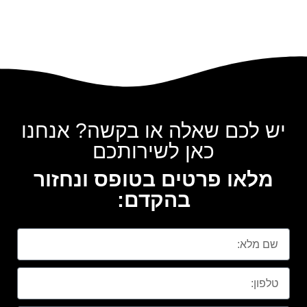
יש לכם שאלה או בקשה? אנחנו
כאן לשירותכם
מלאו פרטים בטופס ונחזור
בהקדם: