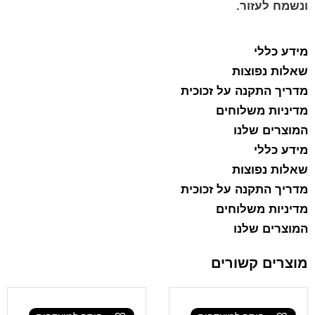
ונשמח לעזור.
מידע כללי
שאלות נפוצות
מדריך התקנה על זכוכית
מדיניות משלוחים
המוצרים שלנו
מידע כללי
שאלות נפוצות
מדריך התקנה על זכוכית
מדיניות משלוחים
המוצרים שלנו
מוצרים קשורים