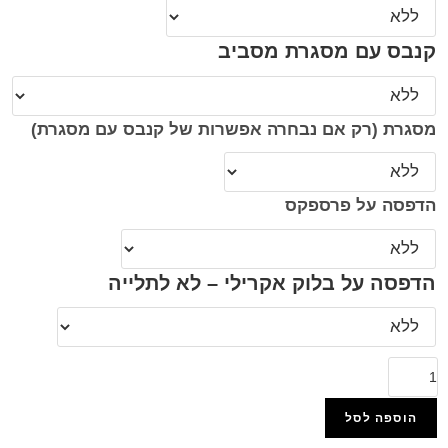
קנבס עם מסגרת מסביב
מסגרת (רק אם נבחרה אפשרות של קנבס עם מסגרת)
הדפסה על פרספקס
הדפסה על בלוק אקרילי – לא לתלייה
הוספה לסל