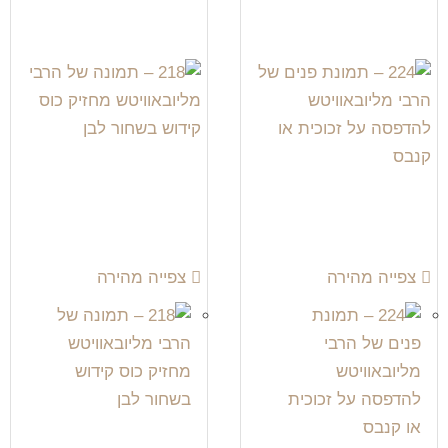
צפייה מהירה
צפייה מהירה