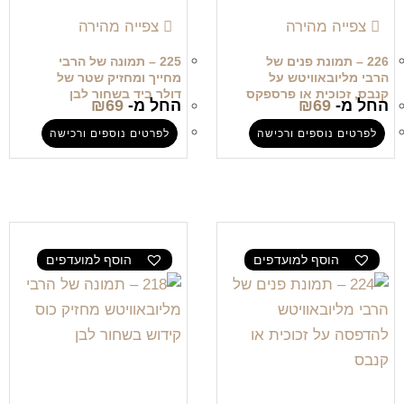
צפייה מהירה
צפייה מהירה
226 – תמונת פנים של
225 – תמונה של הרבי
הרבי מליובאוויטש על
מחייך ומחזיק שטר של
קנבס, זכוכית או פרספקס
דולר ביד בשחור לבן
החל מ-
69
₪
החל מ-
69
₪
לפרטים נוספים ורכישה
לפרטים נוספים ורכישה
הוסף למועדפים
הוסף למועדפים