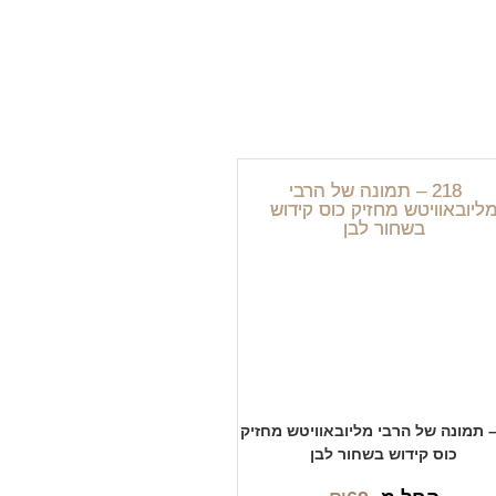
21 – תמונה של הרבי מליובאוויטש מחזיק
כוס קידוש בשחור לבן