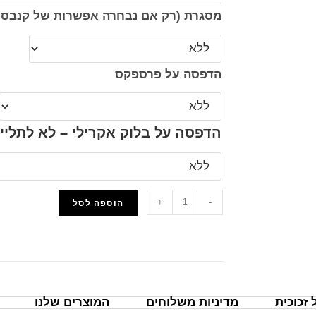
מסגרת (רק אם נבחרה אפשרות של קנבס 
הדפסה על פרספקס
הדפסה על בלוק אקרילי – לא לתליי
+
-
הוספה לסל
הוסף למועדפים
זכוכית
מדיניות משלוחים
המוצרים שלנו