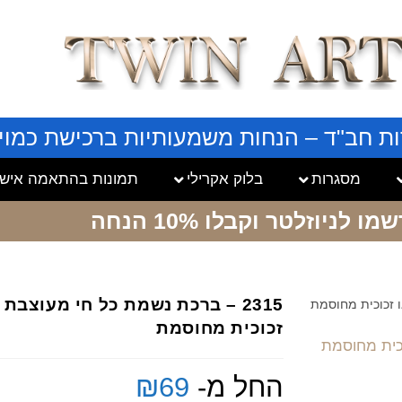
ות חב"ד – הנחות משמעותיות ברכישת כמויו
מסגרות
בלוק אקרילי
תמונות בהתאמה אישי
שמו לניוזלטר
וקבלו 10% הנחה
2315 – ברכת נשמת כל חי מעוצב
זכוכית מחוסמת
החל מ-
69
₪