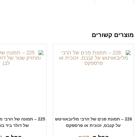
מוצרים קשורים
226 – תמונת פנים של הרבי מליובאוויטש
225 – תמונה של הרבי 
על קנבס, זכוכית או פרספקס
של דולר ביד בש