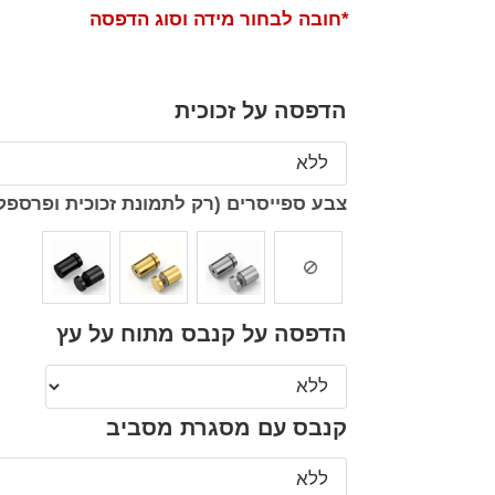
*חובה לבחור מידה וסוג הדפסה
הדפסה על זכוכית
צבע ספייסרים (רק לתמונת זכוכית ופרספק
הדפסה על קנבס מתוח על עץ
קנבס עם מסגרת מסביב