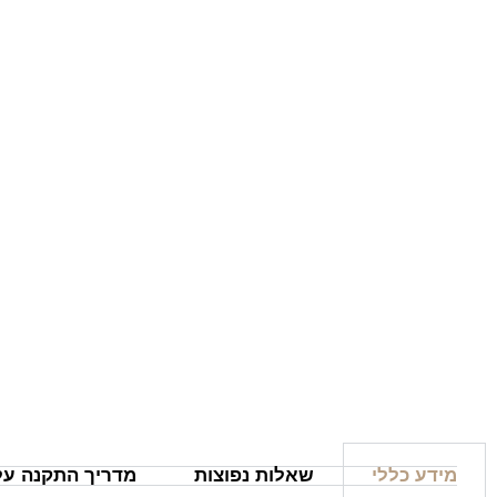
מידע כללי
שאלות נפוצות
מדריך התקנה על 