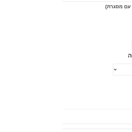
עם מסגרת)
ה