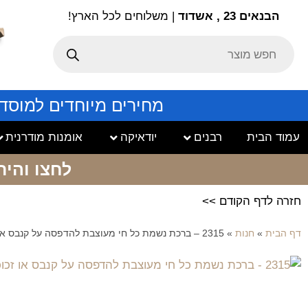
הבנאים 23 , אשדוד
| משלוחים לכל הארץ!
מחירים מיוחדים למוסד
עמוד הבית
רבנים
יודאיקה
אומנות מודרנית
לחצו והיר
חזרה לדף הקודם >>
דף הבית
»
חנות
»
2315 – ברכת נשמת כל חי מעוצבת להדפסה על קנבס או זכוכית מחוסמת