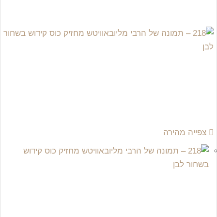
צפייה מהירה