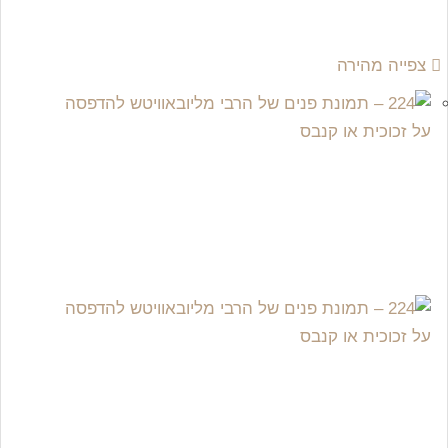
צפייה מהירה