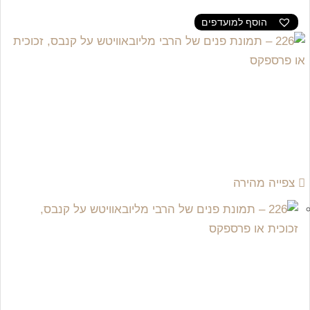
הוסף למועדפים
צפייה מהירה