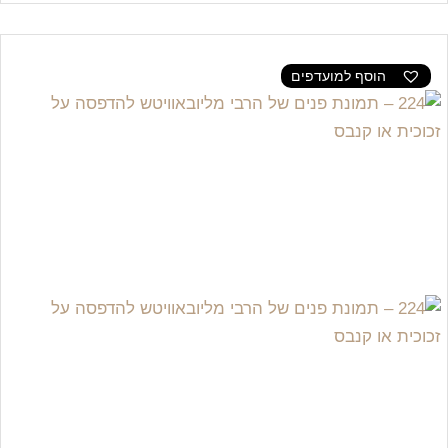
הוסף למועדפים