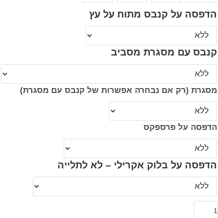
הדפסה על קנבס מתוח על עץ
קנבס עם מסגרת מסביב
מסגרת (רק אם נבחרה אפשרות של קנבס עם מסגרת)
הדפסה על פרספקס
הדפסה על בלוק אקרילי – לא לתלייה
מות
ל