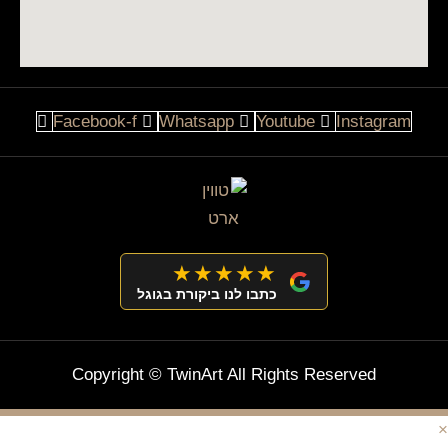
Facebook-f
Whatsapp
Youtube
Instagram
★★★★★
כתבו לנו ביקורת בגוגל
Copyright © TwinArt All Rights Reserved
×