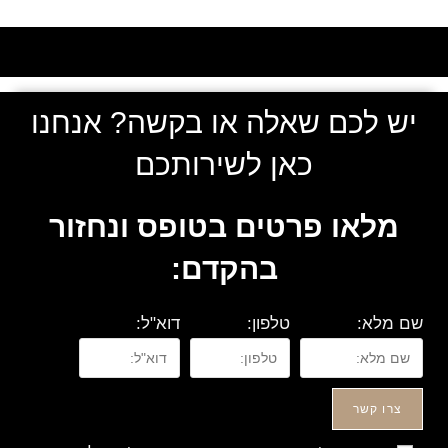
יש לכם שאלה או בקשה? אנחנו
כאן לשירותכם
מלאו פרטים בטופס ונחזור
בהקדם:
שם מלא:
טלפון:
דוא"ל:
צרו קשר