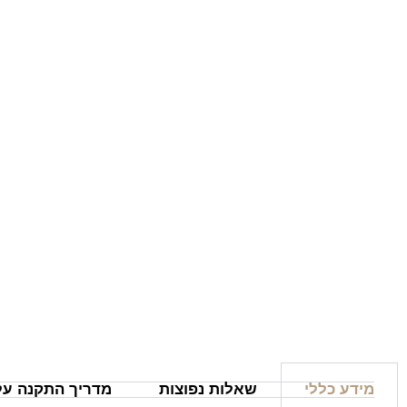
מידע כללי
שאלות נפוצות
מדריך התקנה על 