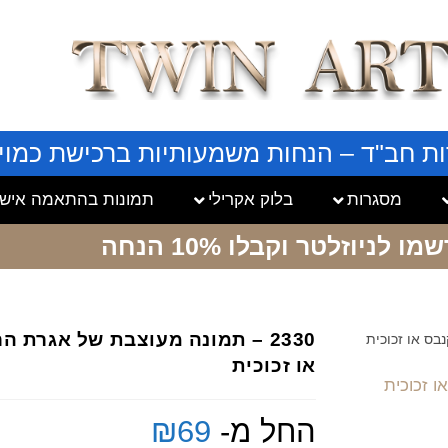
ות חב"ד – הנחות משמעותיות ברכישת כמויו
מסגרות
בלוק אקרילי
תמונות בהתאמה אישי
שמו לניוזלטר
וקבלו 10% הנחה
2330 – תמונה מעוצבת של אגרת 
או זכוכית
החל מ-
69
₪