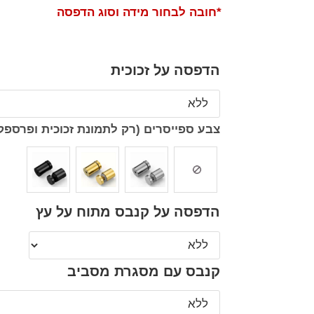
*חובה לבחור מידה וסוג הדפסה
הדפסה על זכוכית
צבע ספייסרים (רק לתמונת זכוכית ופרספק
הדפסה על קנבס מתוח על עץ
קנבס עם מסגרת מסביב