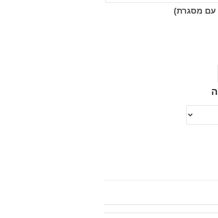
עם מסגרת)
ה