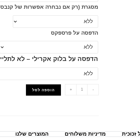
מסגרת (רק אם נבחרה אפשרות של קנבס 
הדפסה על פרספקס
הדפסה על בלוק אקרילי – לא לתליי
+
-
הוספה לסל
הוסף למועדפים
זכוכית
מדיניות משלוחים
המוצרים שלנו