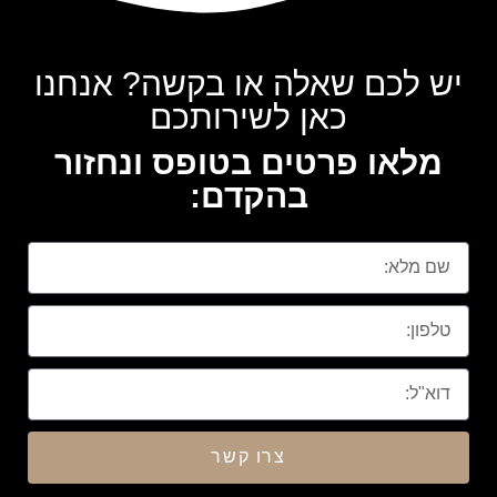
יש לכם שאלה או בקשה? אנחנו
כאן לשירותכם
מלאו פרטים בטופס ונחזור
בהקדם:
צרו קשר