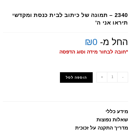
2340 – תמונה של כיתוב לבית כנסת ומקדשי
תיראו אני ה'
החל מ-
0
₪
*חובה לבחור מידה וסוג הדפסה
+
-
הוספה לסל
הוסף למועדפים
מידע כללי
שאלות נפוצות
מדריך התקנה על זכוכית