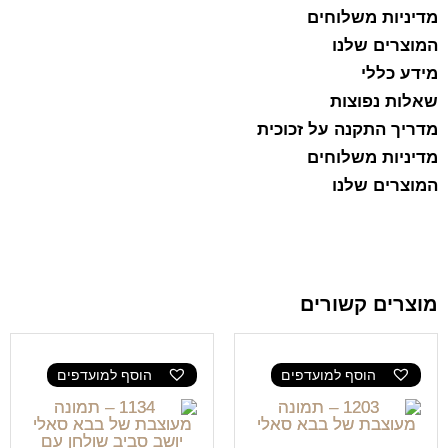
מדיניות משלוחים
המוצרים שלנו
מידע כללי
שאלות נפוצות
מדריך התקנה על זכוכית
מדיניות משלוחים
המוצרים שלנו
מוצרים קשורים
הוסף למועדפים
הוסף למועדפים