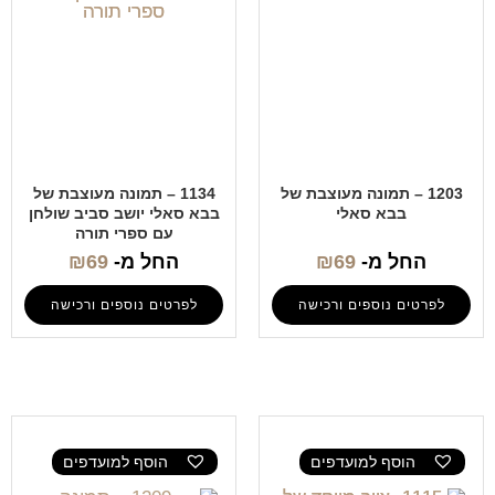
1203 – תמונה מעוצבת של
1134 – תמונה מעוצבת של
בבא סאלי
בבא סאלי יושב סביב שולחן
עם ספרי תורה
החל מ-
69
₪
החל מ-
69
₪
לפרטים נוספים ורכישה
לפרטים נוספים ורכישה
הוסף למועדפים
הוסף למועדפים