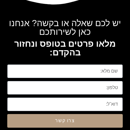
יש לכם שאלה או בקשה? אנחנו
כאן לשירותכם
מלאו פרטים בטופס ונחזור
בהקדם:
צרו קשר