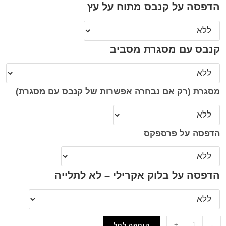
הדפסה על קנבס מתוח על עץ
קנבס עם מסגרת מסביב
מסגרת (רק אם נבחרה אפשרות של קנבס עם מסגרת)
הדפסה על פרספקס
הדפסה על בלוק אקרילי – לא לתלייה
+
-
הוספה לסל