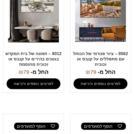
8562 – ציור פנורמי של הכותל
8012 – תמונה של בית המקדש
עם מתפללים על קנבס או
בגוונים בהירים על קנבס או
זכוכית
זכוכית מחוסמת
החל מ-
79
₪
החל מ-
79
₪
לפרטים נוספים ורכישה
לפרטים נוספים ורכישה
הוסף למועדפים
הוסף למועדפים