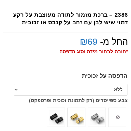
2386 – ברכת מזמור לתודה מעוצבת על רקע
דמוי שיש לבן עם זהב על קנבס או זכוכית
החל מ-
69
₪
*חובה לבחור מידה וסוג הדפסה
הדפסה על זכוכית
צבע ספייסרים (רק לתמונת זכוכית ופרספקס)