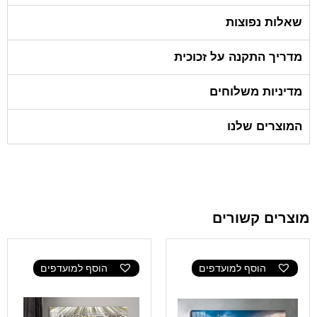
שאלות נפוצות
מדריך התקנה על זכוכית
מדיניות משלוחים
המוצרים שלנו
מוצרים קשורים
הוסף למועדפים
הוסף למועדפים