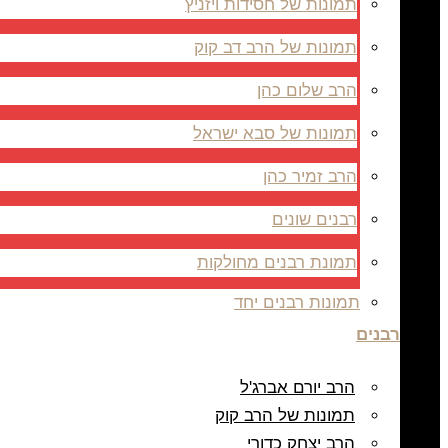
תמונות של חסידות ויזניץ
תמונות של הרב דב קוק
הרב שלום כהן
תמונות של סבא ישראל
הרב זמיר כהן
רבנים שונים
תמונת רבנים מחולקות
תמונות רבנים יחד
רבנים
הרב יורם אברג'ל
תמונות של הרב קוק
הרב יצחק כדורי