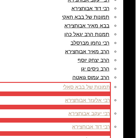
רבי דוד אבוחצירא
תמונות של בבא חאקי
בבא מאיר אבוחצירא
תמנות הרב יגאל כהן
רבי נחמן מברסלב
הרב מאיר אבוחצירא
הרב יצחק יוסף
הרב ניסים יגן
הרב עמוס גואטה
תמונות של בבא סאלי
רבי אלעזר אבוחצירא
רבי יעקב אבוחצירא
רבי דוד אבוחצירא