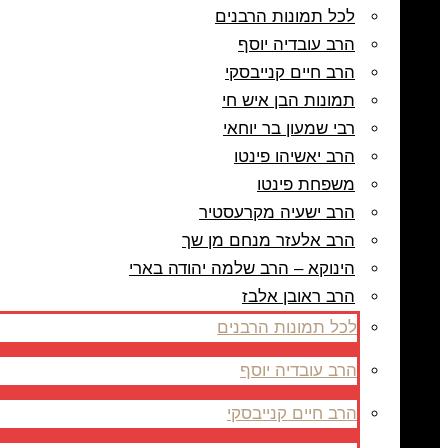
לכל תמונות הרבנים
הרב עובדיה יוסף
הרב חיים קנייבסקי
תמונות הבן איש חי
רבי שמעון בר יוחאי
הרב יאשיהו פינטו
משפחת פינטו
הרב ישעיה מקרעסטיר
הרב אלעזר מנחם מן שך
הינוקא – הרב שלמה יהודה בארי
הרב ראובן אלבז
לכל תמונות הרבנים
הרב עובדיה יוסף
הרב חיים קנייבסקי