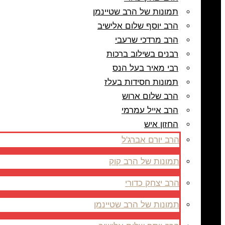
תמונות של הרב שטיינמן
הרב יוסף שלום אלישיב
הרב מרדכי שרעבי
רבנים בשילוב ברכות
רבי מאיר בעל הנס
תמונות חסידות בעלז
הרב שלום ארוש
הרב אייל עמרמי
החזון איש
הרב יורם אברג'ל
תמונות של הרב קוק
הרב יצחק כדורי
תמונות של הרב שטיינמן