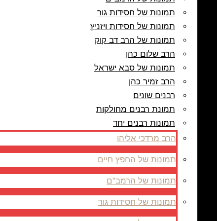
תמונות של חסידות גור
תמונות של חסידות ויזניץ
תמונות של הרב דב קוק
הרב שלום כהן
תמונות של סבא ישראל
הרב זמיר כהן
רבנים שונים
תמונת רבנים מחולקות
תמונות רבנים יחד
הרב מרדכי אליהו
תמונות של החפץ חיים
תמונות של הרמב"ם
תמונות של חסידות גור