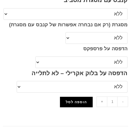
קנבס עם מסגרת מסביב
מסגרת (רק אם נבחרה אפשרות של קנבס עם מסגרת)
הדפסה על פרספקס
הדפסה על בלוק אקרילי – לא לתלייה
+
-
הוספה לסל
הוסף למועדפים