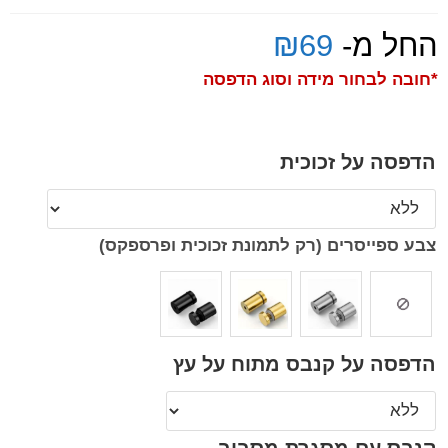
החל מ-
69
₪
*חובה לבחור מידה וסוג הדפסה
הדפסה על זכוכית
צבע ספייסרים (רק לתמונת זכוכית ופרספקס)
הדפסה על קנבס מתוח על עץ