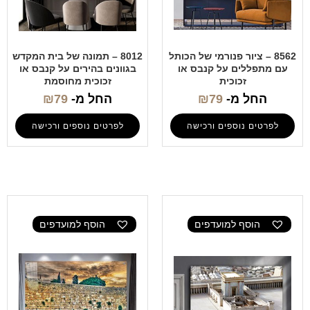
8562 – ציור פנורמי של הכותל
8012 – תמונה של בית המקדש
עם מתפללים על קנבס או
בגוונים בהירים על קנבס או
זכוכית
זכוכית מחוסמת
החל מ-
79
₪
החל מ-
79
₪
לפרטים נוספים ורכישה
לפרטים נוספים ורכישה
הוסף למועדפים
הוסף למועדפים