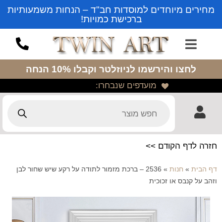
מחירים מיוחדים למוסדות חב"ד – הנחות משמעותיות
ברכישת כמויות!
לחצו והירשמו לניוזלטר
וקבלו 10% הנחה
מועדפים שנבחרו:
חזרה לדף הקודם >>
דף הבית
»
חנות
»
2536 – ברכת מזמור לתודה על רקע שיש שחור לבן
וזהב על קנבס או זכוכית