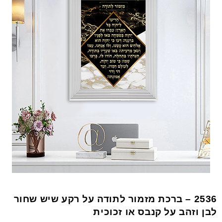
2536 – ברכת מזמור לתודה על רקע שיש שחור
לבן וזהב על קנבס או זכוכית