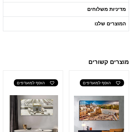
מדיניות משלוחים
המוצרים שלנו
מוצרים קשורים
הוסף למועדפים
הוסף למועדפים