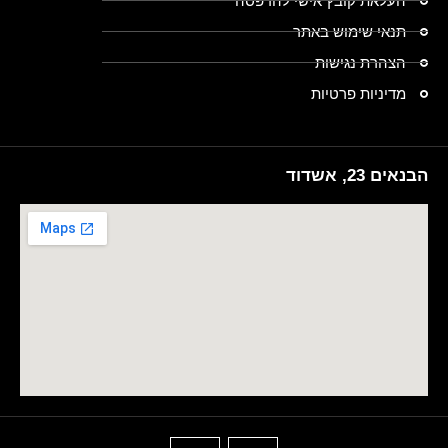
העלאת קובץ אישי להדפסה
תנאי שימוש באתר
הצהרת נגישות
מדיניות פרטיות
הבנאים 23, אשדוד