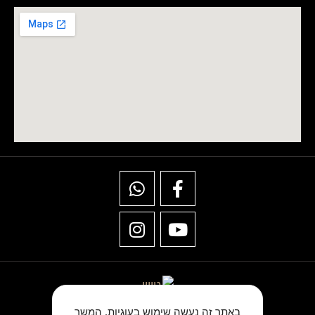
באתר זה נעשה שימוש בעוגיות. המשך