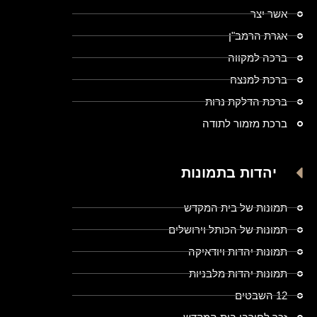
אשר יצר
אגרת הרמב"ן
ברכה למקווה
ברכת למנצח
ברכת הדלקת נרות
ברכת מזמור לתודה
יהדות בתמונות
תמונות של בית המקדש
תמונות של הכותל וירושלים
תמונות יהדות ויודאיקה
תמונות יהדות מלבניות
12 השבטים