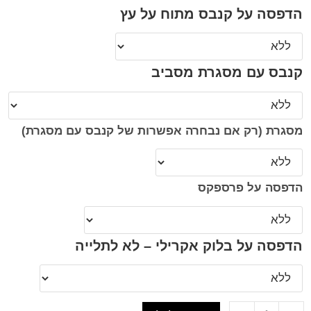
הדפסה על קנבס מתוח על עץ
קנבס עם מסגרת מסביב
מסגרת (רק אם נבחרה אפשרות של קנבס עם מסגרת)
הדפסה על פרספקס
הדפסה על בלוק אקרילי – לא לתלייה