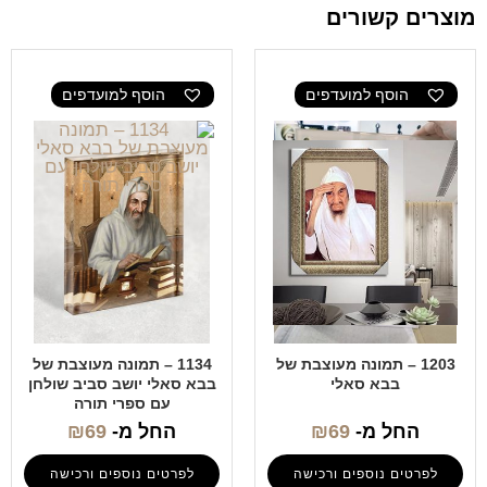
מוצרים קשורים
הוסף למועדפים
הוסף למועדפים
1203 – תמונה מעוצבת של
1134 – תמונה מעוצבת של
בבא סאלי
בבא סאלי יושב סביב שולחן
עם ספרי תורה
החל מ-
69
₪
החל מ-
69
₪
לפרטים נוספים ורכישה
לפרטים נוספים ורכישה