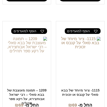
הוסף למועדפים
הוסף למועדפים
1115- ציור מיוחד של בבא
1209 – תמונה מעוצבת של
סאלי על קנבס או זכוכית
בבא סאלי – רבי ישראל
אבוחצירא, על רקע ספר
תהילים
החל מ-
69
₪
החל מ-
69
₪