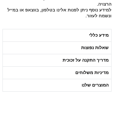
הרצויה.
למידע נוסף ניתן לפנות אלינו בטלפון, בווצאפ או במייל
ונשמח לעזור.
מידע כללי
שאלות נפוצות
מדריך התקנה על זכוכית
מדיניות משלוחים
המוצרים שלנו