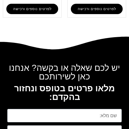
לפרטים נוספים ורכישה
לפרטים נוספים ורכישה
יש לכם שאלה או בקשה? אנחנו
כאן לשירותכם
מלאו פרטים בטופס ונחזור
בהקדם: