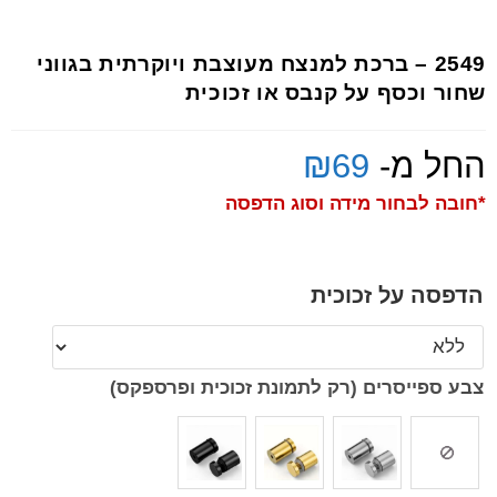
2549 – ברכת למנצח מעוצבת ויוקרתית בגווני
שחור וכסף על קנבס או זכוכית
החל מ-
69
₪
*חובה לבחור מידה וסוג הדפסה
הדפסה על זכוכית
צבע ספייסרים (רק לתמונת זכוכית ופרספקס)