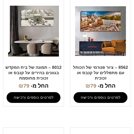
8562 – ציור פנורמי של הכותל
8012 – תמונה של בית המקדש
עם מתפללים על קנבס או
בגוונים בהירים על קנבס או
זכוכית
זכוכית מחוסמת
החל מ-
79
₪
החל מ-
79
₪
לפרטים נוספים ורכישה
לפרטים נוספים ורכישה