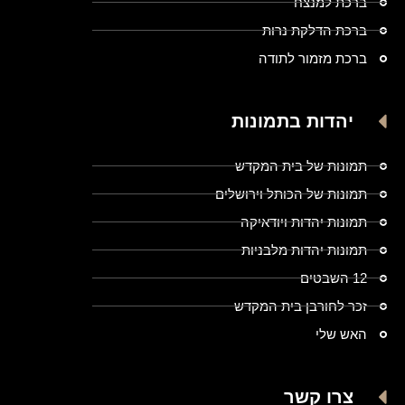
ברכת למנצח
ברכת הדלקת נרות
ברכת מזמור לתודה
יהדות בתמונות
תמונות של בית המקדש
תמונות של הכותל וירושלים
תמונות יהדות ויודאיקה
תמונות יהדות מלבניות
12 השבטים
זכר לחורבן בית המקדש
האש שלי
צרו קשר