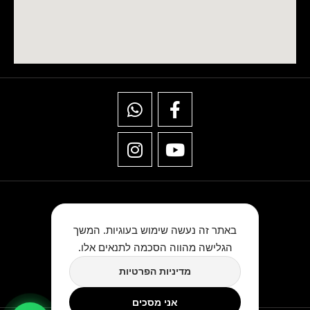
באתר זה נעשה שימוש בעוגיות. המשך
הגלישה מהווה הסכמה לתנאים אלו.
★★★★★
מדיניות הפרטיות
כתבו לנו ביקורת בגוגל
אני מסכים