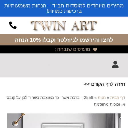
מחירים מיוחדים למוסדות חב"ד – הנחות משמעותיות
ברכישת כמויות!
לחצו והירשמו לניוזלטר
וקבלו 10% הנחה
מועדפים שנבחרו:
חזרה לדף הקודם >>
דף הבית
»
חנות
»
2556 – ברכת אשר יצר מעוצבת בשחור לבן על קנבס
או זכוכית מחוסמת