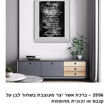
2556 – ברכת אשר יצר מעוצבת בשחור לבן על
קנבס או זכוכית מחוסמת