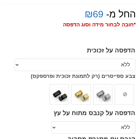
החל מ-
69
₪
*חובה לבחור מידה וסוג הדפסה
הדפסה על זכוכית
צבע ספייסרים (רק לתמונת זכוכית ופרספקס)
הדפסה על קנבס מתוח על עץ