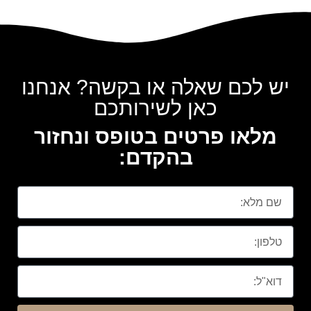
יש לכם שאלה או בקשה? אנחנו
כאן לשירותכם
מלאו פרטים בטופס ונחזור
בהקדם: