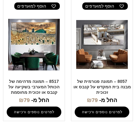
הוסף למועדפים
הוסף למועדפים
8057 – תמונה פנורמית של
8517 – תמונה מדהימה של
מבנה בית המקדש על קנבס או
הכותל המערבי בשקיעה על
זכוכית
קנבס או זכוכית מחוסמת
החל מ-
79
₪
החל מ-
79
₪
לפרטים נוספים ורכישה
לפרטים נוספים ורכישה