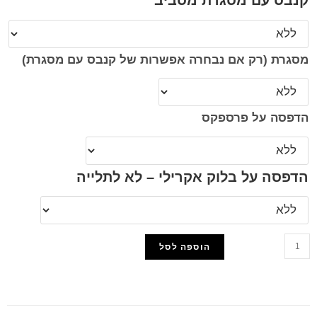
קנבס עם מסגרת מסביב
מסגרת (רק אם נבחרה אפשרות של קנבס עם מסגרת)
הדפסה על פרספקס
הדפסה על בלוק אקרילי – לא לתלייה
הוספה לסל
הוסף למועדפים