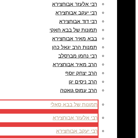
רבי אלעזר אבוחצירא
רבי יעקב אבוחצירא
רבי דוד אבוחצירא
תמונות של בבא חאקי
בבא מאיר אבוחצירא
תמנות הרב יגאל כהן
רבי נחמן מברסלב
הרב מאיר אבוחצירא
הרב יצחק יוסף
הרב ניסים יגן
הרב עמוס גואטה
תמונות של בבא סאלי
רבי אלעזר אבוחצירא
רבי יעקב אבוחצירא