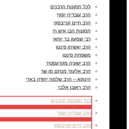
לכל תמונות הרבנים
הרב עובדיה יוסף
הרב חיים קנייבסקי
תמונות הבן איש חי
רבי שמעון בר יוחאי
הרב יאשיהו פינטו
משפחת פינטו
הרב ישעיה מקרעסטיר
הרב אלעזר מנחם מן שך
הינוקא – הרב שלמה יהודה בארי
הרב ראובן אלבז
לכל תמונות הרבנים
הרב עובדיה יוסף
הרב חיים קנייבסקי