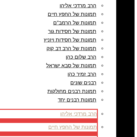
הרב מרדכי אליהו
תמונות של החפץ חיים
תמונות של הרמב"ם
תמונות של חסידות גור
תמונות של חסידות ויזניץ
תמונות של הרב דב קוק
הרב שלום כהן
תמונות של סבא ישראל
הרב זמיר כהן
רבנים שונים
תמונת רבנים מחולקות
תמונות רבנים יחד
הרב מרדכי אליהו
תמונות של החפץ חיים