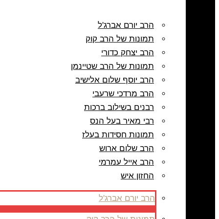
הרב יורם אברג'ל
תמונות של הרב קוק
הרב יצחק כדורי
תמונות של הרב שטיינמן
הרב יוסף שלום אלישיב
הרב מרדכי שרעבי
רבנים בשילוב ברכות
רבי מאיר בעל הנס
תמונות חסידות בעלז
הרב שלום ארוש
הרב אייל עמרמי
החזון איש
הרב יורם אברג'ל