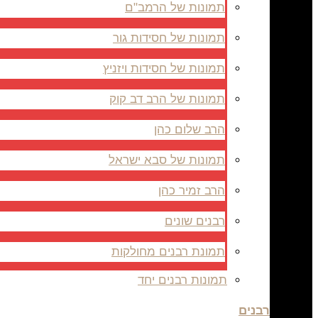
תמונות של הרמב"ם
תמונות של חסידות גור
תמונות של חסידות ויזניץ
תמונות של הרב דב קוק
הרב שלום כהן
תמונות של סבא ישראל
הרב זמיר כהן
רבנים שונים
תמונת רבנים מחולקות
תמונות רבנים יחד
רבנים