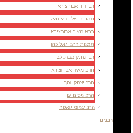
רבי דוד אבוחצירא
תמונות של בבא חאקי
בבא מאיר אבוחצירא
תמנות הרב יגאל כהן
רבי נחמן מברסלב
הרב מאיר אבוחצירא
הרב יצחק יוסף
הרב ניסים יגן
הרב עמוס גואטה
רבנים