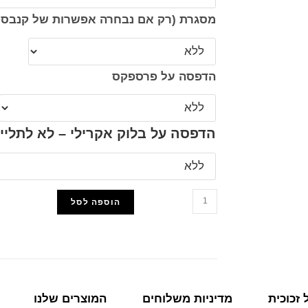
מסגרת (רק אם נבחרה אפשרות של קנבס 
הדפסה על פרספקס
הדפסה על בלוק אקרילי – לא לתליי
הוספה לסל
הוסף למועדפים
זכוכית
מדיניות משלוחים
המוצרים שלנו