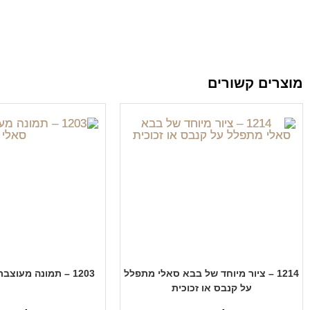
מוצרים קשורים
1214 – ציור מיוחד של בבא סאלי מתפלל
1203 – תמונה מעוצבת של בבא סאלי
על קנבס או זכוכית