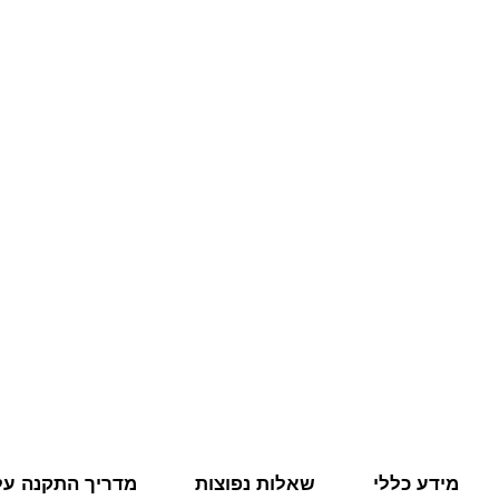
מידע כללי
שאלות נפוצות
מדריך התקנה על 