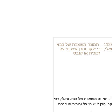
1123 – תמונה מעוצבת של בבא סאלי, רבי
קב והבן איש חי על זכוכית או קנבס