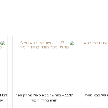
1137 – ציור של בבא סאלי מחזיק ספר
תורה בחדר לימוד
יע