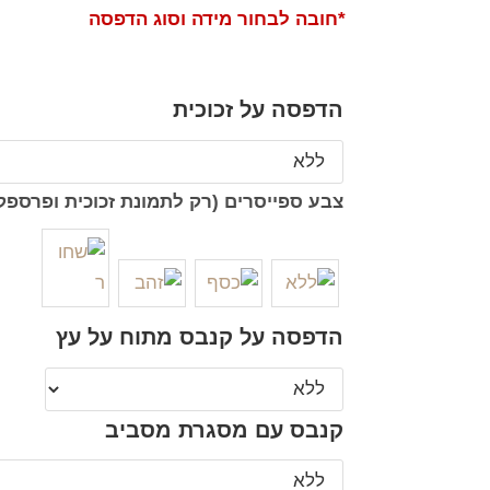
*חובה לבחור מידה וסוג הדפסה
הדפסה על זכוכית
צבע ספייסרים (רק לתמונת זכוכית ופרספק
הדפסה על קנבס מתוח על עץ
קנבס עם מסגרת מסביב