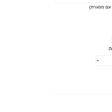
עם מסגרת)
ה