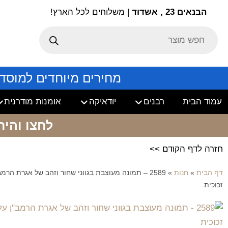
הבנאים 23 , אשדוד
| משלוחים לכל הארץ!
מחירים מיוחדים למוסד
עמוד הבית
רבנים
יודאיקה
אומנות מודרנית
לחצו והיר
חזרה לדף הקודם >>
דף הבית
»
חנות
»
2589 – תמונה מעוצבת בגווני שחור וזהב של אגרת הרמב
זכוכית