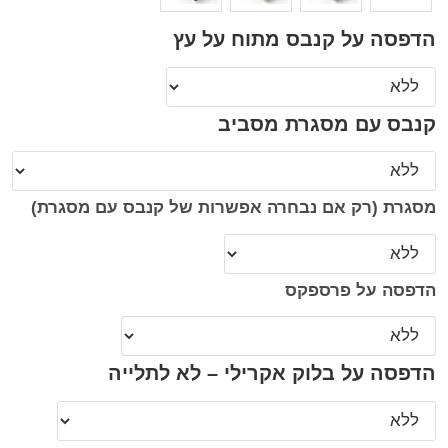
הדפסה על קנבס מתוח על עץ
קנבס עם מסגרת מסביב
מסגרת (רק אם נבחרה אפשרות של קנבס עם מסגרת)
הדפסה על פרספקס
הדפסה על בלוק אקרילי – לא לתלייה