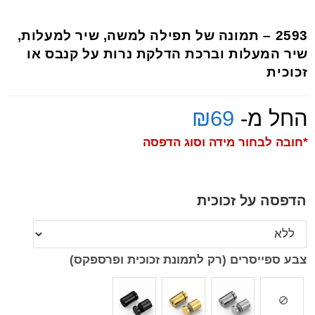
2593 – תמונה של תפילה למשה, שיר למעלות,
שיר המעלות וברכת הדלקת נרות על קנבס או
זכוכית
החל מ-
69
₪
*חובה לבחור מידה וסוג הדפסה
הדפסה על זכוכית
צבע ספייסרים (רק לתמונת זכוכית ופרספקס)