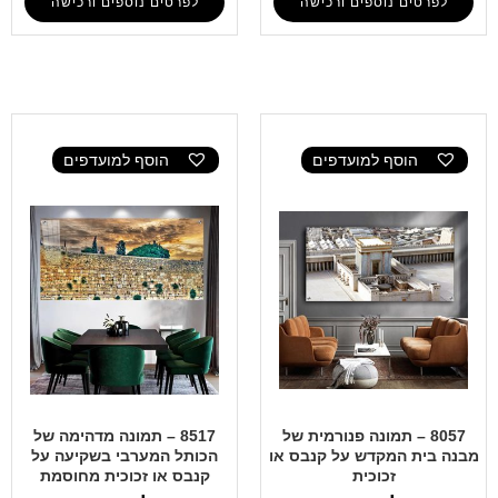
לפרטים נוספים ורכישה
לפרטים נוספים ורכישה
הוסף למועדפים
הוסף למועדפים
8057 – תמונה פנורמית של
8517 – תמונה מדהימה של
מבנה בית המקדש על קנבס או
הכותל המערבי בשקיעה על
זכוכית
קנבס או זכוכית מחוסמת