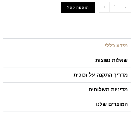
+
-
הוספה לסל
הוסף למועדפים
מידע כללי
שאלות נפוצות
מדריך התקנה על זכוכית
מדיניות משלוחים
המוצרים שלנו