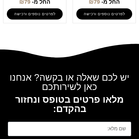
החל מ-
79
₪
החל מ-
79
₪
לפרטים נוספים ורכישה
לפרטים נוספים ורכישה
יש לכם שאלה או בקשה? אנחנו
כאן לשירותכם
מלאו פרטים בטופס ונחזור
בהקדם: