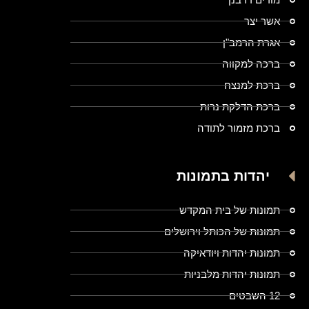
אשר יצר
אגרת הרמב"ן
ברכה למקווה
ברכת למנצח
ברכת הדלקת נרות
ברכת מזמור לתודה
יהדות בתמונות
תמונות של בית המקדש
תמונות של הכותל וירושלים
תמונות יהדות ויודאיקה
תמונות יהדות מלבניות
12 השבטים