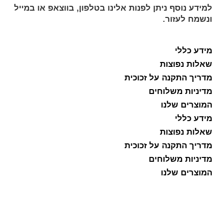
למידע נוסף ניתן לפנות אלינו בטלפון, בווצאפ או במייל
ונשמח לעזור.
מידע כללי
שאלות נפוצות
מדריך התקנה על זכוכית
מדיניות משלוחים
המוצרים שלנו
מידע כללי
שאלות נפוצות
מדריך התקנה על זכוכית
מדיניות משלוחים
המוצרים שלנו