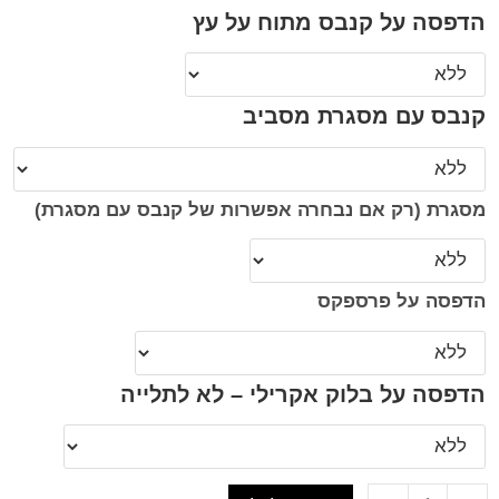
הדפסה על קנבס מתוח על עץ
קנבס עם מסגרת מסביב
מסגרת (רק אם נבחרה אפשרות של קנבס עם מסגרת)
הדפסה על פרספקס
הדפסה על בלוק אקרילי – לא לתלייה