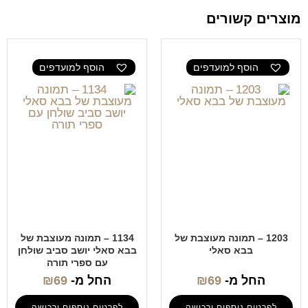
מוצרים קשורים
הוסף למועדפים
הוסף למועדפים
1203 – תמונה מעוצבת של
1134 – תמונה מעוצבת של
בבא סאלי
בבא סאלי יושב סביב שולחן
עם ספרי תורה
החל מ-
69
₪
החל מ-
69
₪
לפרטים נוספים ורכישה
לפרטים נוספים ורכישה