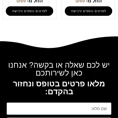
החל מ-
69
₪
החל מ-
69
₪
לפרטים נוספים ורכישה
לפרטים נוספים ורכישה
יש לכם שאלה או בקשה? אנחנו
כאן לשירותכם
מלאו פרטים בטופס ונחזור
בהקדם: