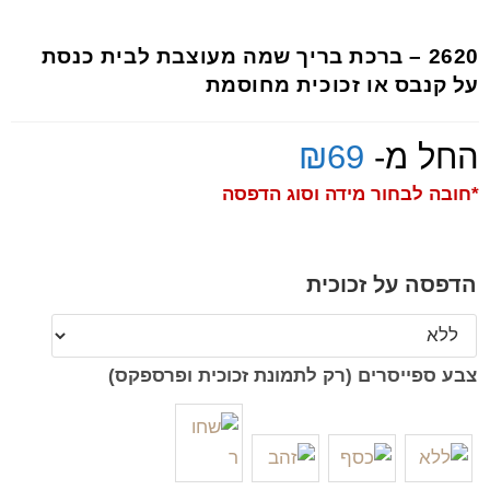
2620 – ברכת בריך שמה מעוצבת לבית כנסת
על קנבס או זכוכית מחוסמת
החל מ-
69
₪
*חובה לבחור מידה וסוג הדפסה
הדפסה על זכוכית
צבע ספייסרים (רק לתמונת זכוכית ופרספקס)