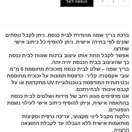
+
-
הוספה לסל
הוסף למועדפים
ברכת בריך שמה מהודרת לבית כנסת. ניתן לקבל נוסחים
שונים לפי בחירה אישית. ניתן להוסיף כל כיתוב אישי
שתרצו.
אפשר לקבל תחת אותו עיצוב ברכות שונות לבית כנסת
כך שהעיצוב בבית הכנסת יהיה זהה.
בריך שמה – שלט לבית כנסת מזכוכית מחוסמת 6 מ"מ
עובי אקסטרה קליר. הדפסת תמונות על זכוכית מחוסמת
ובטיחותית המודפסת בטכנולוגיית UV מתקדמת או על
קנבס איכותי לבחירתכם.
אנו מדפיסים מגוון רחב של מידות ושלטים לבית כנסת
בהתאמה אישית, וניתן להוסיף כיתוב אישי לעילוי נשמת
הנפטרים.
הלקוח מקבל ליווי מקצועי, עריכה גרפית וסקיצות
מותאמות אישית ללא הגבלה עד לקבלת התוצאה
הרצויה.