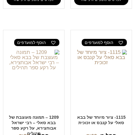
הוסף למועדפים
הוסף למועדפים
1115- ציור מיוחד של בבא
1209 – תמונה מעוצבת של
סאלי על קנבס או זכוכית
בבא סאלי – רבי ישראל
אבוחצירא, על רקע ספר
תהילים