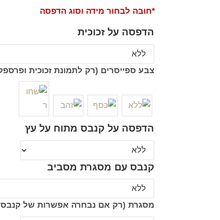
*חובה לבחור מידה וסוג הדפסה
הדפסה על זכוכית
צבע ספייסרים (רק לתמונת זכוכית ופרספק
הדפסה על קנבס מתוח על עץ
קנבס עם מסגרת מסביב
מסגרת (רק אם נבחרה אפשרות של קנבס 