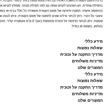
ברכת פיטום הקטורת נחשבת לאחת הברכות המפורסמות ביותר בספרי הקבלה, ועם 
בתפילת שחרית, ויש הנוהגים לקרוא אותה גם לפני תפילת מנחה. מומלץ לקרוא את
בהתאמה אישית. תמונת יודאיקה של פטום הקטורת מעשירה כל חלל בבית או במשרד
עיצובי על הקיר. ניתן לבחור גדלים שונים לתמונה של פטום הקטורת, וניתן לבצע 
בטלפון, בווצאפ או במייל.
מידע כללי
שאלות נפוצות
מדריך התקנה על זכוכית
מדיניות משלוחים
המוצרים שלנו
מידע כללי
שאלות נפוצות
מדריך התקנה על זכוכית
מדיניות משלוחים
המוצרים שלנו