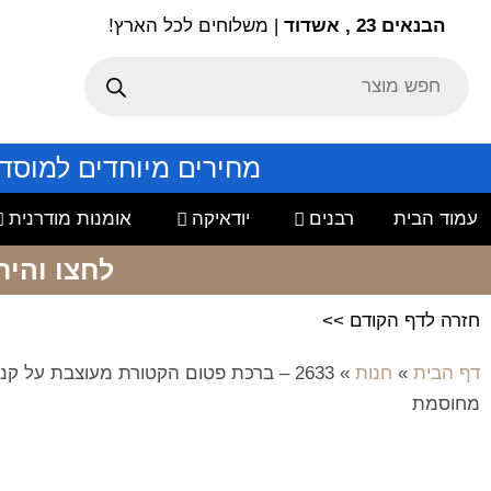
הבנאים 23 , אשדוד
| משלוחים לכל הארץ!
מחירים מיוחדים למוסד
עמוד הבית
רבנים
יודאיקה
אומנות מודרנית
לחצו והיר
חזרה לדף הקודם >>
דף הבית
»
חנות
»
2633 – ברכת פטום הקטורת מעוצבת על קנ
מחוסמת