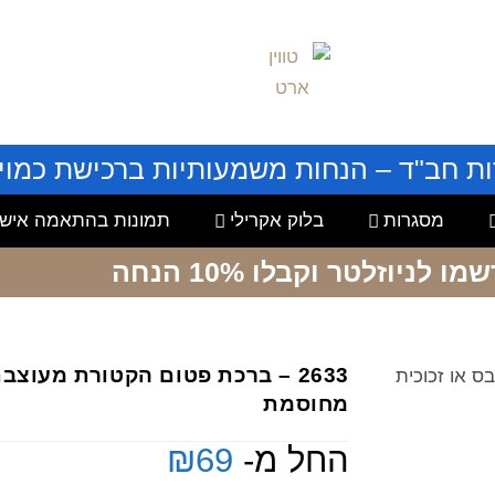
ות חב"ד – הנחות משמעותיות ברכישת כמויו
מסגרות
בלוק אקרילי
תמונות בהתאמה אישי
שמו לניוזלטר
וקבלו 10% הנחה
2633 – ברכת פטום הקטורת מעוצב
בס או זכוכית
מחוסמת
החל מ-
69
₪