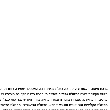
ברכת פיטום הקטורת
היא ברכה בעלת עוצמה רבה המספקת
שמירה רוחנית וה
פיטום הקטורת ידועה
כסגולה נפלאה לעשירות
. ברכת פיטום הקטורת מופיעה בז
מרכיביה המדויקים, שנבחרו בקפידה ובסדר מדויק. בזוהר הקדוש מפורטות
סגולות 
מבטלת הקליפות והחיצונים וסטרא אחרא, מבטלת הכישופים, מבטלת הרהורים ר