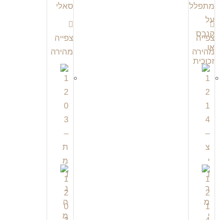
צפייה
צפייה
מהירה
מהירה