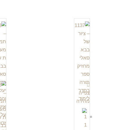
צפייה
מהירה