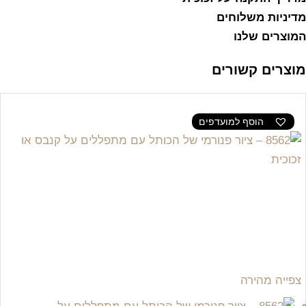
מדיניות משלוחים
המוצרים שלנו
מוצרים קשורים
הוסף למועדפים
צפייה מהירה