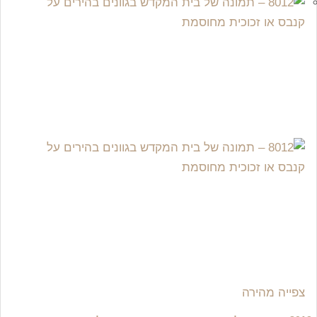
צפייה מהירה