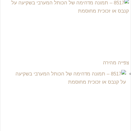
צפייה מהירה