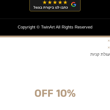
★★★★★
כתבו לנו ביקורת בגוגל
Copyright © TwinArt All Rights Reserved
×
×
עגלת קניות
מצטרפים וחוסכים!
ניוזלטר עם מלא הפתעות והנחה לרכישה מיידית
10% OFF