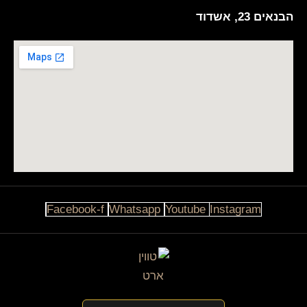
הבנאים 23, אשדוד
Facebook-f
Whatsapp
Youtube
Instagram