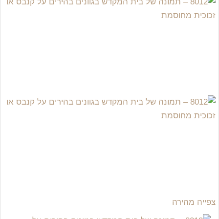
צפייה מהירה