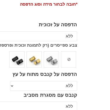
*חובה לבחור מידה וסוג הדפסה
הדפסה על זכוכית
צבע ספייסרים (רק לתמונת זכוכית ופרספק
הדפסה על קנבס מתוח על עץ
קנבס עם מסגרת מסביב