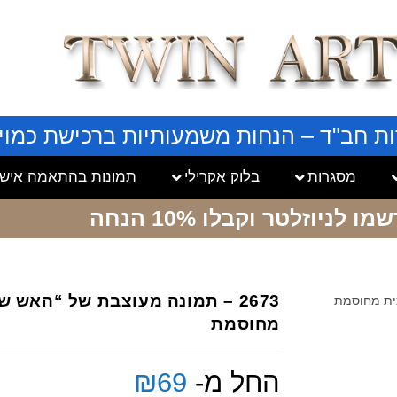
ות חב"ד – הנחות משמעותיות ברכישת כמויו
מסגרות
בלוק אקרילי
תמונות בהתאמה אישי
שמו לניוזלטר
וקבלו 10% הנחה
2673 – תמונה מעוצבת של “האש ש
מחוסמת
החל מ-
69
₪