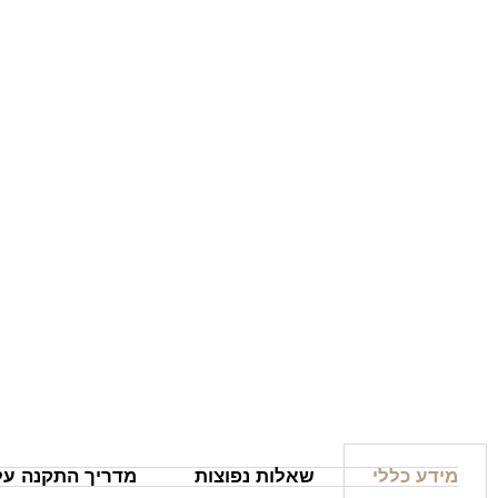
מידע כללי
שאלות נפוצות
מדריך התקנה על 