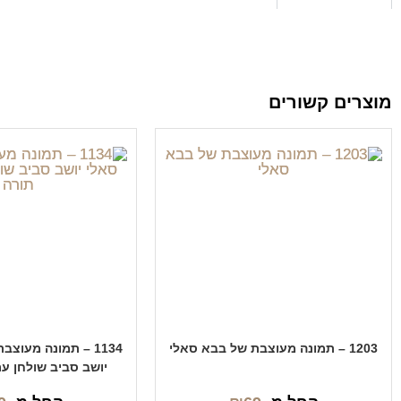
מוצרים קשורים
1203 – תמונה מעוצבת של בבא סאלי
1134 – תמונה מעוצ
יושב סביב שולחן ע