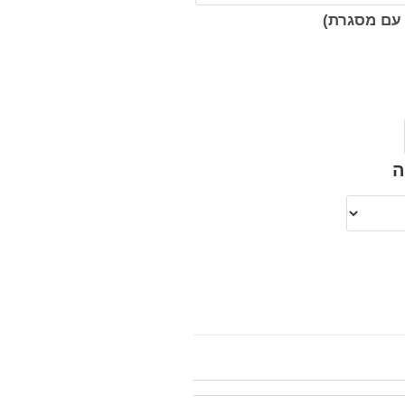
עם מסגרת)
ה