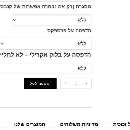
מסגרת (רק אם נבחרה אפשרות של קנבס 
הדפסה על פרספקס
הדפסה על בלוק אקרילי – לא לתליי
+
-
הוספה לסל
הוסף למועדפים
זכוכית
מדיניות משלוחים
המוצרים שלנו