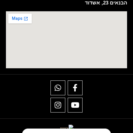
הבנאים 23, אשדוד