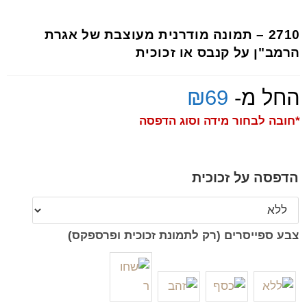
2710 – תמונה מודרנית מעוצבת של אגרת
הרמב"ן על קנבס או זכוכית
החל מ-
69
₪
*חובה לבחור מידה וסוג הדפסה
הדפסה על זכוכית
צבע ספייסרים (רק לתמונת זכוכית ופרספקס)