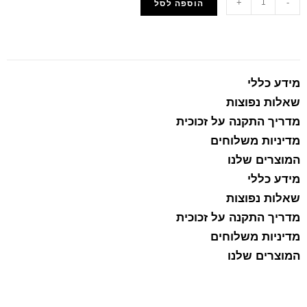
+
-
הוספה לסל
הוסף למועדפים
מידע כללי
שאלות נפוצות
מדריך התקנה על זכוכית
מדיניות משלוחים
המוצרים שלנו
מידע כללי
שאלות נפוצות
מדריך התקנה על זכוכית
מדיניות משלוחים
המוצרים שלנו