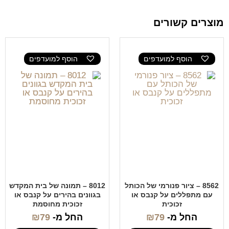
מוצרים קשורים
הוסף למועדפים
הוסף למועדפים
8562 – ציור פנורמי של הכותל
8012 – תמונה של בית המקדש
עם מתפללים על קנבס או
בגוונים בהירים על קנבס או
זכוכית
זכוכית מחוסמת
החל מ-
79
₪
החל מ-
79
₪