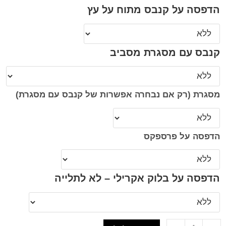
הדפסה על קנבס מתוח על עץ
קנבס עם מסגרת מסביב
מסגרת (רק אם נבחרה אפשרות של קנבס עם מסגרת)
הדפסה על פרספקס
הדפסה על בלוק אקרילי – לא לתלייה