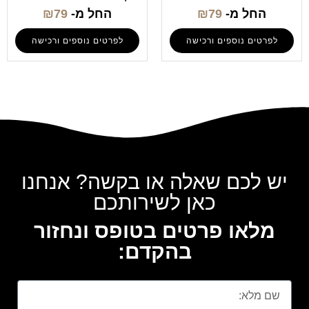
החל מ-
79
₪
החל מ-
79
₪
לפרטים נוספים ורכישה
לפרטים נוספים ורכישה
יש לכם שאלה או בקשה? אנחנו
כאן לשירותכם
מלאו פרטים בטופס ונחזור
בהקדם: