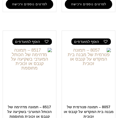
לפרטים נוספים ורכישה
לפרטים נוספים ורכישה
הוסף למועדפים
הוסף למועדפים
8057 – תמונה פנורמית של
8517 – תמונה מדהימה של
מבנה בית המקדש על קנבס או
הכותל המערבי בשקיעה על
זכוכית
קנבס או זכוכית מחוסמת