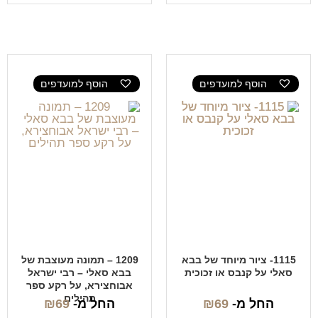
הוסף למועדפים
הוסף למועדפים
1115- ציור מיוחד של בבא
1209 – תמונה מעוצבת של
סאלי על קנבס או זכוכית
בבא סאלי – רבי ישראל
אבוחצירא, על רקע ספר
תהילים
החל מ-
69
₪
החל מ-
69
₪