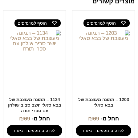
מוצרים קשורים
הוסף למועדפים
הוסף למועדפים
1203 – תמונה מעוצבת של
1134 – תמונה מעוצבת של
בבא סאלי
בבא סאלי יושב סביב שולחן
עם ספרי תורה
החל מ-
69
₪
החל מ-
69
₪
לפרטים נוספים ורכישה
לפרטים נוספים ורכישה