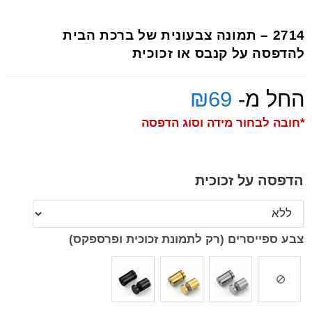
2714 – תמונה צבעונית של ברכת הבית
להדפסה על קנבס או זכוכית
החל מ-
69
₪
*חובה לבחור מידה וסוג הדפסה
הדפסה על זכוכית
צבע ספייסרים (רק לתמונת זכוכית ופרספקס)