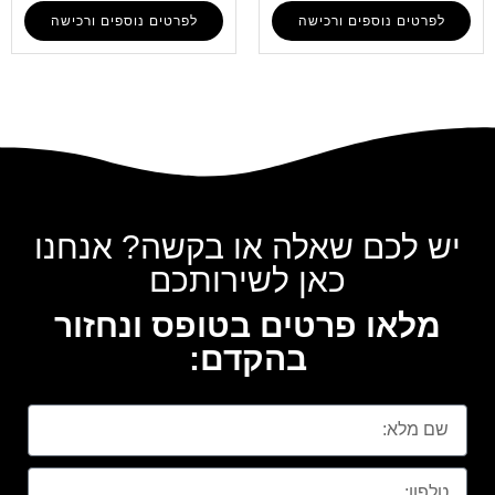
לפרטים נוספים ורכישה
לפרטים נוספים ורכישה
יש לכם שאלה או בקשה? אנחנו
כאן לשירותכם
מלאו פרטים בטופס ונחזור
בהקדם: