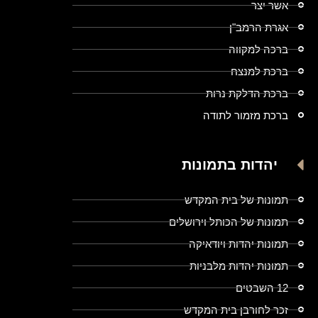
אשר יצר
אגרת הרמב"ן
ברכה למקווה
ברכת למנצח
ברכת הדלקת נרות
ברכת מזמור לתודה
יהדות בתמונות
תמונות של בית המקדש
תמונות של הכותל וירושלים
תמונות יהדות ויודאיקה
תמונות יהדות מלבניות
12 השבטים
זכר לחורבן בית המקדש