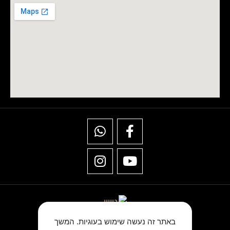
באתר זה נעשה שימוש בעוגיות. המשך