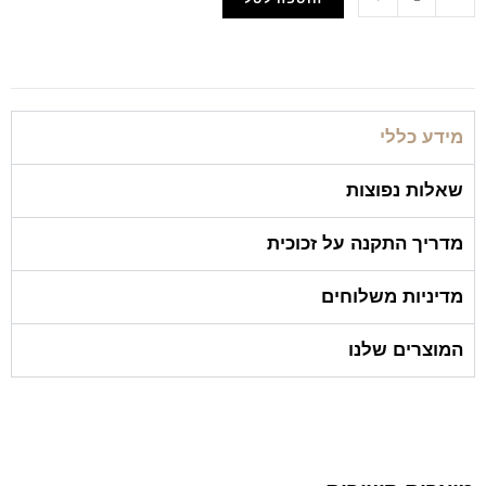
הוסף למועדפים
מידע כללי
שאלות נפוצות
מדריך התקנה על זכוכית
מדיניות משלוחים
המוצרים שלנו