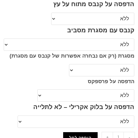
הדפסה על קנבס מתוח על עץ
קנבס עם מסגרת מסביב
מסגרת (רק אם נבחרה אפשרות של קנבס עם מסגרת)
הדפסה על פרספקס
הדפסה על בלוק אקרילי – לא לתלייה
+
-
הוספה לסל