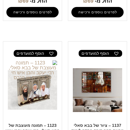
החל מ-
69
₪
החל מ-
69
₪
לפרטים נוספים ורכישה
לפרטים נוספים ורכישה
הוסף למועדפים
הוסף למועדפים
1137 – ציור של בבא סאלי
1123 – תמונה מעוצבת של