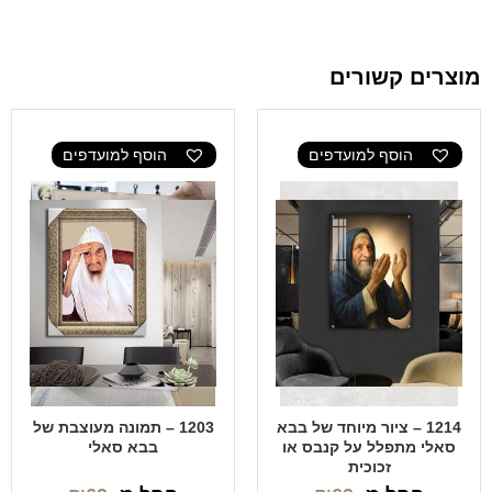
מוצרים קשורים
הוסף למועדפים
הוסף למועדפים
1214 – ציור מיוחד של בבא
1203 – תמונה מעוצבת של
סאלי מתפלל על קנבס או
בבא סאלי
זכוכית