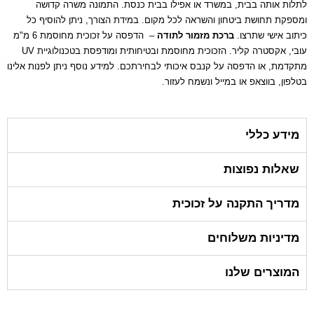
לתלות אותה בבית, במשרד או אפילו בבית כנסת. התמונה משרה קדושה
ומספקת תחושת ביטחון והשראה לכל מקום. במידת הצורך, ניתן להוסיף כל
כיתוב אישי שתרצו.
ברכת מזמור לתודה
– הדפסה על זכוכית מחוסמת 6 מ"מ
עובי, אקסטרה קליר. הזכוכית מחוסמת ובטיחותית ומודפסת בטכנולוגיית UV
מתקדמת, או הדפסה על קנבס איכותי לבחירתכם. למידע נוסף ניתן לפנות אלינו
בטלפון, בווצאפ או במייל ונשמח לעזור.
מידע כללי
שאלות נפוצות
מדריך התקנה על זכוכית
מדיניות משלוחים
המוצרים שלנו