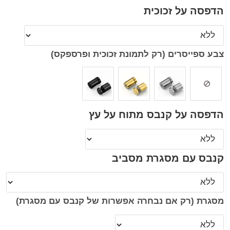
הדפסה על זכוכית
צבע ספייסרים (רק לתמונת זכוכית ופרספקס)
הדפסה על קנבס מתוח על עץ
קנבס עם מסגרת מסביב
מסגרת (רק אם נבחרה אפשרות של קנבס עם מסגרת)