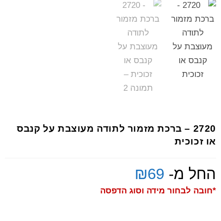
2720 – ברכת מזמור לתודה מעוצבת על קנבס
או זכוכית
החל מ-
69
₪
*חובה לבחור מידה וסוג הדפסה