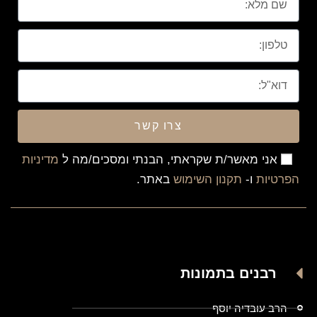
צרו קשר
אני מאשר/ת שקראתי, הבנתי ומסכים/מה ל
מדיניות
הפרטיות
ו-
תקנון השימוש
באתר.
רבנים בתמונות
הרב עובדיה יוסף