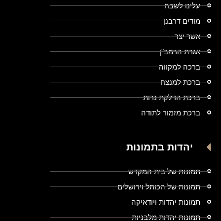
עלינו לשבח
מודים דרבנן
אשר יצר
אגרת הרמב"ן
ברכה למקווה
ברכת למנצח
ברכת הדלקת נרות
ברכת מזמור לתודה
יהדות בתמונות
תמונות של בית המקדש
תמונות של הכותל וירושלים
תמונות יהדות ויודאיקה
תמונות יהדות מלבניות