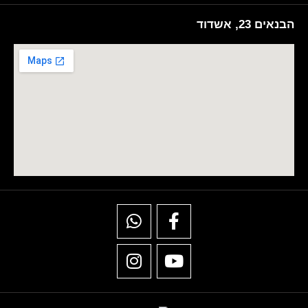
הבנאים 23, אשדוד