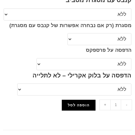
קנבס עם מסגרת מסביב
מסגרת (רק אם נבחרה אפשרות של קנבס עם מסגרת)
הדפסה על פרספקס
הדפסה על בלוק אקרילי – לא לתלייה
+
-
הוספה לסל
הוסף למועדפים