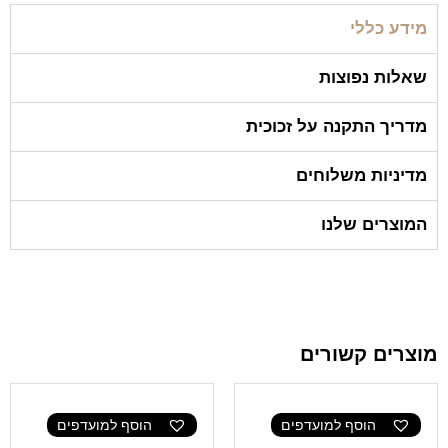
מידע כללי
שאלות נפוצות
מדריך התקנה על זכוכית
מדיניות משלוחים
המוצרים שלנו
מוצרים קשורים
הוסף למועדפים
הוסף למועדפים