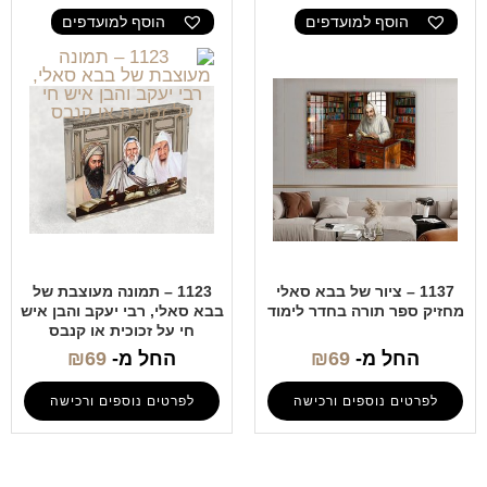
הוסף למועדפים
הוסף למועדפים
1137 – ציור של בבא סאלי
1123 – תמונה מעוצבת של
מחזיק ספר תורה בחדר לימוד
בבא סאלי, רבי יעקב והבן איש
חי על זכוכית או קנבס
החל מ-
69
₪
החל מ-
69
₪
לפרטים נוספים ורכישה
לפרטים נוספים ורכישה