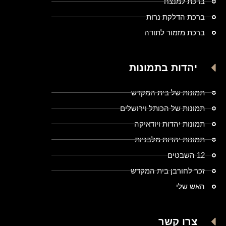
ברכת למנצח
ברכת הדלקת נרות
ברכת מזמור לתודה
יהדות בתמונות
תמונות של בית המקדש
תמונות של הכותל וירושלים
תמונות יהדות ויודאיקה
תמונות יהדות מלבניות
12 השבטים
זכר לחורבן בית המקדש
האש שלי
צרו קשר