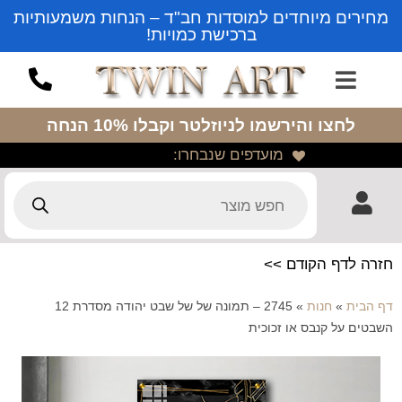
מחירים מיוחדים למוסדות חב"ד – הנחות משמעותיות
ברכישת כמויות!
לחצו והירשמו לניוזלטר
וקבלו 10% הנחה
מועדפים שנבחרו:
חזרה לדף הקודם >>
דף הבית
»
חנות
»
2745 – תמונה של של שבט יהודה מסדרת 12
השבטים על קנבס או זכוכית