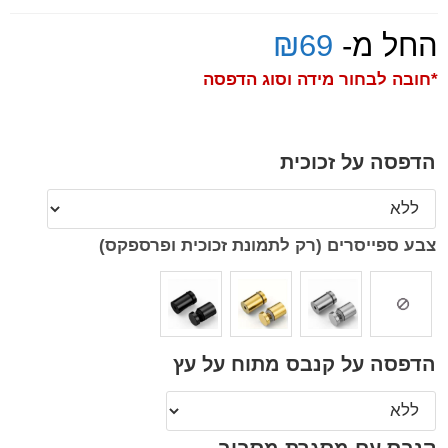
החל מ-
69
₪
*חובה לבחור מידה וסוג הדפסה
הדפסה על זכוכית
צבע ספייסרים (רק לתמונת זכוכית ופרספקס)
הדפסה על קנבס מתוח על עץ