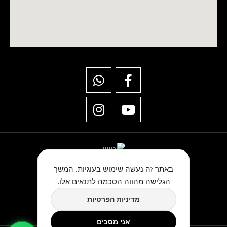
באתר זה נעשה שימוש בעוגיות. המשך
הגלישה מהווה הסכמה לתנאים אלו.
★★★★★
מדיניות הפרטיות
כתבו לנו ביקורת בגוגל
אני מסכים