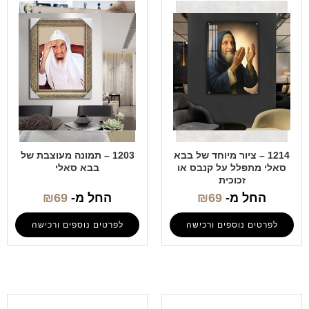
1214 – ציור מיוחד של בבא
1203 – תמונה מעוצבת של
סאלי מתפלל על קנבס או
בבא סאלי
זכוכית
החל מ-
69
₪
החל מ-
69
₪
לפרטים נוספים ורכישה
לפרטים נוספים ורכישה