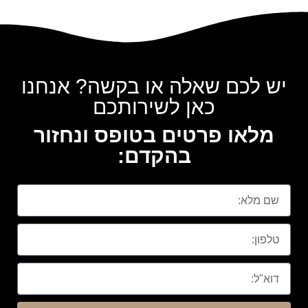
יש לכם שאלה או בקשה? אנחנו
כאן לשירותכם
מלאו פרטים בטופס ונחזור
בהקדם: