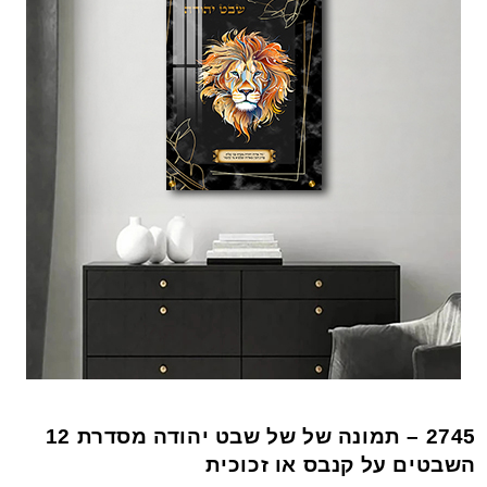
2745 – תמונה של של שבט יהודה מסדרת 12
השבטים על קנבס או זכוכית