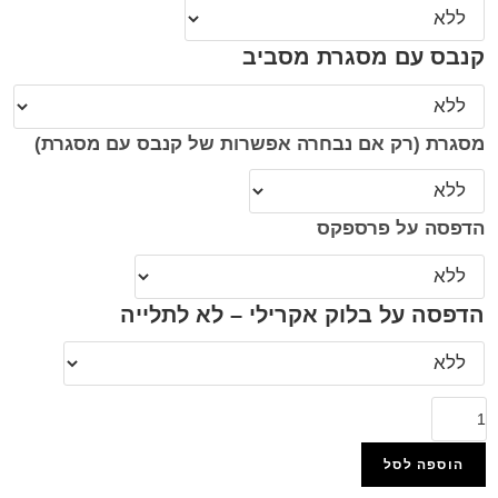
קנבס עם מסגרת מסביב
מסגרת (רק אם נבחרה אפשרות של קנבס עם מסגרת)
הדפסה על פרספקס
הדפסה על בלוק אקרילי – לא לתלייה
הוספה לסל