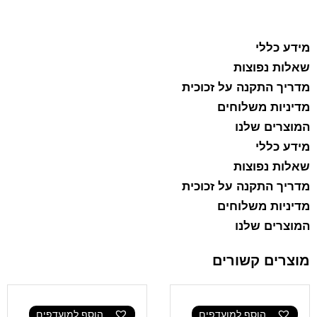
הוסף למועדפים
מידע כללי
שאלות נפוצות
מדריך התקנה על זכוכית
מדיניות משלוחים
המוצרים שלנו
מידע כללי
שאלות נפוצות
מדריך התקנה על זכוכית
מדיניות משלוחים
המוצרים שלנו
מוצרים קשורים
הוסף למועדפים
הוסף למועדפים