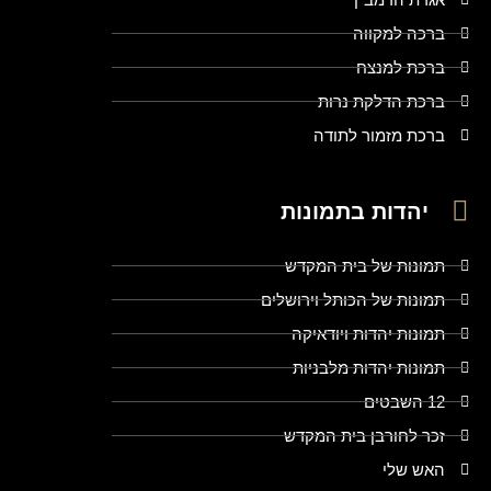
ברכה למקווה
ברכת למנצח
ברכת הדלקת נרות
ברכת מזמור לתודה
יהדות בתמונות
תמונות של בית המקדש
תמונות של הכותל וירושלים
תמונות יהדות ויודאיקה
תמונות יהדות מלבניות
12 השבטים
זכר לחורבן בית המקדש
האש שלי