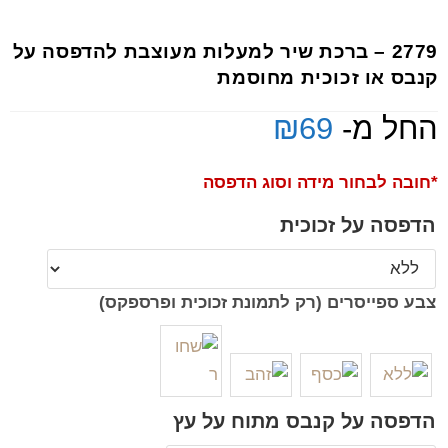
2779 – ברכת שיר למעלות מעוצבת להדפסה על
קנבס או זכוכית מחוסמת
החל מ-
69
₪
*חובה לבחור מידה וסוג הדפסה
הדפסה על זכוכית
צבע ספייסרים (רק לתמונת זכוכית ופרספקס)
הדפסה על קנבס מתוח על עץ