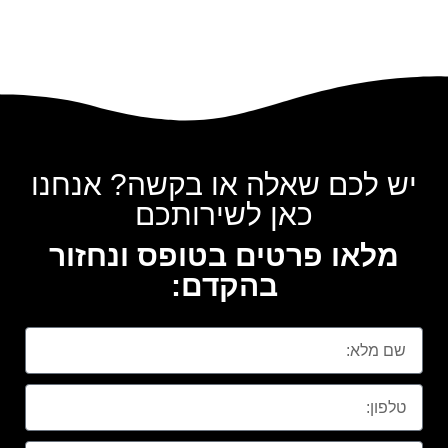
יש לכם שאלה או בקשה? אנחנו
כאן לשירותכם
מלאו פרטים בטופס ונחזור
בהקדם: