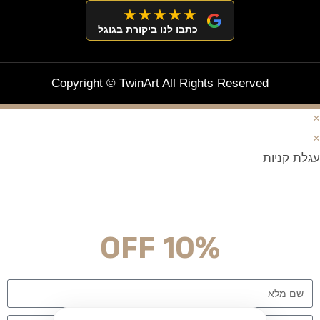
★★★★★
כתבו לנו ביקורת בגוגל
Copyright © TwinArt All Rights Reserved
×
×
עגלת קניות
מצטרפים וחוסכים!
ניוזלטר עם מלא הפתעות והנחה לרכישה מיידית
10% OFF