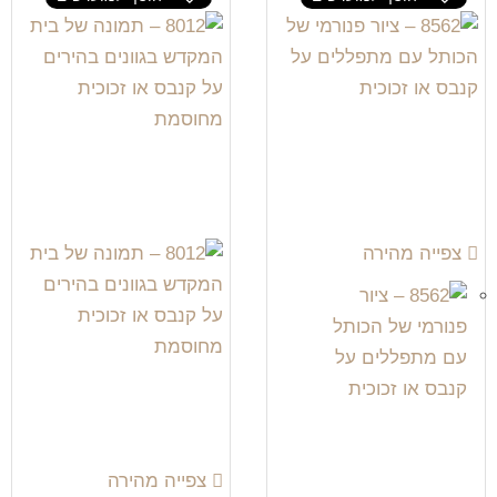
צפייה מהירה
צפייה מהירה