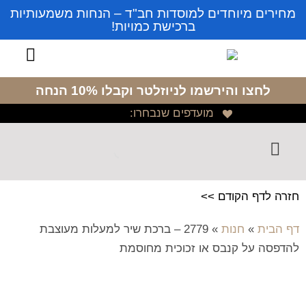
מחירים מיוחדים למוסדות חב"ד – הנחות משמעותיות
ברכישת כמויות!
לחצו והירשמו לניוזלטר
וקבלו 10% הנחה
מועדפים שנבחרו:
חזרה לדף הקודם >>
דף הבית
»
חנות
»
2779 – ברכת שיר למעלות מעוצבת
להדפסה על קנבס או זכוכית מחוסמת