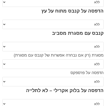
הדפסה על קנבס מתוח על עץ
קנבס עם מסגרת מסביב
מסגרת (רק אם נבחרה אפשרות של קנבס עם מסגרת)
הדפסה על פרספקס
הדפסה על בלוק אקרילי – לא לתלייה