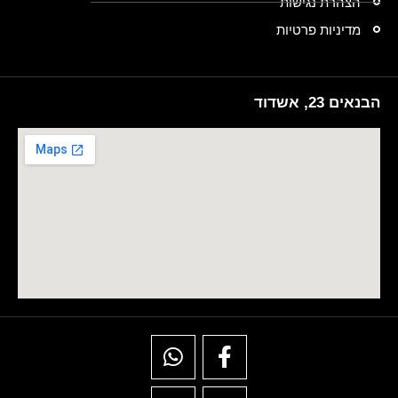
הצהרת נגישות
מדיניות פרטיות
הבנאים 23, אשדוד