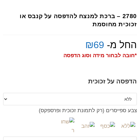
2780 – ברכת למנצח להדפסה על קנבס או
זכוכית מחוסמת
החל מ-
69
₪
*חובה לבחור מידה וסוג הדפסה
הדפסה על זכוכית
צבע ספייסרים (רק לתמונת זכוכית ופרספקס)