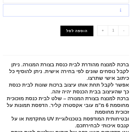
+
-
הוספה לסל
הוסף למועדפים
ברכת למנצח מהודרת לבית כנסת בצורת המנורה. ניתן
לקבל נוסחים שונים לפי בחירה אישית. ניתן להוסיף כל
כיתוב אישי שתרצו.
אפשר לקבל תחת אותו עיצוב ברכות שונות לבית כנסת
כך שהעיצוב בבית הכנסת יהיה זהה.
ברכת למנצח בצורת המנורה – שלט לבית כנסת מזכוכית
מחוסמת 6 מ"מ עובי אקסטרה קליר. הדפסת תמונות על
זכוכית מחוסמת
ובטיחותית המודפסת בטכנולוגיית UV מתקדמת או על
קנבס איכותי לבחירתכם.