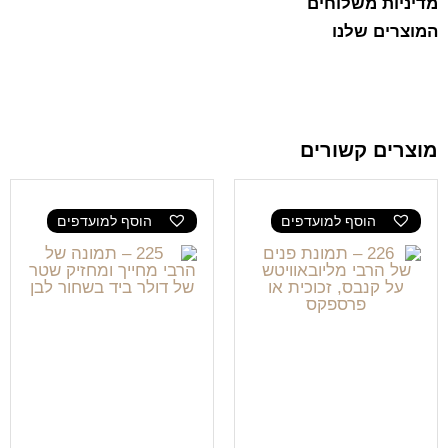
מדיניות משלוחים
המוצרים שלנו
מוצרים קשורים
הוסף למועדפים
הוסף למועדפים