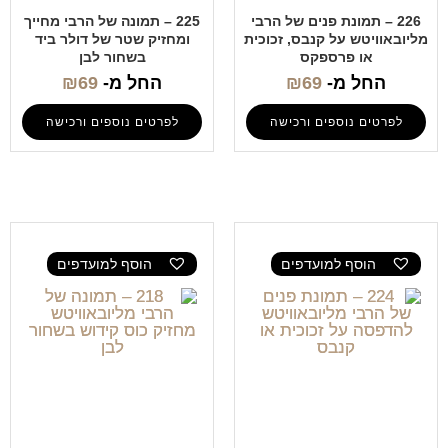
226 – תמונת פנים של הרבי
225 – תמונה של הרבי מחייך
מליובאוויטש על קנבס, זכוכית
ומחזיק שטר של דולר ביד
או פרספקס
בשחור לבן
החל מ-
69
₪
החל מ-
69
₪
לפרטים נוספים ורכישה
לפרטים נוספים ורכישה
הוסף למועדפים
הוסף למועדפים