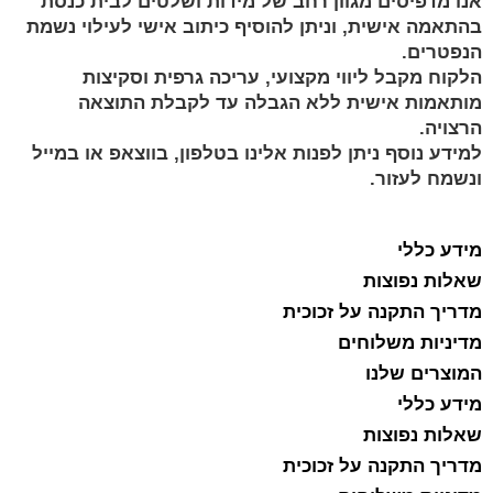
אנו מדפיסים מגוון רחב של מידות ושלטים לבית כנסת
בהתאמה אישית, וניתן להוסיף כיתוב אישי לעילוי נשמת
הנפטרים.
הלקוח מקבל ליווי מקצועי, עריכה גרפית וסקיצות
מותאמות אישית ללא הגבלה עד לקבלת התוצאה
הרצויה.
למידע נוסף ניתן לפנות אלינו בטלפון, בווצאפ או במייל
ונשמח לעזור.
מידע כללי
שאלות נפוצות
מדריך התקנה על זכוכית
מדיניות משלוחים
המוצרים שלנו
מידע כללי
שאלות נפוצות
מדריך התקנה על זכוכית