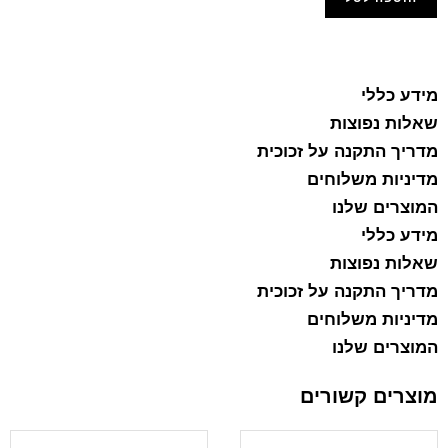
הוסף למועדפים
מידע כללי
שאלות נפוצות
מדריך התקנה על זכוכית
מדיניות משלוחים
המוצרים שלנו
מידע כללי
שאלות נפוצות
מדריך התקנה על זכוכית
מדיניות משלוחים
המוצרים שלנו
מוצרים קשורים