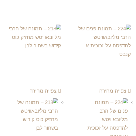
צפייה מהירה
צפייה מהירה