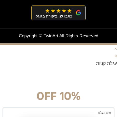
★★★★★
כתבו לנו ביקורת בגוגל
Copyright © TwinArt All Rights Reserved
×
×
עגלת קניות
מצטרפים וחוסכים!
ניוזלטר עם מלא הפתעות והנחה לרכישה מיידית
10% OFF