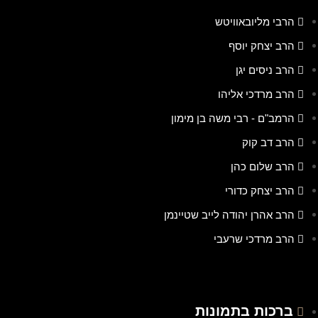
הרבי מליובאוויטש
הרב יצחק יוסף
הרב ניסים יגן
הרב מרדכי אליהו
הרמב"ם - רבי משה בן מימון
הרב דב קוק
הרב שלום כהן
הרב יצחק כדורי
הרב אהרן יהודה לייב שטיינמן
הרב מרדכי שרעבי
ברכות בתמונות