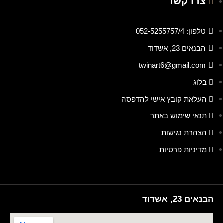
צרו קשר
טלפון: 052-5255757/4
הבנאים 23, אשדוד
twinart6@gmail.com
בלוג
העלאת קובץ אישי להדפסה
תנאי שימוש באתר
הצהרת נגישות
מדיניות פרטיות
הבנאים 23, אשדוד