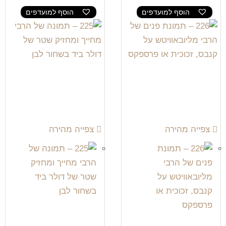
הוסף למועדפים
הוסף למועדפים
צפייה מהירה
צפייה מהירה