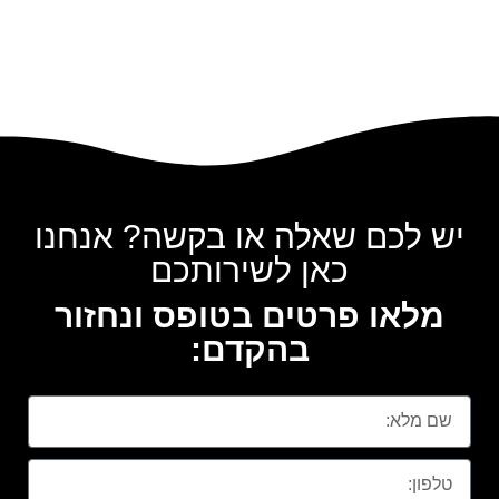
יש לכם שאלה או בקשה? אנחנו
כאן לשירותכם
מלאו פרטים בטופס ונחזור
בהקדם: