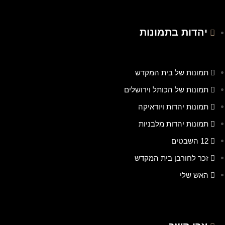
יהדות בתמונות
תמונות של בית המקדש
תמונות של הכותל וירושלים
תמונות יהדות ויודאיקה
תמונות יהדות מלבניות
12 השבטים
זכר לחורבן בית המקדש
האש שלי