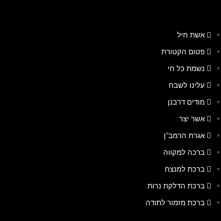
אשת חיל
פטום הקטורת
נשמת כל חי
עלינו לשבח
מודים דרבנן
אשר יצר
אגרת הרמב"ן
ברכה למקווה
ברכת למנצח
ברכת הדלקת נרות
ברכת מזמור לתודה