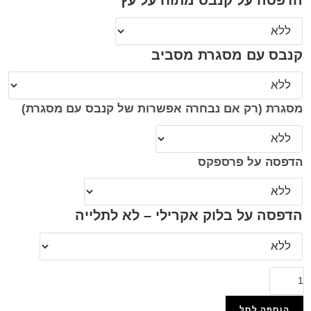
הדפסה על קנבס מתוח על עץ
קנבס עם מסגרת מסביב
מסגרת (רק אם נבחרה אפשרות של קנבס עם מסגרת)
הדפסה על פרספקס
הדפסה על בלוק אקרילי – לא לתלייה
הוספה לסל