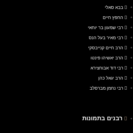
בבא סאלי
החפץ חיים
רבי שמעון בר יוחאי
רבי מאיר בעל הנס
הרב חיים קנייבסקי
הרב יאשיהו פינטו
רבי דוד אבוחצירא
הרב יגאל כהן
רבי נחמן מברסלב
רבנים בתמונות