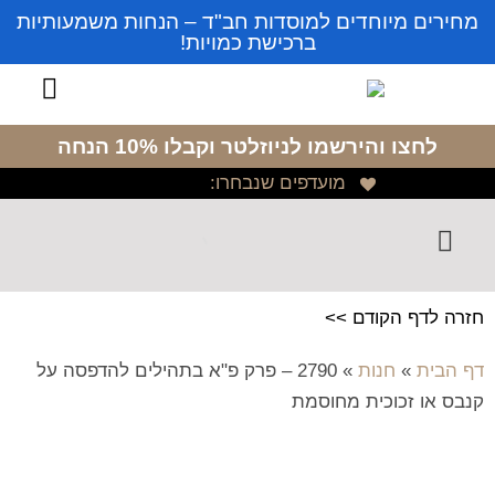
מחירים מיוחדים למוסדות חב"ד – הנחות משמעותיות
ברכישת כמויות!
לחצו והירשמו לניוזלטר
וקבלו 10% הנחה
מועדפים שנבחרו:
חזרה לדף הקודם >>
דף הבית
»
חנות
»
2790 – פרק פ"א בתהילים להדפסה על
קנבס או זכוכית מחוסמת