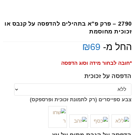
2790 – פרק פ"א בתהילים להדפסה על קנבס או
זכוכית מחוסמת
החל מ-
69
₪
*חובה לבחור מידה וסוג הדפסה
הדפסה על זכוכית
צבע ספייסרים (רק לתמונת זכוכית ופרספקס)