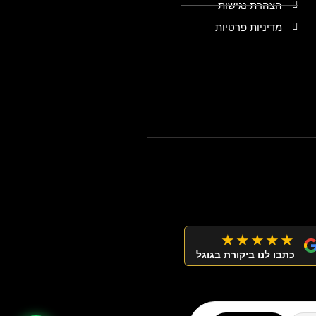
הצהרת נגישות
מדיניות פרטיות
★★★★★
כתבו לנו ביקורת בגוגל