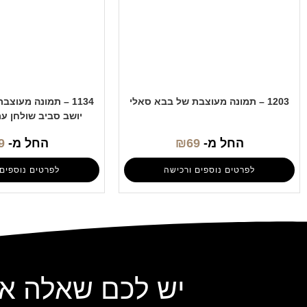
1203 – תמונה מעוצבת של בבא סאלי
1134 – תמונה מעוצ
יושב סביב שולחן ע
החל מ-
69
₪
החל מ-
9
לפרטים נוספים ורכישה
לפרטים נוספים 
יש לכם שאלה או