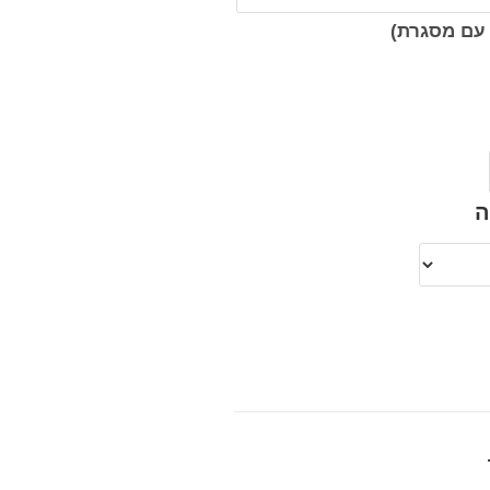
עם מסגרת)
ה