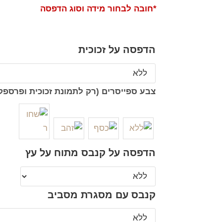
*חובה לבחור מידה וסוג הדפסה
הדפסה על זכוכית
צבע ספייסרים (רק לתמונת זכוכית ופרספק
הדפסה על קנבס מתוח על עץ
קנבס עם מסגרת מסביב