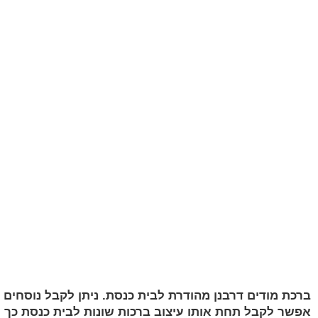
ברכת מודים דרבנן מהודרת לבית כנסת. ניתן לקבל נוסחים ש
אפשר לקבל תחת אותו עיצוב ברכות שונות לבית כנסת כך ש