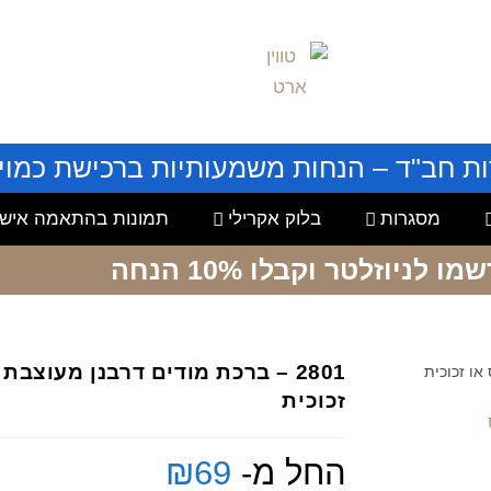
ות חב"ד – הנחות משמעותיות ברכישת כמויו
מסגרות
בלוק אקרילי
תמונות בהתאמה אישי
שמו לניוזלטר
וקבלו 10% הנחה
2801 – ברכת מודים דרבנן מעוצב
זכוכית
החל מ-
69
₪