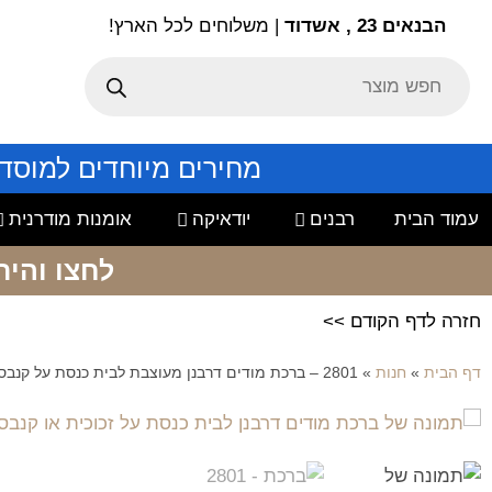
הבנאים 23 , אשדוד
| משלוחים לכל הארץ!
מחירים מיוחדים למוסד
עמוד הבית
רבנים
יודאיקה
אומנות מודרנית
לחצו והיר
חזרה לדף הקודם >>
דף הבית
»
חנות
»
2801 – ברכת מודים דרבנן מעוצבת לבית כנסת על קנבס או זכוכית