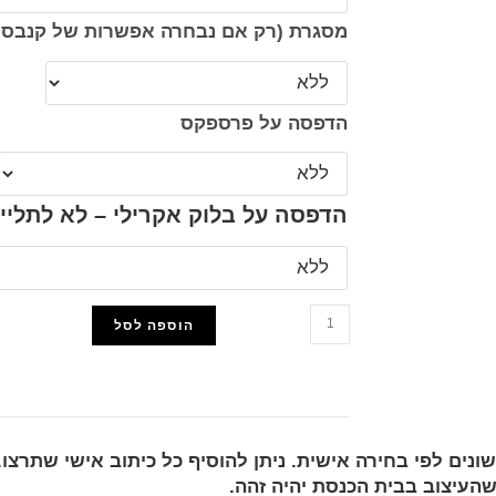
מסגרת (רק אם נבחרה אפשרות של קנבס 
הדפסה על פרספקס
הדפסה על בלוק אקרילי – לא לתליי
הוספה לסל
הוסף למועדפים
ונים לפי בחירה אישית. ניתן להוסיף כל כיתוב אישי שתרצו.
העיצוב בבית הכנסת יהיה זהה.