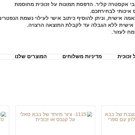
מה אישית, וניתן להוסיף כיתוב אישי לעילוי נשמת הנפטרים
ת אישית ללא הגבלה עד לקבלת התוצאה הרצויה.
מח לעזור.
זכוכית
מדיניות משלוחים
המוצרים שלנו