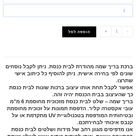
+
-
הוספה לסל
הוסף למועדפים
ברכת בריך שמה מהודרת לבית כנסת. ניתן לקבל נוסחים
שונים לפי בחירה אישית. ניתן להוסיף כל כיתוב אישי
שתרצו.
אפשר לקבל תחת אותו עיצוב ברכות שונות לבית כנסת
כך שהעיצוב בבית הכנסת יהיה זהה.
בריך שמה – שלט לבית כנסת מזכוכית מחוסמת 6 מ"מ
עובי אקסטרה קליר. הדפסת תמונות על זכוכית מחוסמת
ובטיחותית המודפסת בטכנולוגיית UV מתקדמת או על
קנבס איכותי לבחירתכם.
אנו מדפיסים מגוון רחב של מידות ושלטים לבית כנסת