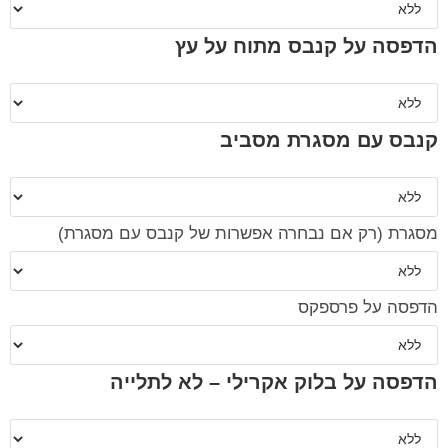
הדפסה על קנבס מתוח על עץ
קנבס עם מסגרת מסביב
מסגרת (רק אם נבחרה אפשרות של קנבס עם מסגרת)
הדפסה על פרספקס
הדפסה על בלוק אקרילי – לא לתלייה