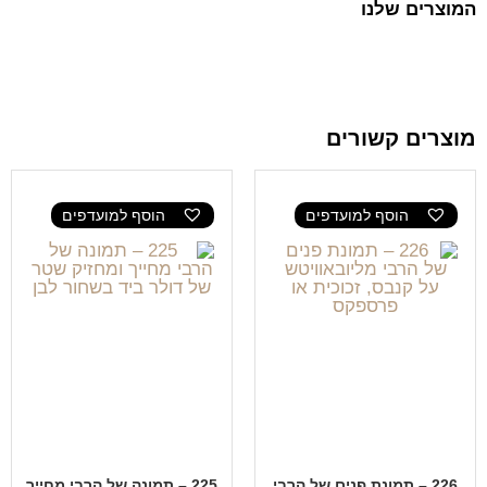
המוצרים שלנו
מוצרים קשורים
הוסף למועדפים
הוסף למועדפים
226 – תמונת פנים של הרבי
225 – תמונה של הרבי מחייך