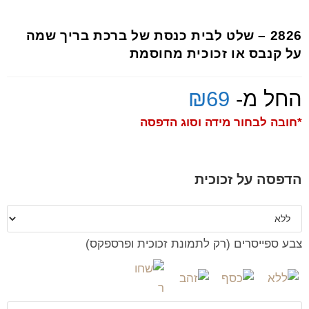
2826 – שלט לבית כנסת של ברכת בריך שמה
על קנבס או זכוכית מחוסמת
החל מ-
69
₪
*חובה לבחור מידה וסוג הדפסה
הדפסה על זכוכית
צבע ספייסרים (רק לתמונת זכוכית ופרספקס)