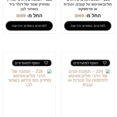
מליובאוויטש על קנבס, זכוכית
ומחזיק שטר של דולר ביד
או פרספקס
בשחור לבן
החל מ-
69
₪
החל מ-
69
₪
לפרטים נוספים ורכישה
לפרטים נוספים ורכישה
הוסף למועדפים
הוסף למועדפים