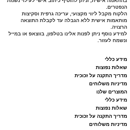
בהתאמה אישית, וניתן להוסיף כיתוב אישי לעילוי נשמת
הנפטרים.
הלקוח מקבל ליווי מקצועי, עריכה גרפית וסקיצות
מותאמות אישית ללא הגבלה עד לקבלת התוצאה
הרצויה.
למידע נוסף ניתן לפנות אלינו בטלפון, בווצאפ או במייל
ונשמח לעזור.
מידע כללי
שאלות נפוצות
מדריך התקנה על זכוכית
מדיניות משלוחים
המוצרים שלנו
מידע כללי
שאלות נפוצות
מדריך התקנה על זכוכית
מדיניות משלוחים