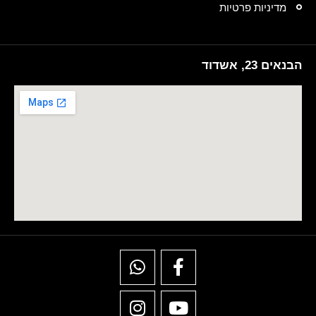
מדיניות פרטיות
הבנאים 23, אשדוד