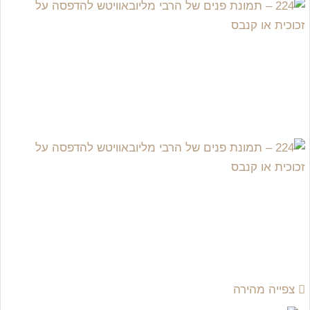
צפייה מהירה