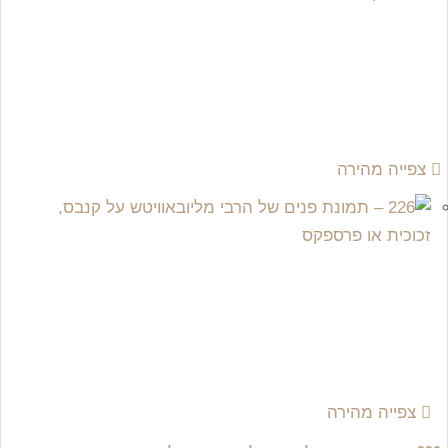
צפייה מהירה
צפייה מהירה