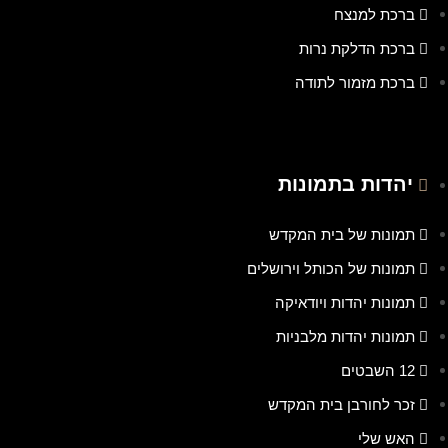
ברכת למנצח
ברכת הדלקת נרות
ברכת מזמור לתודה
יהדות בתמונות
תמונות של בית המקדש
תמונות של הכותל וירושלים
תמונות יהדות ויודאיקה
תמונות יהדות מלבניות
12 השבטים
זכר לחורבן בית המקדש
האש שלי