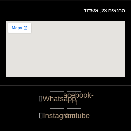
הבנאים 23, אשדוד
Facebook-
Whatsapp
f
Instagram
Youtube