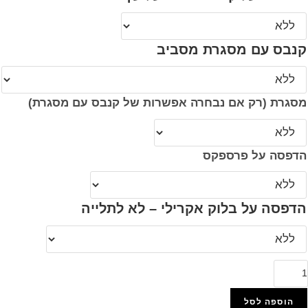
קנבס עם מסגרת מסביב
מסגרת (רק אם נבחרה אפשרות של קנבס עם מסגרת)
הדפסה על פרספקס
הדפסה על בלוק אקרילי – לא לתלייה
מות
ל
282
הוספה לסל