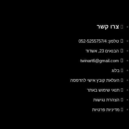
צרו קשר
טלפון: 052-5255757/4
הבנאים 23, אשדוד
twinart6@gmail.com
בלוג
העלאת קובץ אישי להדפסה
תנאי שימוש באתר
הצהרת נגישות
מדיניות פרטיות