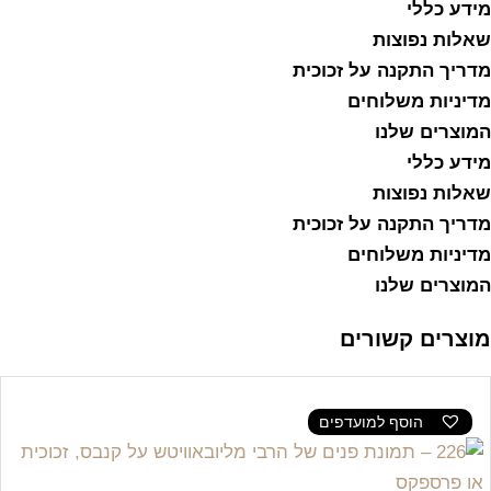
מידע כללי
שאלות נפוצות
מדריך התקנה על זכוכית
מדיניות משלוחים
המוצרים שלנו
מידע כללי
שאלות נפוצות
מדריך התקנה על זכוכית
מדיניות משלוחים
המוצרים שלנו
מוצרים קשורים
הוסף למועדפים