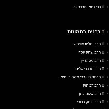
רבי נחמן מברסלב
רבנים בתמונות
הרבי מליובאוויטש
הרב יצחק יוסף
הרב ניסים יגן
הרב מרדכי אליהו
הרמב"ם - רבי משה בן מימון
הרב דב קוק
הרב שלום כהן
הרב יצחק כדורי