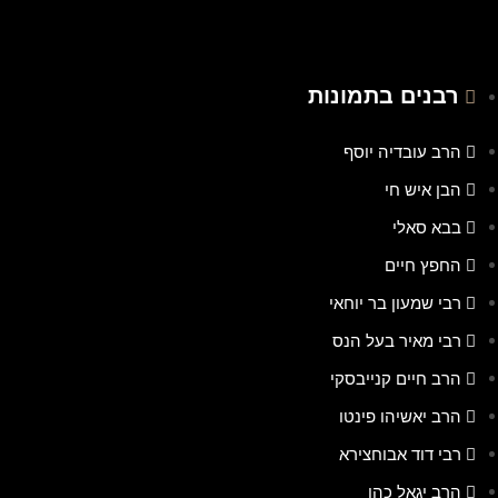
רבנים בתמונות
הרב עובדיה יוסף
הבן איש חי
בבא סאלי
החפץ חיים
רבי שמעון בר יוחאי
רבי מאיר בעל הנס
הרב חיים קנייבסקי
הרב יאשיהו פינטו
רבי דוד אבוחצירא
הרב יגאל כהן