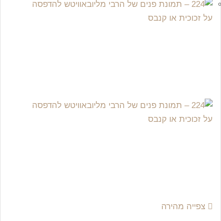
צפייה מהירה