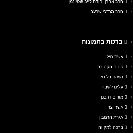
הרב אהרן יהודה לייב שטיינמן
הרב מרדכי שרעבי
ברכות בתמונות
אשת חיל
פטום הקטורת
נשמת כל חי
עלינו לשבח
מודים דרבנן
אשר יצר
אגרת הרמב"ן
ברכה למקווה