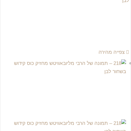
צפייה מהירה