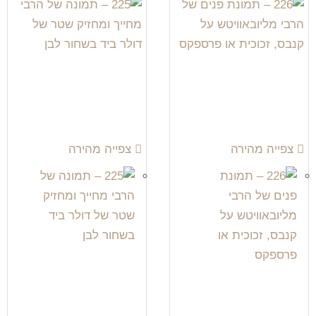
צפייה מהירה
צפייה מהירה