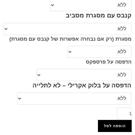
קנבס עם מסגרת מסביב
מסגרת (רק אם נבחרה אפשרות של קנבס עם מסגרת)
הדפסה על פרספקס
הדפסה על בלוק אקרילי – לא לתלייה
הוספה לסל