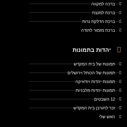
ברכה למקווה
ברכת למנצח
ברכת הדלקת נרות
ברכת מזמור לתודה
יהדות בתמונות
תמונות של בית המקדש
תמונות של הכותל וירושלים
תמונות יהדות ויודאיקה
תמונות יהדות מלבניות
12 השבטים
זכר לחורבן בית המקדש
האש שלי