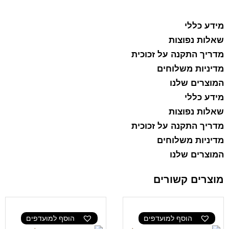
מידע כללי
שאלות נפוצות
מדריך התקנה על זכוכית
מדיניות משלוחים
המוצרים שלנו
מידע כללי
שאלות נפוצות
מדריך התקנה על זכוכית
מדיניות משלוחים
המוצרים שלנו
מוצרים קשורים
הוסף למועדפים
הוסף למועדפים