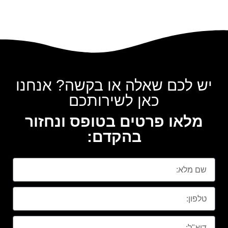
יש לכם שאלה או בקשה? אנחנו
כאן לשירותכם
מלאו פרטים בטופס ונחזור
בהקדם: