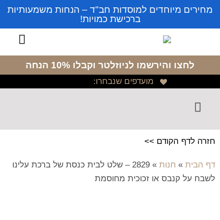
מחירים מיוחדים למוסדות חב"ד – הנחות משמעותיות
ברכישת כמויות!
לחצו והירשמו לניוזלטר
וקבלו 10% הנחה
מועדפים שנבחרו:
חזרה לדף הקודם >>
דף הבית
»
חנות
»
2829 – שלט לבית כנסת של ברכת עלינו
לשבח על קנבס או זכוכית מחוסמת