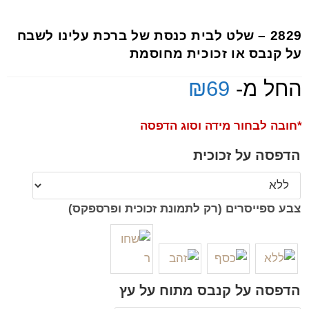
2829 – שלט לבית כנסת של ברכת עלינו לשבח
על קנבס או זכוכית מחוסמת
החל מ-
69
₪
*חובה לבחור מידה וסוג הדפסה
הדפסה על זכוכית
צבע ספייסרים (רק לתמונת זכוכית ופרספקס)
הדפסה על קנבס מתוח על עץ