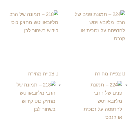
צפייה מהירה
צפייה מהירה