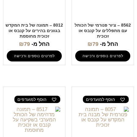
8562 – ציור פנורמי של הכותל
8012 – תמונה של בית המקדש
עם מתפללים על קנבס או
בגוונים בהירים על קנבס או
זכוכית
זכוכית מחוסמת
החל מ-
79
₪
החל מ-
79
₪
לפרטים נוספים ורכישה
לפרטים נוספים ורכישה
הוסף למועדפים
הוסף למועדפים