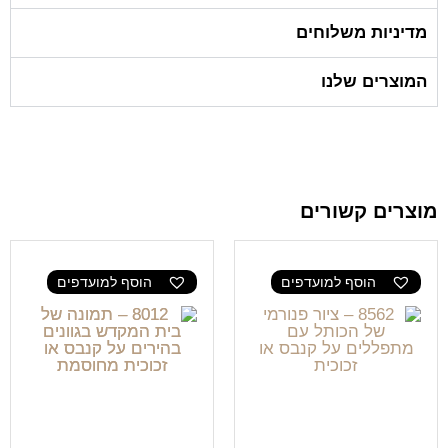
מדיניות משלוחים
המוצרים שלנו
מוצרים קשורים
הוסף למועדפים
הוסף למועדפים