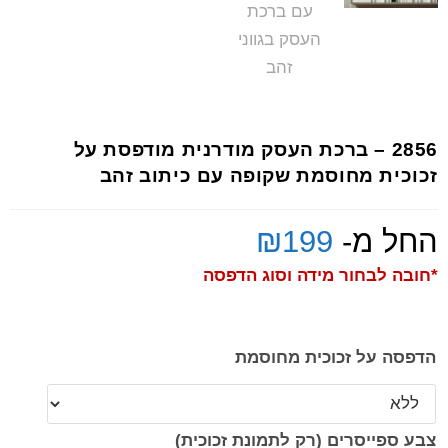
2856 – ברכת העסק מודרנית מודפסת על
זכוכית מחוסמת שקופה עם כיתוב זהב
החל מ-
199
₪
*חובה לבחור מידה וסוג הדפסה
הדפסה על זכוכית מחוסמת
צבע ספייסרים (רק לתמונת זכוכית)