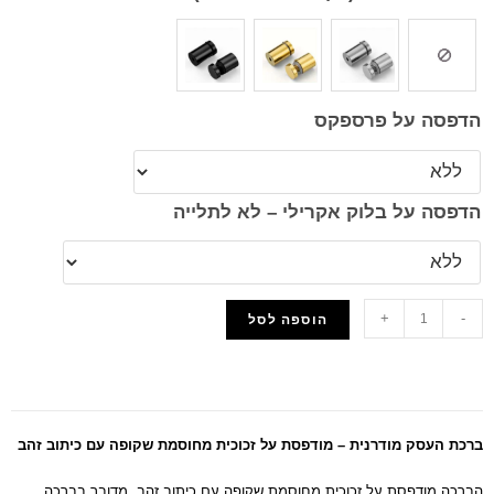
הדפסה על פרספקס
הדפסה על בלוק אקרילי – לא לתלייה
+
-
הוספה לסל
הוסף למועדפים
ברכת העסק מודרנית – מודפסת על זכוכית מחוסמת שקופה עם כיתוב זהב
הברכה מודפסת על זכוכית מחוסמת שקופה עם כיתוב זהב. מדובר בברכה