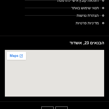
העלאת קובץ אישי להדפסה
תנאי שימוש באתר
הצהרת נגישות
מדיניות פרטיות
הבנאים 23, אשדוד