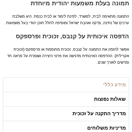
תמונה בעלת משמעות יהודית מיוחדת
התמונה מתאימה לבית, למשרד, לפינת לימוד או לבית כנסת. היא משלבת
ערכים של נתינה, צדקה ואהבת ישראל ומוסיפה לחלל תוכן יהודי בעל משמעות.
הדפסה איכותית על קנבס, זכוכית ופרספקס
אפשר להזמין את התמונה על קנבס, זכוכית מחוסמת או פרספקס (זכוכית
אקרילית). ההדפסה האיכותית מדגישה את פרטי היצירה ושומרת על מראה חד
ומרשים לאורך שנים.
מידע כללי
שאלות נפוצות
מדריך התקנה על זכוכית
מדיניות משלוחים