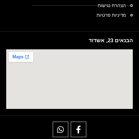
הצהרת נגישות
מדיניות פרטיות
הבנאים 23, אשדוד