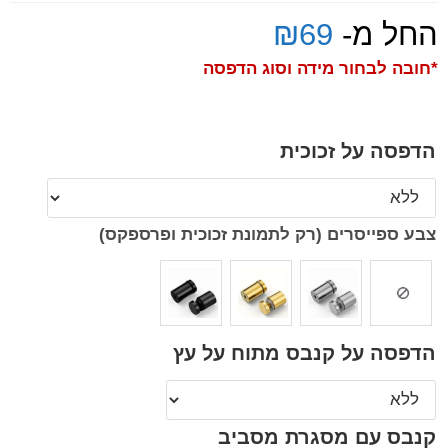
החל מ-
69
₪
*חובה לבחור מידה וסוג הדפסה
הדפסה על זכוכית
צבע ספייסרים (רק לתמונת זכוכית ופרספקס)
הדפסה על קנבס מתוח על עץ
קנבס עם מסגרת מסביב