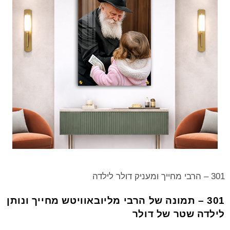
301 – הרבי מחייך ומעניק דולר לילדה
301 – תמונה של הרבי מליובאוויטש מחייך ונותן
לילדה שטר של דולר