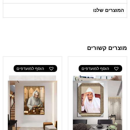
המוצרים שלנו
מוצרים קשורים
הוסף למועדפים
הוסף למועדפים