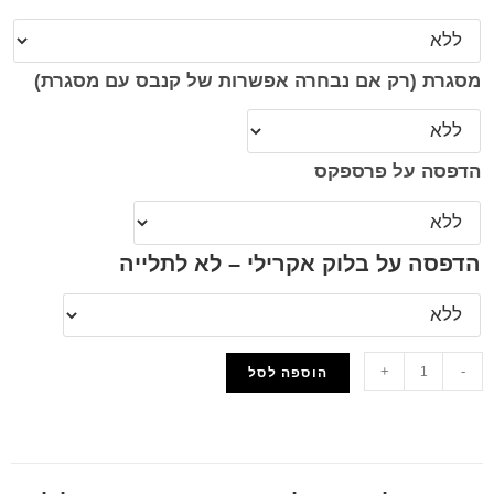
מסגרת (רק אם נבחרה אפשרות של קנבס עם מסגרת)
הדפסה על פרספקס
הדפסה על בלוק אקרילי – לא לתלייה
+
-
הוספה לסל
הוסף למועדפים