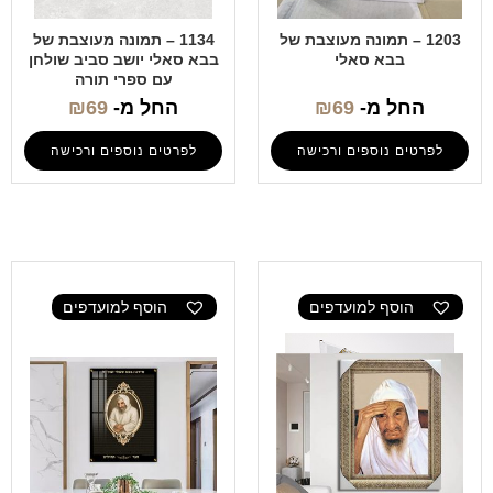
1203 – תמונה מעוצבת של
1134 – תמונה מעוצבת של
בבא סאלי
בבא סאלי יושב סביב שולחן
עם ספרי תורה
החל מ-
69
₪
החל מ-
69
₪
לפרטים נוספים ורכישה
לפרטים נוספים ורכישה
הוסף למועדפים
הוסף למועדפים