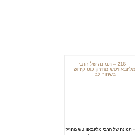
21 – תמונה של הרבי מליובאוויטש מחזיק