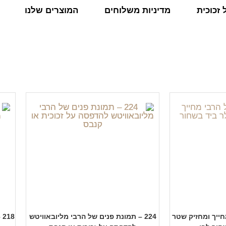
זכוכית
מדיניות משלוחים
המוצרים שלנו
מחייך ומחזיק שטר
224 – תמונת פנים של הרבי מליובאוויטש
8