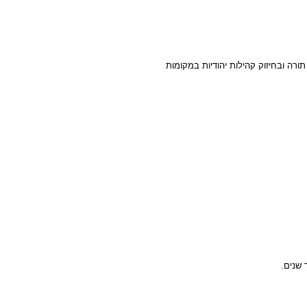
ורה ובחיזוק קהילות יהודיות במקומות
 שנים.