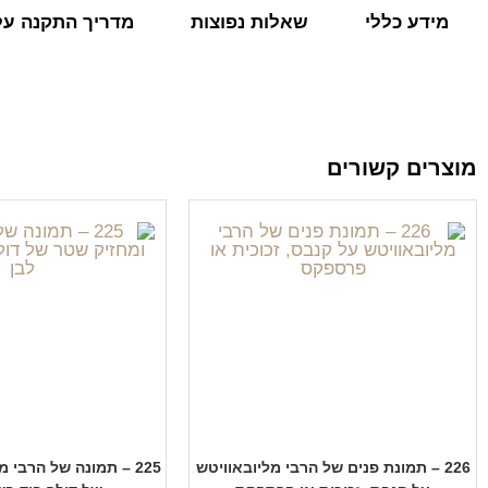
מידע כללי
שאלות נפוצות
מדריך התקנה על 
מוצרים קשורים
226 – תמונת פנים של הרבי מליובאוויטש
225 – תמונה של הרבי 