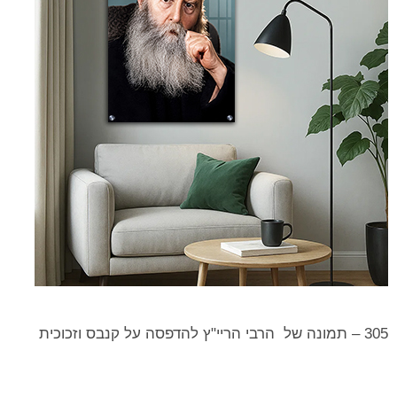
305 – תמונה של הרבי הריי"ץ להדפסה על קנבס וזכוכית