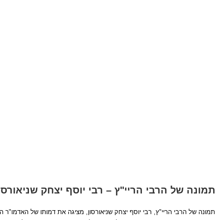
תמונה של הרבי הריי"ץ – רבי יוסף יצחק שניאורסו
תמונה של הרבי הריי"ץ, רבי יוסף יצחק שניאורסון, מציגה את דמותו של האדמו"ר ה