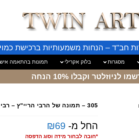
ות חב"ד – הנחות משמעותיות ברכישת כמויו
מסגרות
בלוק אקרילי
תמונות בהתאמה אישי
שמו לניוזלטר
וקבלו 10% הנחה
305 – תמונה של הרבי הריי"ץ – רבי יוסף יצחק שניאורסון
החל מ-
69
₪
*חובה לבחור מידה וסוג הדפסה