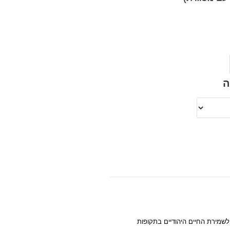
ה
ולשמירת החיים היהודיים בתקופות