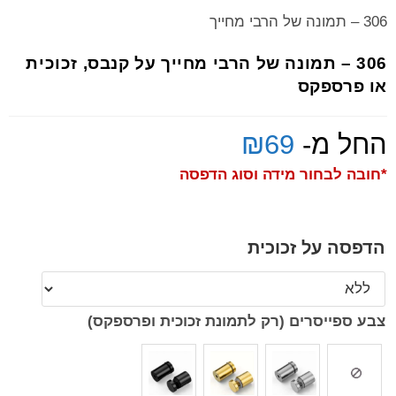
306 – תמונה של הרבי מחייך
306 – תמונה של הרבי מחייך על קנבס, זכוכית
או פרספקס
החל מ-
69
₪
*חובה לבחור מידה וסוג הדפסה
הדפסה על זכוכית
צבע ספייסרים (רק לתמונת זכוכית ופרספקס)