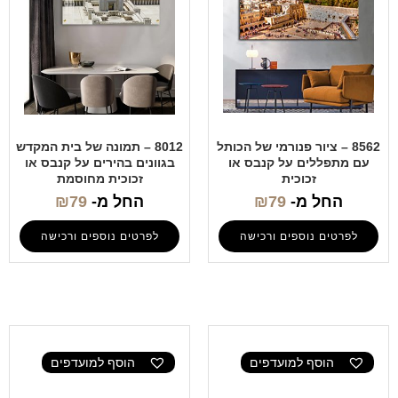
8562 – ציור פנורמי של הכותל
8012 – תמונה של בית המקדש
עם מתפללים על קנבס או
בגוונים בהירים על קנבס או
זכוכית
זכוכית מחוסמת
החל מ-
79
₪
החל מ-
79
₪
לפרטים נוספים ורכישה
לפרטים נוספים ורכישה
הוסף למועדפים
הוסף למועדפים