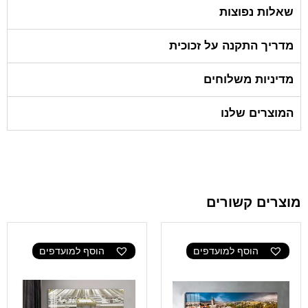
שאלות נפוצות
מדריך התקנה על זכוכית
מדיניות משלוחים
המוצרים שלנו
מוצרים קשורים
הוסף למועדפים
הוסף למועדפים