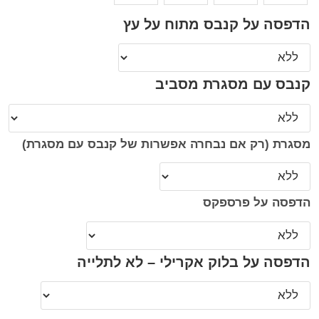
הדפסה על קנבס מתוח על עץ
קנבס עם מסגרת מסביב
מסגרת (רק אם נבחרה אפשרות של קנבס עם מסגרת)
הדפסה על פרספקס
הדפסה על בלוק אקרילי – לא לתלייה