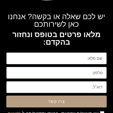
יש לכם שאלה או בקשה? אנחנו
כאן לשירותכם
מלאו פרטים בטופס ונחזור
בהקדם:
צרו קשר