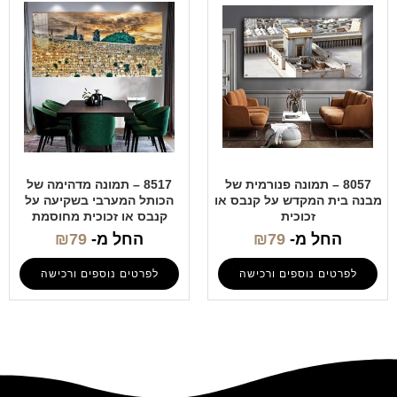
8057 – תמונה פנורמית של
8517 – תמונה מדהימה של
מבנה בית המקדש על קנבס או
הכותל המערבי בשקיעה על
זכוכית
קנבס או זכוכית מחוסמת
החל מ-
79
₪
החל מ-
79
₪
לפרטים נוספים ורכישה
לפרטים נוספים ורכישה