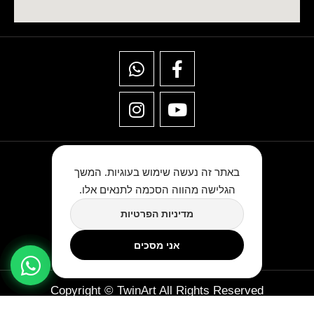
באתר זה נעשה שימוש בעוגיות. המשך
הגלישה מהווה הסכמה לתנאים אלו.
מדיניות הפרטיות
★★★★★
כתבו לנו ביקורת בגוגל
אני מסכים
Copyright © TwinArt All Rights Reserved