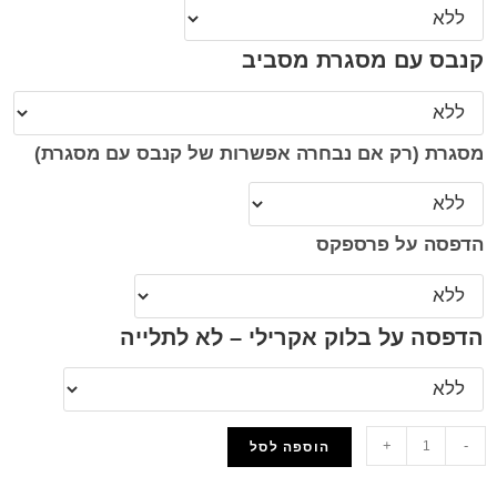
קנבס עם מסגרת מסביב
מסגרת (רק אם נבחרה אפשרות של קנבס עם מסגרת)
הדפסה על פרספקס
הדפסה על בלוק אקרילי – לא לתלייה
+
-
הוספה לסל