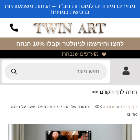
מחירים מיוחדים למוסדות חב"ד – הנחות משמעותיות
ברכישת כמויות!
לחצו והירשמו לניוזלטר
וקבלו 10% הנחה
מועדפים שנבחרו:
חזרה לדף הקודם >>
דף הבית
»
חנות
»
308 – תמונה של הרבי מוחא כפיים ויושב על כיסא
אדום