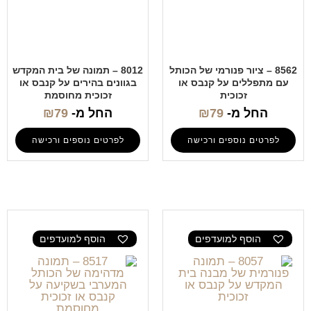
8562 – ציור פנורמי של הכותל
8012 – תמונה של בית המקדש
עם מתפללים על קנבס או
בגוונים בהירים על קנבס או
זכוכית
זכוכית מחוסמת
החל מ-
79
₪
החל מ-
79
₪
לפרטים נוספים ורכישה
לפרטים נוספים ורכישה
הוסף למועדפים
הוסף למועדפים