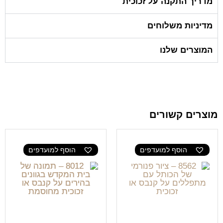
מדריך התקנה על זכוכית
מדיניות משלוחים
המוצרים שלנו
מוצרים קשורים
הוסף למועדפים
הוסף למועדפים