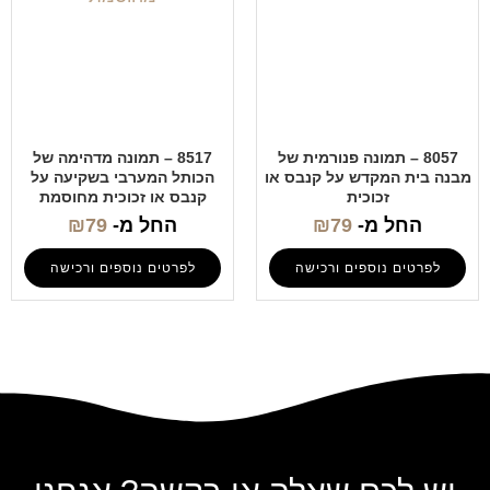
8057 – תמונה פנורמית של
8517 – תמונה מדהימה של
מבנה בית המקדש על קנבס או
הכותל המערבי בשקיעה על
זכוכית
קנבס או זכוכית מחוסמת
החל מ-
79
₪
החל מ-
79
₪
לפרטים נוספים ורכישה
לפרטים נוספים ורכישה