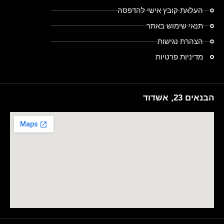
העלאת קובץ אישי להדפסה
תנאי שימוש באתר
הצהרת נגישות
מדיניות פרטיות
הבנאים 23, אשדוד