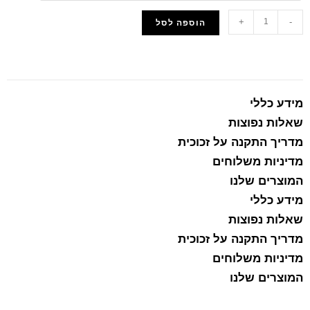
+
-
הוספה לסל
הוסף למועדפים
מידע כללי
שאלות נפוצות
מדריך התקנה על זכוכית
מדיניות משלוחים
המוצרים שלנו
מידע כללי
שאלות נפוצות
מדריך התקנה על זכוכית
מדיניות משלוחים
המוצרים שלנו