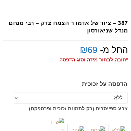
387 – ציור של אדמו ר הצמח צדק – רבי מנחם
מנדל שניאורסון
החל מ-
69
₪
*חובה לבחור מידה וסוג הדפסה
הדפסה על זכוכית
צבע ספייסרים (רק לתמונת זכוכית ופרספקס)