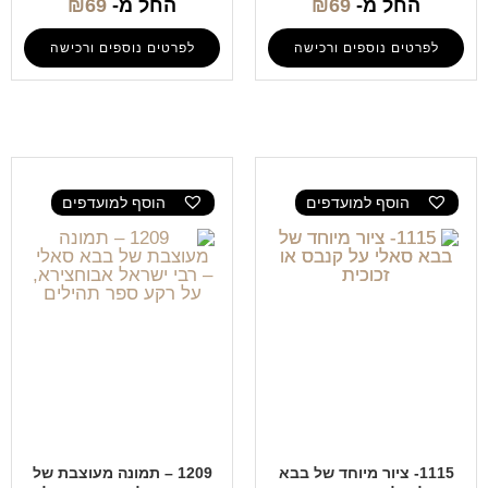
החל מ-
69
₪
החל מ-
69
₪
לפרטים נוספים ורכישה
לפרטים נוספים ורכישה
הוסף למועדפים
הוסף למועדפים
1115- ציור מיוחד של בבא
1209 – תמונה מעוצבת של