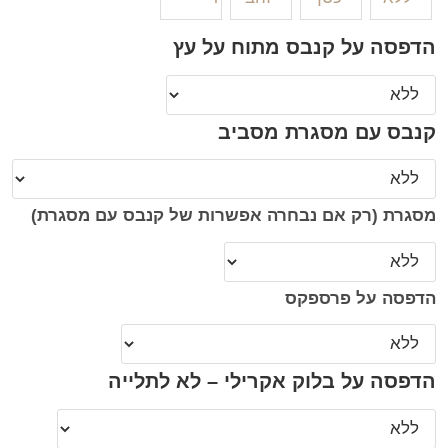
הדפסה על קנבס מתוח על עץ
קנבס עם מסגרת מסביב
מסגרת (רק אם נבחרה אפשרות של קנבס עם מסגרת)
הדפסה על פרספקס
הדפסה על בלוק אקרילי – לא לתלייה