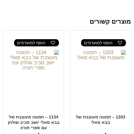
מוצרים קשורים
הוסף למועדפים
הוסף למועדפים
1203 – תמונה מעוצבת של
1134 – תמונה מעוצבת של
בבא סאלי
בבא סאלי יושב סביב שולחן
עם ספרי תורה