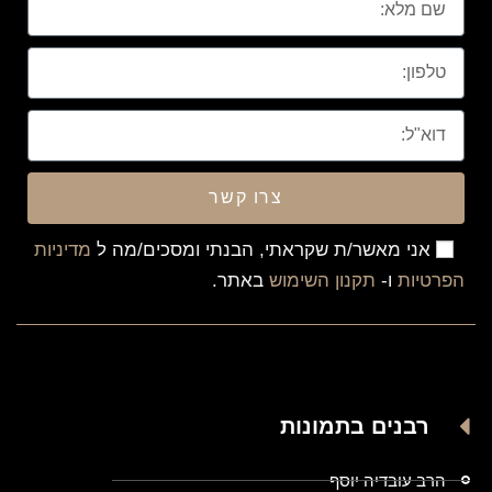
צרו קשר
אני מאשר/ת שקראתי, הבנתי ומסכים/מה ל
מדיניות
הפרטיות
ו-
תקנון השימוש
באתר.
רבנים בתמונות
הרב עובדיה יוסף