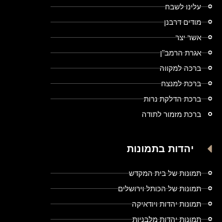
עלינו לשבח
מודים דרבנן
אשר יצר
אגרת הרמב"ן
ברכה למקווה
ברכת למנצח
ברכת הדלקת נרות
ברכת מזמור לתודה
יהדות בתמונות
תמונות של בית המקדש
תמונות של הכותל וירושלים
תמונות יהדות ויודאיקה
תמונות יהדות מלבניות