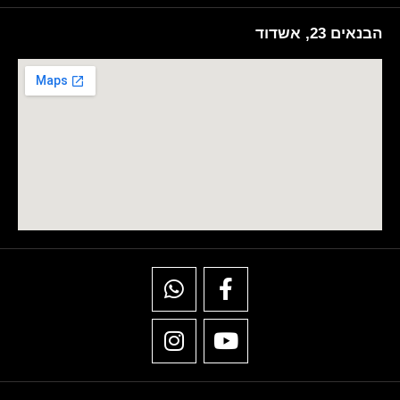
הבנאים 23, אשדוד