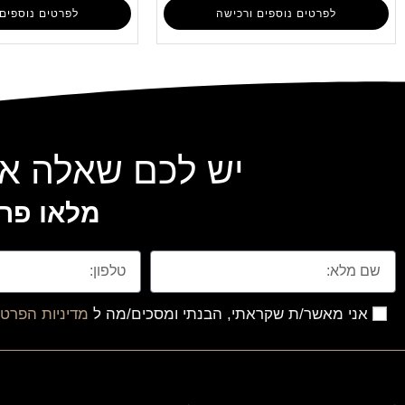
לפרטים נוספים ורכישה
לפרטים נוספים 
יש לכם שאלה או
מלאו פרט
אני מאשר/ת שקראתי, הבנתי ומסכים/מה ל
מדיניות הפרטי