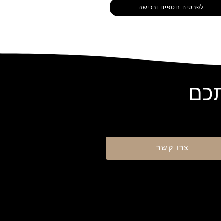
לפרטים נוספים ורכישה
תכם
צרו קשר