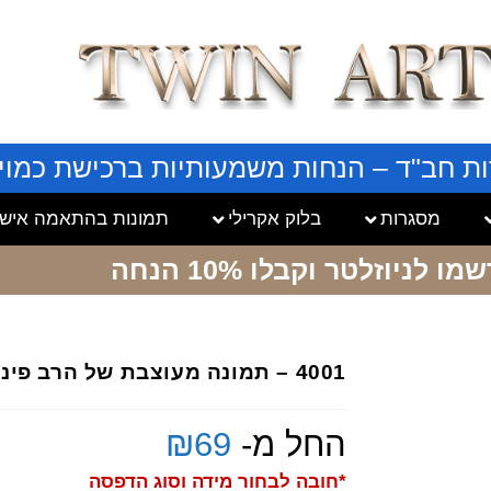
ות חב"ד – הנחות משמעותיות ברכישת כמויו
מסגרות
בלוק אקרילי
תמונות בהתאמה אישי
שמו לניוזלטר
וקבלו 10% הנחה
4001 – תמונה מעוצבת של הרב פינטו
החל מ-
69
₪
*חובה לבחור מידה וסוג הדפסה