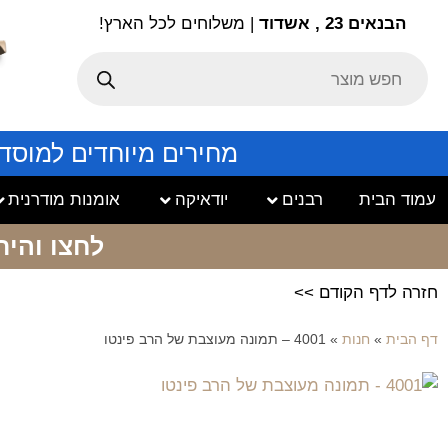
הבנאים 23 , אשדוד
| משלוחים לכל הארץ!
מחירים מיוחדים למוסד
עמוד הבית
רבנים
יודאיקה
אומנות מודרנית
לחצו והיר
חזרה לדף הקודם >>
דף הבית
»
חנות
»
4001 – תמונה מעוצבת של הרב פינטו