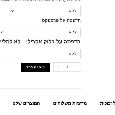
הדפסה על פרספקס
הדפסה על בלוק אקרילי – לא לתליי
+
-
הוספה לסל
הוסף למועדפים
זכוכית
מדיניות משלוחים
המוצרים שלנו