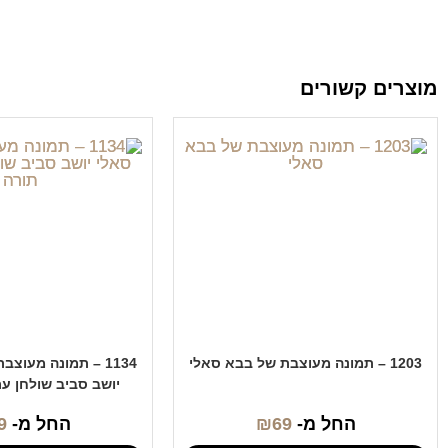
מוצרים קשורים
1203 – תמונה מעוצבת של בבא סאלי
1134 – תמונה מעוצ
יושב סביב שולחן ע
החל מ-
69
₪
החל מ-
9