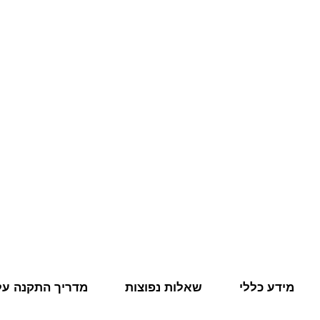
מידע כללי
שאלות נפוצות
מדריך התקנה על 