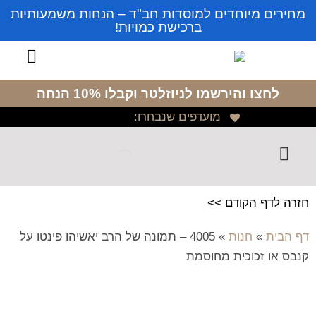
מחירים מיוחדים למוסדות חב"ד – הנחות משמעותיות
ברכישת כמויות!
לחצו והירשמו לניוזלטר
וקבלו 10% הנחה
מועדפים שנבחרו:
חזרה לדף הקודם >>
דף הבית
»
חנות
»
4005 – תמונה של הרב יאשיהו פינטו על
קנבס או זכוכית מחוסמת