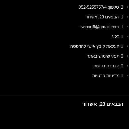
טלפון: 052-5255757/4
הבנאים 23, אשדוד
twinart6@gmail.com
בלוג
העלאת קובץ אישי להדפסה
תנאי שימוש באתר
הצהרת נגישות
מדיניות פרטיות
הבנאים 23, אשדוד