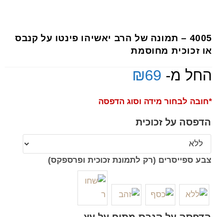
4005 – תמונה של הרב יאשיהו פינטו על קנבס
או זכוכית מחוסמת
החל מ-
69
₪
*חובה לבחור מידה וסוג הדפסה
הדפסה על זכוכית
צבע ספייסרים (רק לתמונת זכוכית ופרספקס)