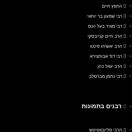
החפץ חיים
רבי שמעון בר יוחאי
רבי מאיר בעל הנס
הרב חיים קנייבסקי
הרב יאשיהו פינטו
רבי דוד אבוחצירא
הרב יגאל כהן
רבי נחמן מברסלב
רבנים בתמונות
הרבי מליובאוויטש