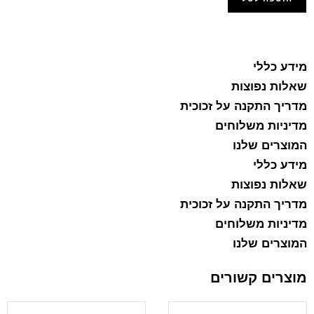
הוסף למועדפים
מידע כללי
שאלות נפוצות
מדריך התקנה על זכוכית
מדיניות משלוחים
המוצרים שלנו
מידע כללי
שאלות נפוצות
מדריך התקנה על זכוכית
מדיניות משלוחים
המוצרים שלנו
מוצרים קשורים