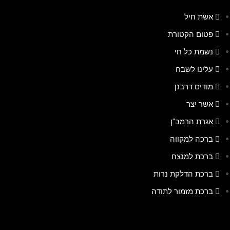
אשת חיל
פטום הקטורת
נשמת כל חי
עלינו לשבח
מודים דרבנן
אשר יצר
אגרת הרמב"ן
ברכה למקווה
ברכת למנצח
ברכת הדלקת נרות
ברכת מזמור לתודה