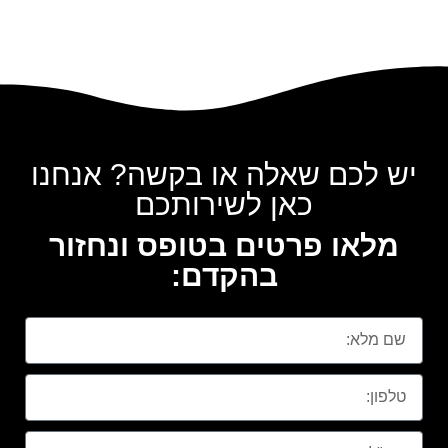
יש לכם שאלה או בקשה? אנחנו
כאן לשירותכם
מלאו פרטים בטופס ונחזור
בהקדם: