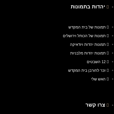
יהדות בתמונות
תמונות של בית המקדש
תמונות של הכותל וירושלים
תמונות יהדות ויודאיקה
תמונות יהדות מלבניות
12 השבטים
זכר לחורבן בית המקדש
האש שלי
צרו קשר