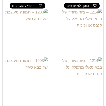
הוסף למועדפים
הוסף למועדפים