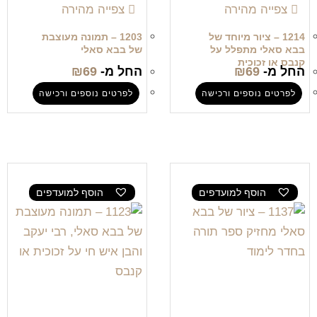
צפייה מהירה
צפייה מהירה
1214 – ציור מיוחד של
1203 – תמונה מעוצבת
בבא סאלי מתפלל על
של בבא סאלי
קנבס או זכוכית
החל מ-
69
₪
החל מ-
69
₪
לפרטים נוספים ורכישה
לפרטים נוספים ורכישה
הוסף למועדפים
הוסף למועדפים