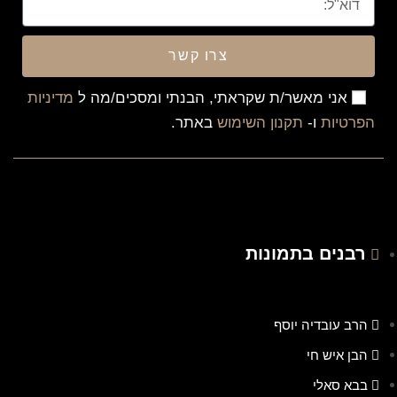
צרו קשר
אני מאשר/ת שקראתי, הבנתי ומסכים/מה ל
מדיניות
הפרטיות
ו-
תקנון השימוש
באתר.
רבנים בתמונות
הרב עובדיה יוסף
הבן איש חי
בבא סאלי