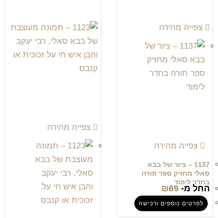
צפייה מהירה
צפייה מהירה
צפייה מהירה
1137 – ציור של בבא
סאלי מחזיק ספר תורה
בחדר לימוד
החל מ-
69
₪
לפרטים נוספים ורכישה