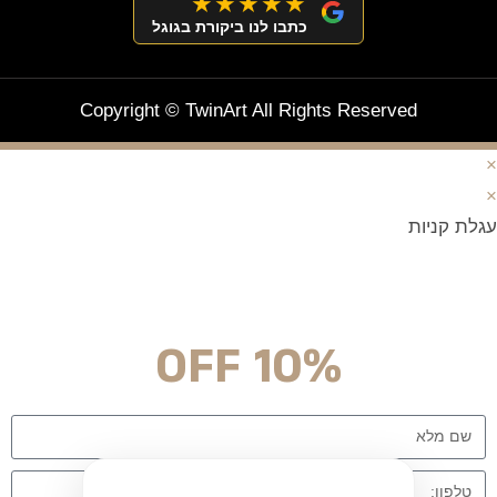
★★★★★
כתבו לנו ביקורת בגוגל
Copyright © TwinArt All Rights Reserved
×
×
עגלת קניות
מצטרפים וחוסכים!
ניוזלטר עם מלא הפתעות והנחה לרכישה מיידית
10% OFF