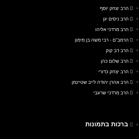
הרב יצחק יוסף
הרב ניסים יגן
הרב מרדכי אליהו
הרמב"ם - רבי משה בן מימון
הרב דב קוק
הרב שלום כהן
הרב יצחק כדורי
הרב אהרן יהודה לייב שטיינמן
הרב מרדכי שרעבי
ברכות בתמונות