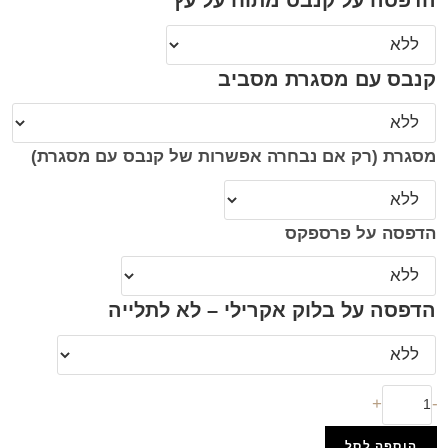
הדפסה על קנבס מתוח על עץ
קנבס עם מסגרת מסביב
מסגרת (רק אם נבחרה אפשרות של קנבס עם מסגרת)
הדפסה על פרספקס
הדפסה על בלוק אקרילי – לא לתלייה
+
-
הוספה לסל