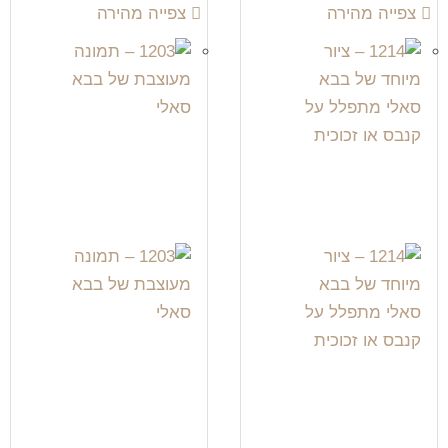
צפייה מהירה
צפייה מהירה