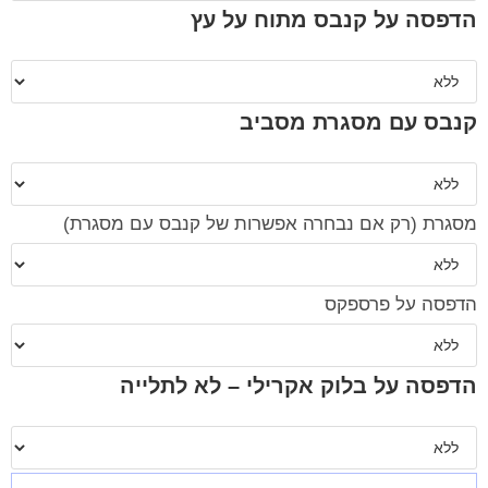
הדפסה על קנבס מתוח על עץ
קנבס עם מסגרת מסביב
מסגרת (רק אם נבחרה אפשרות של קנבס עם מסגרת)
הדפסה על פרספקס
הדפסה על בלוק אקרילי – לא לתלייה