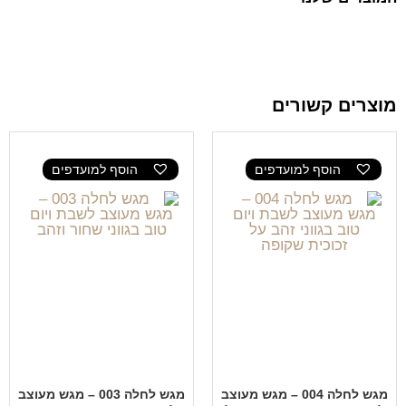
מוצרים קשורים
הוסף למועדפים
הוסף למועדפים
מגש לחלה 004 – מגש מעוצב
מגש לחלה 003 – מגש מעוצב