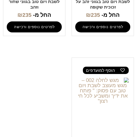
לשבת ויום טוב בגווני זהב על
לשבת ויום טוב בגווני שחור
זכוכית שקופה
וזהב
החל מ-
235
₪
החל מ-
235
₪
לפרטים נוספים ורכישה
לפרטים נוספים ורכישה
הוסף למועדפים