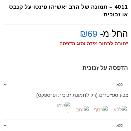
4011 – תמונה של הרב יאשיהו פינטו על קנבס
או זכוכית
החל מ-
69
₪
*חובה לבחור מידה וסוג הדפסה
הדפסה על זכוכית
צבע ספייסרים (רק לתמונת זכוכית ופרספקס)