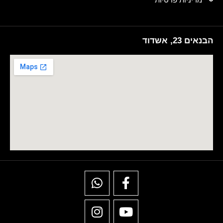
הבנאים 23, אשדוד