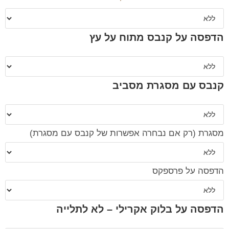
הדפסה על קנבס מתוח על עץ
קנבס עם מסגרת מסביב
מסגרת (רק אם נבחרה אפשרות של קנבס עם מסגרת)
הדפסה על פרספקס
הדפסה על בלוק אקרילי – לא לתלייה