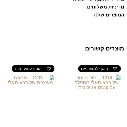
מדיניות משלוחים
המוצרים שלנו
מוצרים קשורים
הוסף למועדפים
הוסף למועדפים