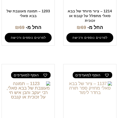
1214 – ציור מיוחד של בבא
1203 – תמונה מעוצבת של
סאלי מתפלל על קנבס או
בבא סאלי
זכוכית
החל מ-
69
₪
החל מ-
69
₪
לפרטים נוספים ורכישה
לפרטים נוספים ורכישה
הוסף למועדפים
הוסף למועדפים