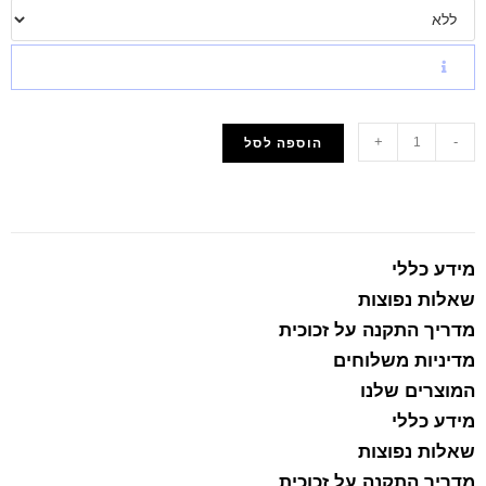
+
-
הוספה לסל
הוסף למועדפים
מידע כללי
שאלות נפוצות
מדריך התקנה על זכוכית
מדיניות משלוחים
המוצרים שלנו
מידע כללי
שאלות נפוצות
מדריך התקנה על זכוכית