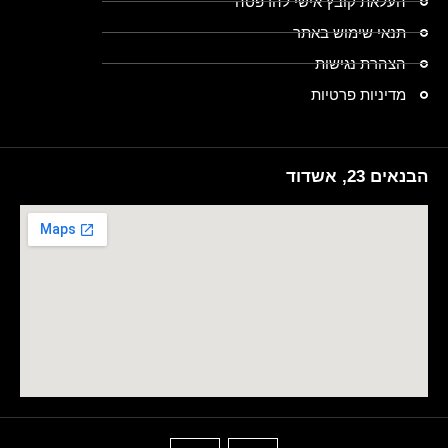
העלאת קובץ אישי להדפסה
תנאי שימוש באתר
הצהרת נגישות
מדיניות פרטיות
הבנאים 23, אשדוד