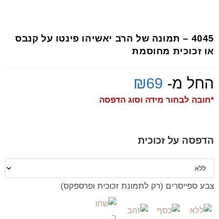
4045 – תמונה של הרב יאשיהו פינטו על קנבס
או זכוכית מחוסמת
החל מ-
69
₪
*חובה לבחור מידה וסוג הדפסה
הדפסה על זכוכית
צבע ספייסרים (רק לתמונת זכוכית ופרספקס)