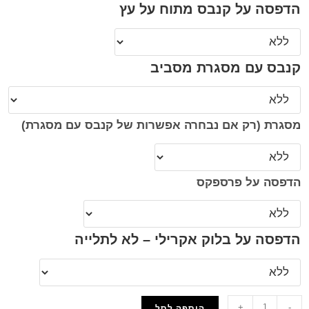
הדפסה על קנבס מתוח על עץ
קנבס עם מסגרת מסביב
מסגרת (רק אם נבחרה אפשרות של קנבס עם מסגרת)
הדפסה על פרספקס
הדפסה על בלוק אקרילי – לא לתלייה
+
-
הוספה לסל