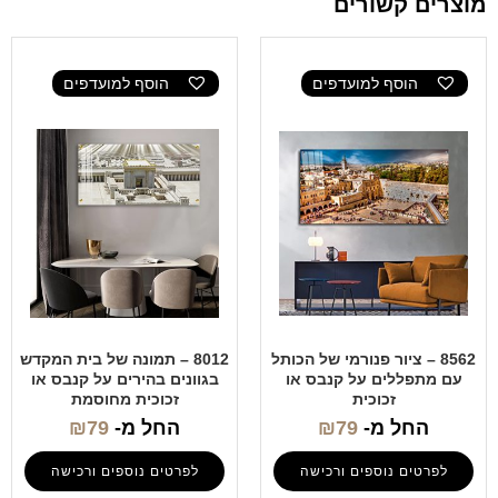
מוצרים קשורים
הוסף למועדפים
הוסף למועדפים
8562 – ציור פנורמי של הכותל
8012 – תמונה של בית המקדש
עם מתפללים על קנבס או
בגוונים בהירים על קנבס או
זכוכית
זכוכית מחוסמת
החל מ-
79
₪
החל מ-
79
₪
לפרטים נוספים ורכישה
לפרטים נוספים ורכישה