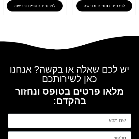
לפרטים נוספים ורכישה
לפרטים נוספים ורכישה
יש לכם שאלה או בקשה? אנחנו
כאן לשירותכם
מלאו פרטים בטופס ונחזור
בהקדם: