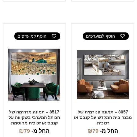
הוסף למועדפים
הוסף למועדפים
8057 – תמונה פנורמית של
8517 – תמונה מדהימה של
מבנה בית המקדש על קנבס או
הכותל המערבי בשקיעה על
זכוכית
קנבס או זכוכית מחוסמת
החל מ-
79
₪
החל מ-
79
₪