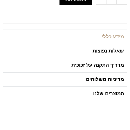
הוסף למועדפים
מידע כללי
שאלות נפוצות
מדריך התקנה על זכוכית
מדיניות משלוחים
המוצרים שלנו