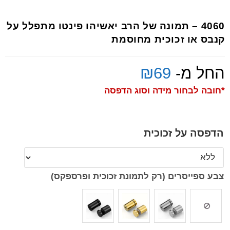
4060 – תמונה של הרב יאשיהו פינטו מתפלל על
קנבס או זכוכית מחוסמת
החל מ-
69
₪
*חובה לבחור מידה וסוג הדפסה
הדפסה על זכוכית
צבע ספייסרים (רק לתמונת זכוכית ופרספקס)