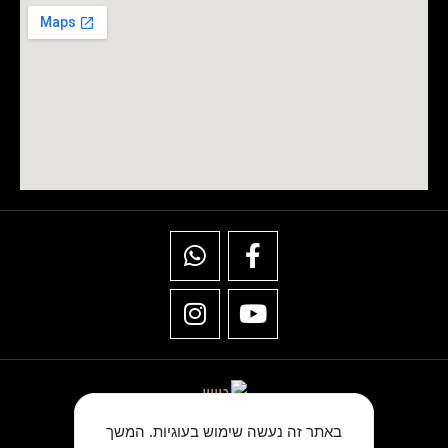
באתר זה נעשה שימוש בעוגיות. המשך